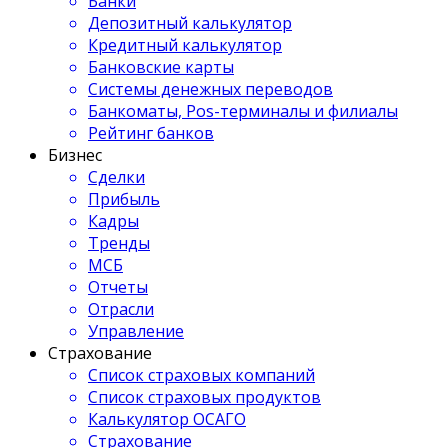
Банки
Депозитный калькулятор
Кредитный калькулятор
Банковские карты
Системы денежных переводов
Банкоматы, Pos-терминалы и филиалы
Рейтинг банков
Бизнес
Сделки
Прибыль
Кадры
Тренды
МСБ
Отчеты
Отрасли
Управление
Страхование
Список страховых компаний
Список страховых продуктов
Калькулятор ОСАГО
Страхование