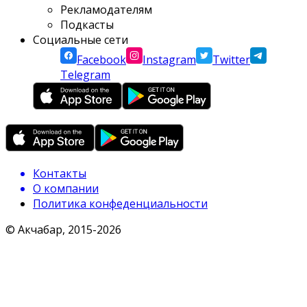
Рекламодателям
Подкасты
Социальные сети
Facebook
Instagram
Twitter
Telegram
Контакты
О компании
Политика конфеденциальности
© Акчабар, 2015-
2026