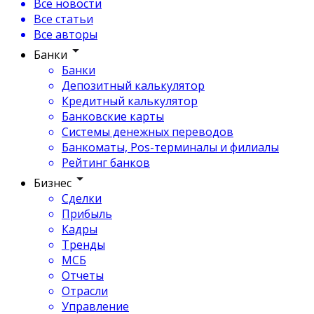
Все новости
Все статьи
Все авторы
Банки
Банки
Депозитный калькулятор
Кредитный калькулятор
Банковские карты
Системы денежных переводов
Банкоматы, Pos-терминалы и филиалы
Рейтинг банков
Бизнес
Сделки
Прибыль
Кадры
Тренды
МСБ
Отчеты
Отрасли
Управление