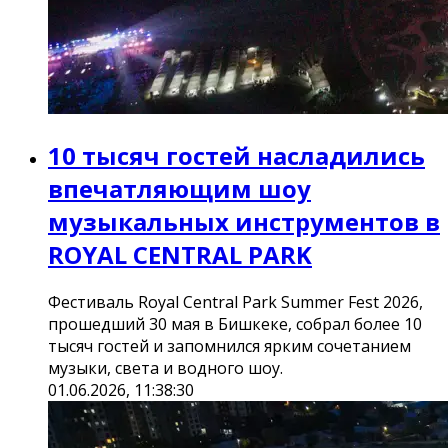
10 тысяч гостей насладились
впечатляющим шоу
музыкальных инструментов в
ROYAL CENTRAL PARK
Фестиваль Royal Central Park Summer Fest 2026,
прошедший 30 мая в Бишкеке, собрал более 10
тысяч гостей и запомнился ярким сочетанием
музыки, света и водного шоу.
01.06.2026, 11:38:30