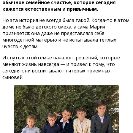
обычное семейное счастье, которое сегодня
кажется естественным и привычным.
Но эта история не всегда была такой. Когда-то в этом
доме не было детского смеха, а сама Мария
признается: она даже не представляла себя
многодетной матерью и не испытывала теплых
чувств к детям.
Их путь к этой семье начался с решений, которые
меняют жизнь навсегда — и привел к тому, что
сегодня они воспитывают пятерых приемных
сыновей.