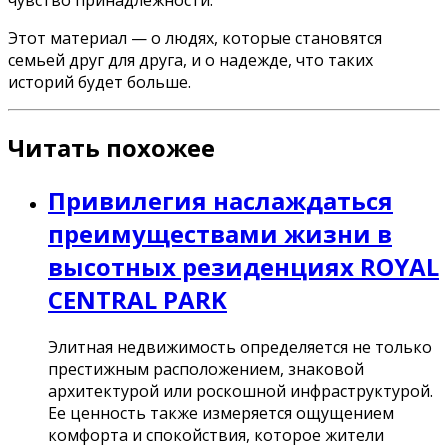
Этот материал — о людях, которые становятся
семьей друг для друга, и о надежде, что таких
историй будет больше.
Читать похожее
Привилегия наслаждаться
преимуществами жизни в
высотных резиденциях ROYAL
CENTRAL PARK
Элитная недвижимость определяется не только
престижным расположением, знаковой
архитектурой или роскошной инфраструктурой.
Ее ценность также измеряется ощущением
комфорта и спокойствия, которое жители