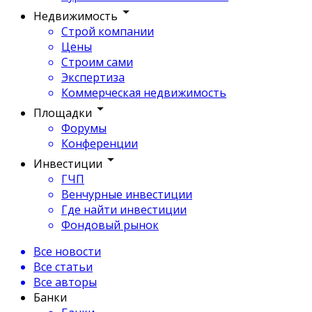
Недвижимость
Строй компании
Цены
Строим сами
Экспертиза
Коммерческая недвижимость
Площадки
Форумы
Конференции
Инвестиции
ГЧП
Венчурные инвестиции
Где найти инвестиции
Фондовый рынок
Все новости
Все статьи
Все авторы
Банки