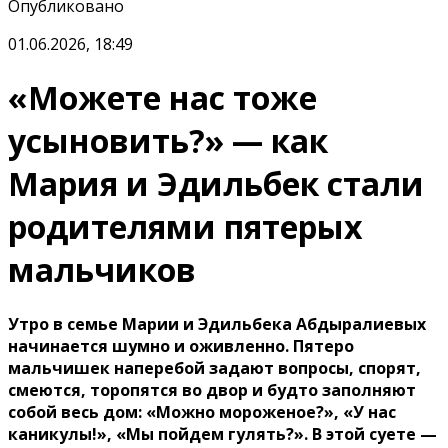
Опубликовано
01.06.2026, 18:49
«Можете нас тоже
усыновить?» — как
Мария и Эдильбек стали
родителями пятерых
мальчиков
Утро в семье Марии и Эдильбека Абдыралиевых
начинается шумно и оживленно. Пятеро
мальчишек наперебой задают вопросы, спорят,
смеются, торопятся во двор и будто заполняют
собой весь дом: «Можно мороженое?», «У нас
каникулы!», «Мы пойдем гулять?». В этой суете —