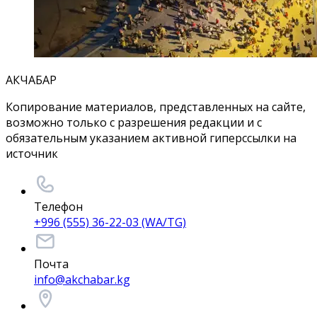
АКЧАБАР
Копирование материалов, представленных на сайте,
возможно только с разрешения редакции и с
обязательным указанием активной гиперссылки на
источник
Телефон
+996 (555) 36-22-03 (WA/TG)
Почта
info@akchabar.kg