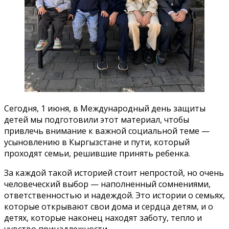
Сегодня, 1 июня, в Международный день защиты
детей мы подготовили этот материал, чтобы
привлечь внимание к важной социальной теме —
усыновлению в Кыргызстане и пути, который
проходят семьи, решившие принять ребенка.
За каждой такой историей стоит непростой, но очень
человеческий выбор — наполненный сомнениями,
ответственностью и надеждой. Это истории о семьях,
которые открывают свои дома и сердца детям, и о
детях, которые наконец находят заботу, тепло и
чувство принадлежности.