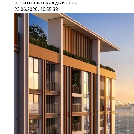
испытывают каждый день.
23.06.2026, 10:55:38