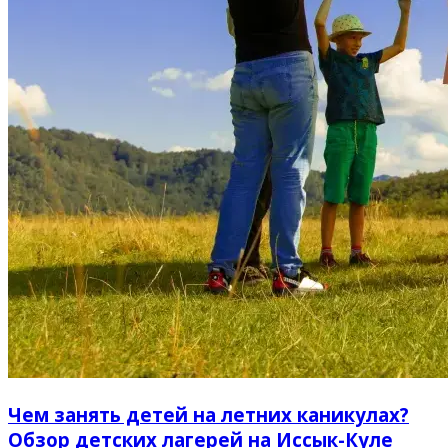
Чем занять детей на летних каникулах?
Обзор детских лагерей на Иссык-Куле