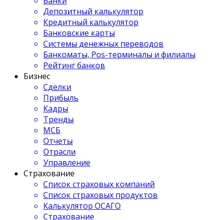
Банки
Депозитный калькулятор
Кредитный калькулятор
Банковские карты
Системы денежных переводов
Банкоматы, Pos-терминалы и филиалы
Рейтинг банков
Бизнес
Сделки
Прибыль
Кадры
Тренды
МСБ
Отчеты
Отрасли
Управление
Страхование
Список страховых компаний
Список страховых продуктов
Калькулятор ОСАГО
Страхование