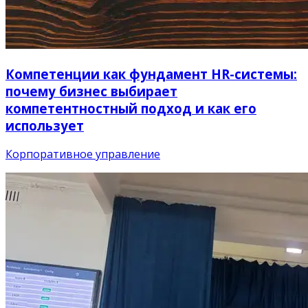
Компетенции как фундамент HR-системы:
почему бизнес выбирает
компетентностный подход и как его
использует
Корпоративное управление