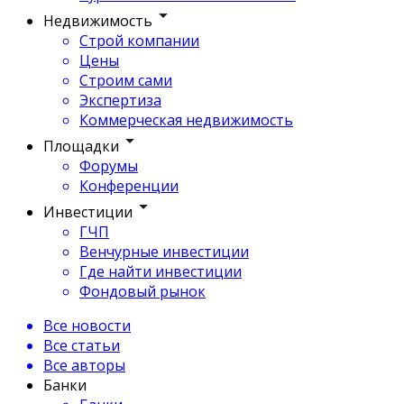
Недвижимость
Строй компании
Цены
Строим сами
Экспертиза
Коммерческая недвижимость
Площадки
Форумы
Конференции
Инвестиции
ГЧП
Венчурные инвестиции
Где найти инвестиции
Фондовый рынок
Все новости
Все статьи
Все авторы
Банки