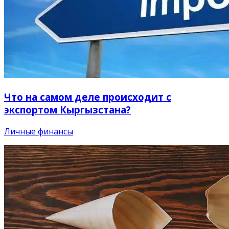
Что на самом деле происходит с
экспортом Кыргызстана?
Личные финансы