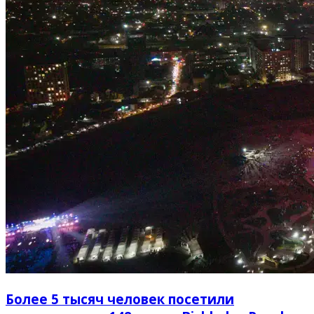
Более 5 тысяч человек посетили