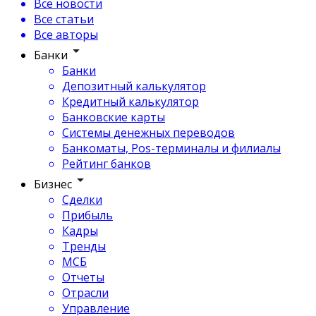
Все новости
Все статьи
Все авторы
Банки
Банки
Депозитный калькулятор
Кредитный калькулятор
Банковские карты
Системы денежных переводов
Банкоматы, Pos-терминалы и филиалы
Рейтинг банков
Бизнес
Сделки
Прибыль
Кадры
Тренды
МСБ
Отчеты
Отрасли
Управление