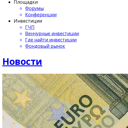
Площадки
Форумы
Конференции
Инвестиции
ГЧП
Венчурные инвестиции
Где найти инвестиции
Фондовый рынок
Новости