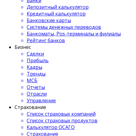
Банки
Депозитный калькулятор
Кредитный калькулятор
Банковские карты
Системы денежных переводов
Банкоматы, Pos-терминалы и филиалы
Рейтинг банков
Бизнес
Сделки
Прибыль
Кадры
Тренды
МСБ
Отчеты
Отрасли
Управление
Страхование
Список страховых компаний
Список страховых продуктов
Калькулятор ОСАГО
Страхование