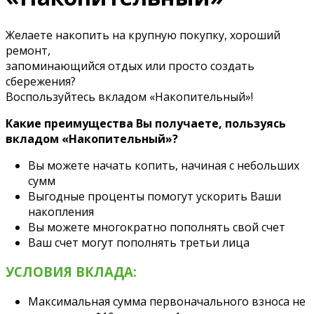
Желаете накопить на крупную покупку, хороший
ремонт,
запоминающийся отдых или просто создать
сбережения?
Воспользуйтесь вкладом «Накопительный»!
Какие преимущества Вы получаете, пользуясь
вкладом «Накопительный»?
Вы можете начать копить, начиная с небольших
сумм
Выгодные проценты помогут ускорить Ваши
накопления
Вы можете многократно пополнять свой счет
Ваш счет могут пополнять третьи лица
УСЛОВИЯ ВКЛАДА:
Максимальная сумма первоначального взноса не