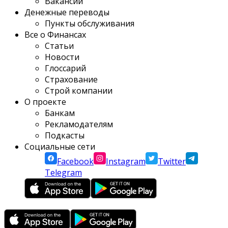
Вакансии
Денежные переводы
Пункты обслуживания
Все о Финансах
Статьи
Новости
Глоссарий
Страхование
Строй компании
О проекте
Банкам
Рекламодателям
Подкасты
Социальные сети
Facebook
Instagram
Twitter
Telegram