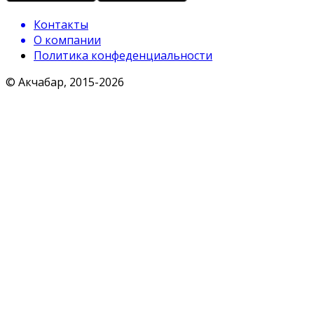
Контакты
О компании
Политика конфеденциальности
© Акчабар, 2015-
2026