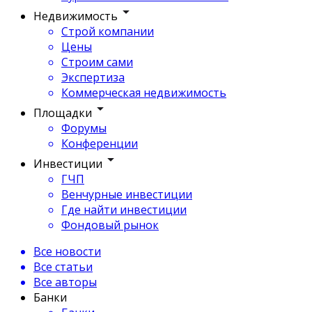
Недвижимость
Строй компании
Цены
Строим сами
Экспертиза
Коммерческая недвижимость
Площадки
Форумы
Конференции
Инвестиции
ГЧП
Венчурные инвестиции
Где найти инвестиции
Фондовый рынок
Все новости
Все статьи
Все авторы
Банки