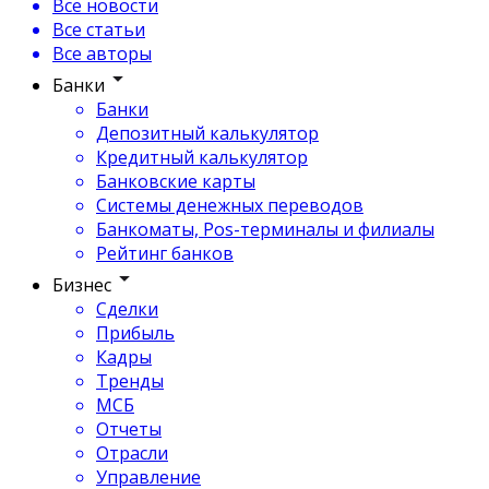
Все новости
Все статьи
Все авторы
Банки
Банки
Депозитный калькулятор
Кредитный калькулятор
Банковские карты
Системы денежных переводов
Банкоматы, Pos-терминалы и филиалы
Рейтинг банков
Бизнес
Сделки
Прибыль
Кадры
Тренды
МСБ
Отчеты
Отрасли
Управление