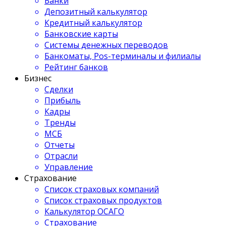
Банки
Депозитный калькулятор
Кредитный калькулятор
Банковские карты
Системы денежных переводов
Банкоматы, Pos-терминалы и филиалы
Рейтинг банков
Бизнес
Сделки
Прибыль
Кадры
Тренды
МСБ
Отчеты
Отрасли
Управление
Страхование
Список страховых компаний
Список страховых продуктов
Калькулятор ОСАГО
Страхование