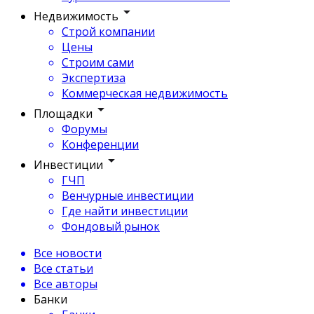
Недвижимость
Строй компании
Цены
Строим сами
Экспертиза
Коммерческая недвижимость
Площадки
Форумы
Конференции
Инвестиции
ГЧП
Венчурные инвестиции
Где найти инвестиции
Фондовый рынок
Все новости
Все статьи
Все авторы
Банки