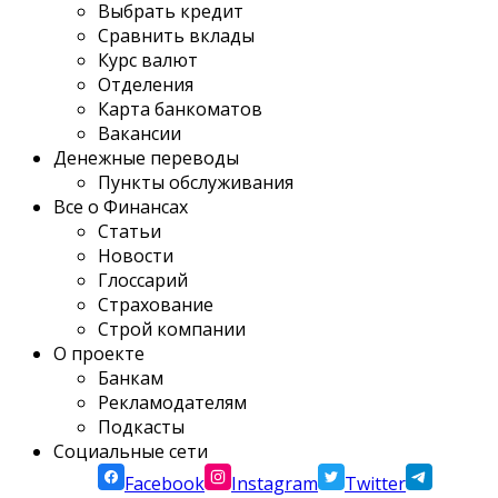
Выбрать кредит
Сравнить вклады
Курс валют
Отделения
Карта банкоматов
Вакансии
Денежные переводы
Пункты обслуживания
Все о Финансах
Статьи
Новости
Глоссарий
Страхование
Строй компании
О проекте
Банкам
Рекламодателям
Подкасты
Социальные сети
Facebook
Instagram
Twitter