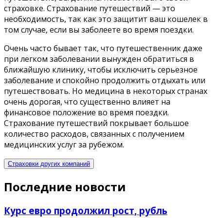
страховке. Страхование путешествий — это
необходимость, так как это защитит ваш кошелек в
том случае, если вы заболеете во время поездки.
Очень часто бывает так, что путешественник даже
при легком заболевании вынужден обратиться в
ближайшую клинику, чтобы исключить серьезное
заболевание и спокойно продолжить отдыхать или
путешествовать. Но медицина в некоторых странах
очень дорогая, что существенно влияет на
финансовое положение во время поездки.
Страхование путешествий покрывает большое
количество расходов, связанных с получением
медицинских услуг за рубежом.
Страховки других компаний
Последние новости
Курс евро продолжил рост, рубль