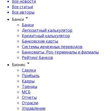
Все новости
Все статьи
Все авторы
Банки
Банки
Депозитный калькулятор
Кредитный калькулятор
Банковские карты
Системы денежных переводов
Банкоматы, Pos-терминалы и филиалы
Рейтинг банков
Бизнес
Сделки
Прибыль
Кадры
Тренды
МСБ
Отчеты
Отрасли
Управление