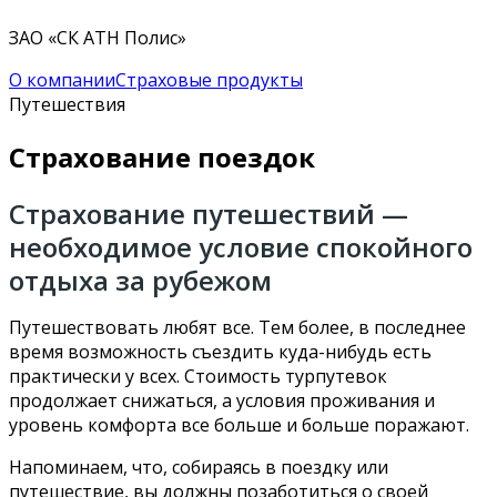
ЗАО «СК АТН Полис»
О компании
Страховые продукты
Путешествия
Страхование поездок
Страхование путешествий —
необходимое условие спокойного
отдыха за рубежом
Путешествовать любят все. Тем более, в последнее
время возможность съездить куда-нибудь есть
практически у всех. Стоимость турпутевок
продолжает снижаться, а условия проживания и
уровень комфорта все больше и больше поражают.
Напоминаем, что, собираясь в поездку или
путешествие, вы должны позаботиться о своей