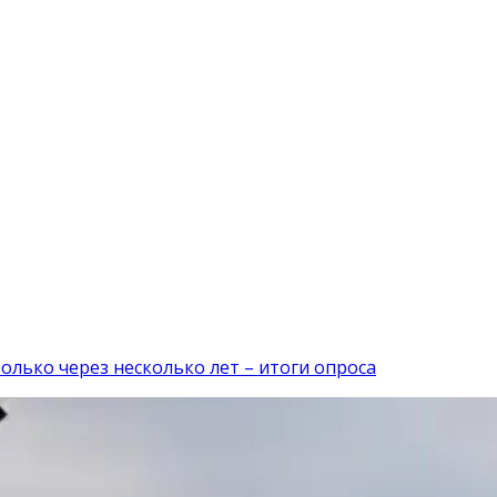
олько через несколько лет – итоги опроса