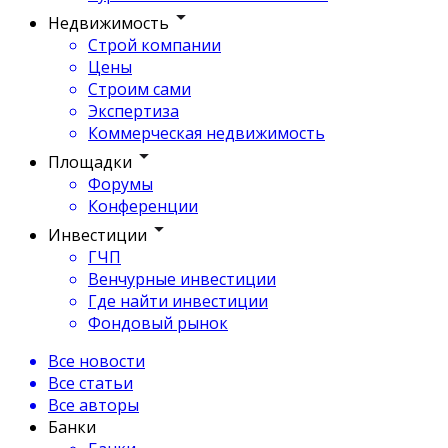
Недвижимость
Строй компании
Цены
Строим сами
Экспертиза
Коммерческая недвижимость
Площадки
Форумы
Конференции
Инвестиции
ГЧП
Венчурные инвестиции
Где найти инвестиции
Фондовый рынок
Все новости
Все статьи
Все авторы
Банки