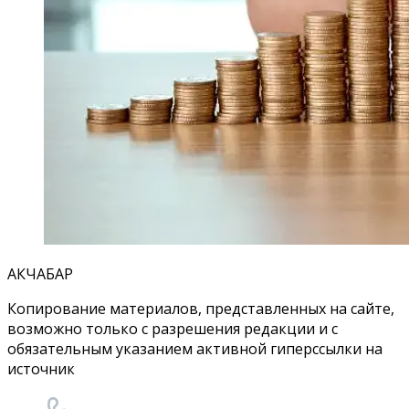
АКЧАБАР
Копирование материалов, представленных на сайте,
возможно только с разрешения редакции и с
обязательным указанием активной гиперссылки на
источник