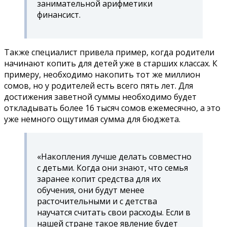
занимательной арифметики
финансист.
Также специалист привела пример, когда родители
начинают копить для детей уже в старших классах. К
примеру, необходимо накопить тот же миллион
сомов, но у родителей есть всего пять лет. Для
достижения заветной суммы необходимо будет
откладывать более 16 тысяч сомов ежемесячно, а это
уже немного ощутимая сумма для бюджета.
«Накопления лучше делать совместно
с детьми. Когда они знают, что семья
заранее копит средства для их
обучения, они будут менее
расточительными и с детства
научатся считать свои расходы. Если в
нашей стране такое явление будет