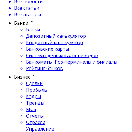
Все новости
Все статьи
Все авторы
Банки
Банки
Депозитный калькулятор
Кредитный калькулятор
Банковские карты
Системы денежных переводов
Банкоматы, Pos-терминалы и филиалы
Рейтинг банков
Бизнес
Сделки
Прибыль
Кадры
Тренды
МСБ
Отчеты
Отрасли
Управление