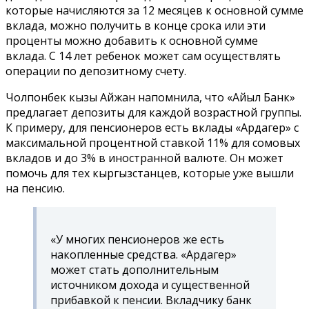
которые начисляются за 12 месяцев к основной сумме
вклада, можно получить в конце срока или эти
проценты можно добавить к основной сумме
вклада. С 14 лет ребенок может сам осуществлять
операции по депозитному счету.
Чолпонбек кызы Айжан напомнила, что «Айыл Банк»
предлагает депозиты для каждой возрастной группы.
К примеру, для пенсионеров есть вклады «Ардагер» с
максимальной процентной ставкой 11% для сомовых
вкладов и до 3% в иностранной валюте. Он может
помочь для тех кыргызстанцев, которые уже вышли
на пенсию.
«У многих пенсионеров же есть
накопленные средства. «Ардагер»
может стать дополнительным
источником дохода и существенной
прибавкой к пенсии. Вкладчику банк