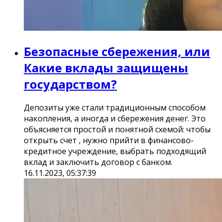
Безопасные сбережения, или
Какие вклады защищены
государством?
Депозиты уже стали традиционным способом
накопления, а иногда и сбережения денег. Это
объясняется простой и понятной схемой: чтобы
открыть счет , нужно прийти в финансово-
кредитное учреждение, выбрать подходящий
вклад и заключить договор с банком.
16.11.2023, 05:37:39