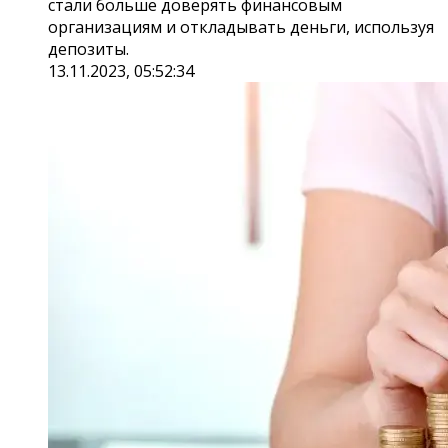
стали больше доверять финансовым
организациям и откладывать деньги, используя
депозиты.
13.11.2023, 05:52:34