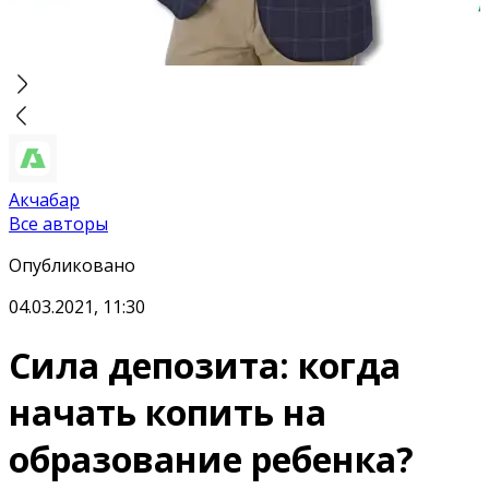
Акчабар
Все авторы
Опубликовано
04.03.2021, 11:30
Сила депозита: когда
начать копить на
образование ребенка?