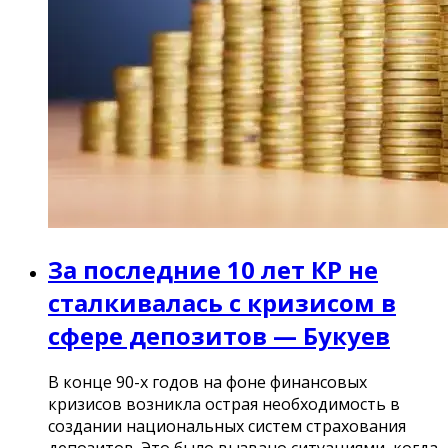
За последние 10 лет КР не
сталкивалась с кризисом в
сфере депозитов — Букуев
В конце 90-х годов на фоне финансовых
кризисов возникла острая необходимость в
создании национальных систем страхования