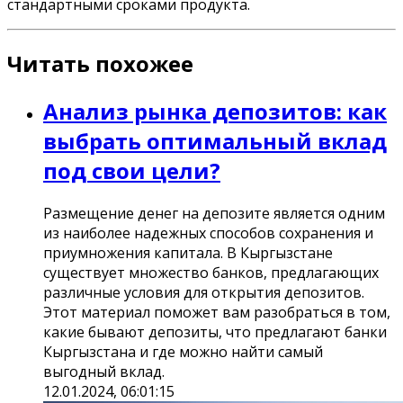
стандартными сроками продукта.
Читать похожее
Анализ рынка депозитов: как
выбрать оптимальный вклад
под свои цели?
Размещение денег на депозите является одним
из наиболее надежных способов сохранения и
приумножения капитала. В Кыргызстане
существует множество банков, предлагающих
различные условия для открытия депозитов.
Этот материал поможет вам разобраться в том,
какие бывают депозиты, что предлагают банки
Кыргызстана и где можно найти самый
выгодный вклад.
12.01.2024, 06:01:15