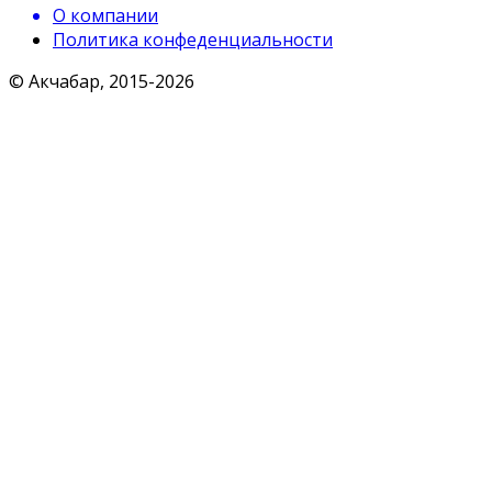
О компании
Политика конфеденциальности
© Акчабар, 2015-
2026