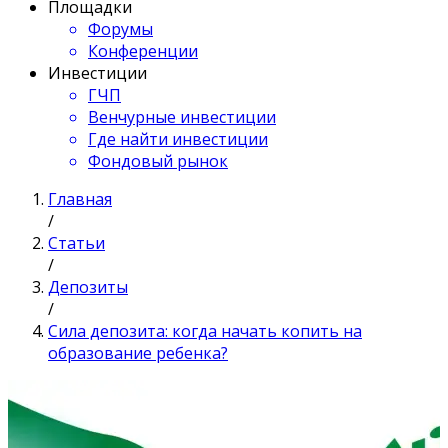
Площадки
Форумы
Конференции
Инвестиции
ГЧП
Венчурные инвестиции
Где найти инвестиции
Фондовый рынок
Главная
/
Статьи
/
Депозиты
/
Сила депозита: когда начать копить на
образование ребенка?