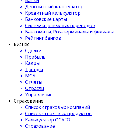
Банки
Депозитный калькулятор
Кредитный калькулятор
Банковские карты
Системы денежных переводов
Банкоматы, Pos-терминалы и филиалы
Рейтинг банков
Бизнес
Сделки
Прибыль
Кадры
Тренды
МСБ
Отчеты
Отрасли
Управление
Страхование
Список страховых компаний
Список страховых продуктов
Калькулятор ОСАГО
Страхование