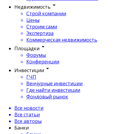
Недвижимость
Строй компании
Цены
Строим сами
Экспертиза
Коммерческая недвижимость
Площадки
Форумы
Конференции
Инвестиции
ГЧП
Венчурные инвестиции
Где найти инвестиции
Фондовый рынок
Все новости
Все статьи
Все авторы
Банки