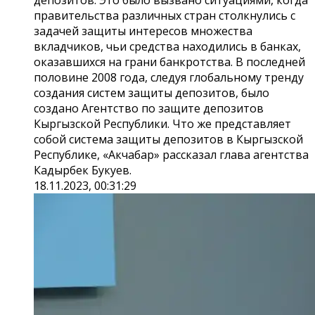
депозитов. Это было вызвано ситуациями, когда
правительства различных стран столкнулись с
задачей защиты интересов множества
вкладчиков, чьи средства находились в банках,
оказавшихся на грани банкротства. В последней
половине 2008 года, следуя глобальному тренду
создания систем защиты депозитов, было
создано Агентство по защите депозитов
Кыргызской Республики. Что же представляет
собой система защиты депозитов в Кыргызской
Республике, «Акчабар» рассказал глава агентства
Кадырбек Букуев.
18.11.2023, 00:31:29