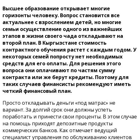
Высшее образование открывает многие
горизонты человеку. Вопрос становится все
актуальнее с взрослением детей, но многие
семьи осуществление одного из важнейших
этапов в жизни своего чада откладывают на
второй план. В Кыргызстане стоимость
контрактного обучения растет с каждым годом. У
некоторых семей попросту нет необходимых
средств для его оплаты. Для решения этого
вопроса они оплачивают по частям сумму
контракта или же берут кредиты. Поэтому для
таких случаев финансисты рекомендуют иметь
четкий финансовый план.
Просто откладывать деньги «под матрас» не
вариант. За долгий срок они должны успеть
поработать и принести свои проценты. В этом случае
на помощь приходят депозитные продукты
коммерческих банков. Как отмечает ведущий
специалист управления по обслуживанию клиентов