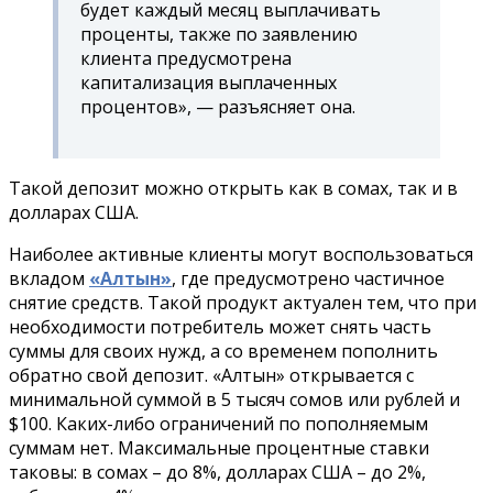
будет каждый месяц выплачивать
проценты, также по заявлению
клиента предусмотрена
капитализация выплаченных
процентов», — разъясняет она.
Такой депозит можно открыть как в сомах, так и в
долларах США.
Наиболее активные клиенты могут воспользоваться
вкладом
«Алтын»
, где предусмотрено частичное
снятие средств. Такой продукт актуален тем, что при
необходимости потребитель может снять часть
суммы для своих нужд, а со временем пополнить
обратно свой депозит. «Алтын» открывается с
минимальной суммой в 5 тысяч сомов или рублей и
$100. Каких-либо ограничений по пополняемым
суммам нет. Максимальные процентные ставки
таковы: в сомах – до 8%, долларах США – до 2%,