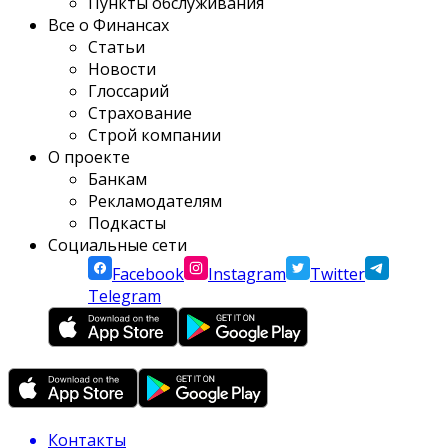
Пункты обслуживания
Все о Финансах
Статьи
Новости
Глоссарий
Страхование
Строй компании
О проекте
Банкам
Рекламодателям
Подкасты
Социальные сети
Facebook
Instagram
Twitter
Telegram
Контакты