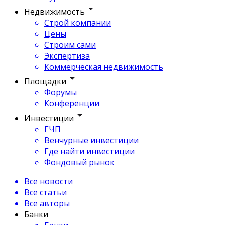
Недвижимость
Строй компании
Цены
Строим сами
Экспертиза
Коммерческая недвижимость
Площадки
Форумы
Конференции
Инвестиции
ГЧП
Венчурные инвестиции
Где найти инвестиции
Фондовый рынок
Все новости
Все статьи
Все авторы
Банки