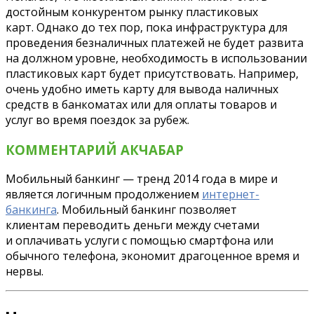
достойным конкурентом рынку пластиковых
карт. Однако до тех пор, пока инфраструктура для
проведения безналичных платежей не будет развита
на должном уровне, необходимость в использовании
пластиковых карт будет присутствовать. Например,
очень удобно иметь карту для вывода наличных
средств в банкоматах или для оплаты товаров и
услуг во время поездок за рубеж.
КОММЕНТАРИЙ АКЧАБАР
Мобильный банкинг — тренд 2014 года в мире и
является логичным продолжением
интернет-
банкинга
. Мобильный банкинг позволяет
клиентам переводить деньги между счетами
и оплачивать услуги с помощью смартфона или
обычного телефона, экономит драгоценное время и
нервы.