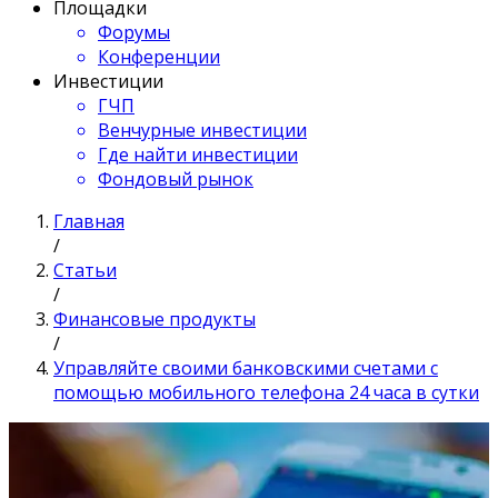
Площадки
Форумы
Конференции
Инвестиции
ГЧП
Венчурные инвестиции
Где найти инвестиции
Фондовый рынок
Главная
/
Статьи
/
Финансовые продукты
/
Управляйте своими банковскими счетами с
помощью мобильного телефона 24 часа в сутки