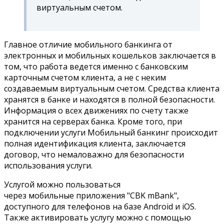
виртуальным счетом.
Главное отличие мобильного банкинга от
электронных и мобильных кошельков заключается в
том, что работа ведется именно с банковским
карточным счетом клиента, а не с неким
создаваемым виртуальным счетом. Средства клиента
хранятся в банке и находятся в полной безопасности.
Информация о всех движениях по счету также
хранится на серверах банка. Кроме того, при
подключении услуги Мобильный банкинг происходит
полная идентификация клиента, заключается
договор, что немаловажно для безопасности
использования услуги.
Услугой можно пользоваться
через мобильные приложения "CBK mBank",
доступного для телефонов на базе Android и iOS.
Также активировать услугу можно с помощью