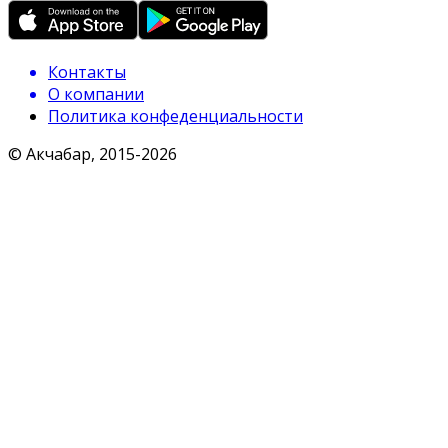
Контакты
О компании
Политика конфеденциальности
© Акчабар, 2015-
2026