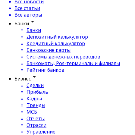
Все новости
Все статьи
Все авторы
Банки
Банки
Депозитный калькулятор
Кредитный калькулятор
Банковские карты
Системы денежных переводов
Банкоматы, Pos-терминалы и филиалы
Рейтинг банков
Бизнес
Сделки
Прибыль
Кадры
Тренды
МСБ
Отчеты
Отрасли
Управление