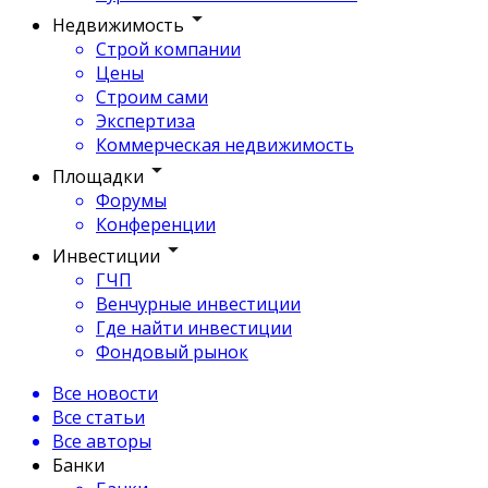
Недвижимость
Строй компании
Цены
Строим сами
Экспертиза
Коммерческая недвижимость
Площадки
Форумы
Конференции
Инвестиции
ГЧП
Венчурные инвестиции
Где найти инвестиции
Фондовый рынок
Все новости
Все статьи
Все авторы
Банки