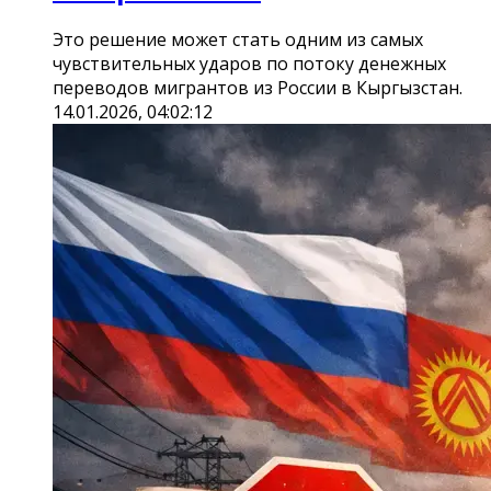
Это решение может стать одним из самых
чувствительных ударов по потоку денежных
переводов мигрантов из России в Кыргызстан.
14.01.2026, 04:02:12