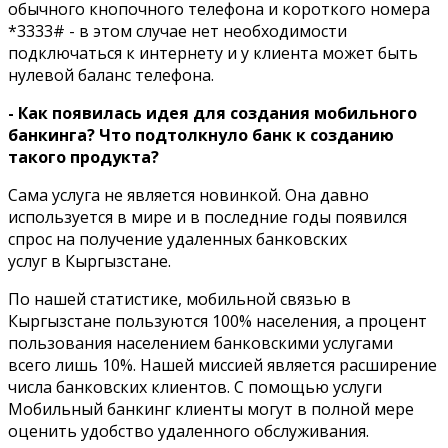
обычного кнопочного телефона и короткого номера
*3333# - в этом случае нет необходимости
подключаться к интернету и у клиента может быть
нулевой баланс телефона.
- Как появилась идея для создания мобильного
банкинга? Что подтолкнуло банк к созданию
такого продукта?
Сама услуга не является новинкой. Она давно
используется в мире и в последние годы появился
спрос на получение удаленных банковских
услуг в Кыргызстане.
По нашей статистике, мобильной связью в
Кыргызстане пользуются 100% населения, а процент
пользования населением банковскими услугами
всего лишь 10%. Нашей миссией является расширение
числа банковских клиентов. С помощью услуги
Мобильный банкинг клиенты могут в полной мере
оценить удобство удаленного обслуживания.