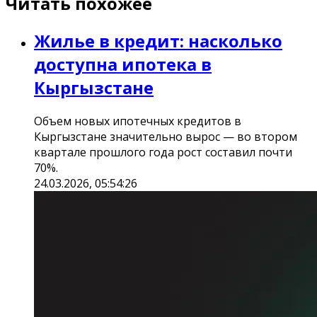
Читать похожее
Жилье в кредит: насколько
доступна ипотека в
Кыргызстане
Объем новых ипотечных кредитов в
Кыргызстане значительно вырос — во втором
квартале прошлого года рост составил почти
70%.
24.03.2026, 05:54:26