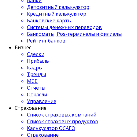
Банки
Депозитный калькулятор
Кредитный калькулятор
Банковские карты
Системы денежных переводов
Банкоматы, Pos-терминалы и филиалы
Рейтинг банков
Бизнес
Сделки
Прибыль
Кадры
Тренды
МСБ
Отчеты
Отрасли
Управление
Страхование
Список страховых компаний
Список страховых продуктов
Калькулятор ОСАГО
Страхование