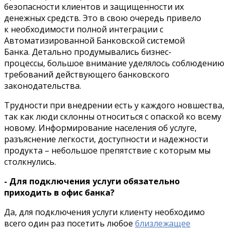
безопасности клиентов и защищенности их
денежных средств. Это в свою очередь привело
к необходимости полной интеграции с
Автоматизированной Банковской системой
Банка. Детально продумывались бизнес-
процессы, большое внимание уделялось соблюдению
требований действующего банковского
законодательства.
Трудности при внедрении есть у каждого новшества,
так как люди склонны относиться с опаской ко всему
новому. Информирование населения об услуге,
разъяснение легкости, доступности и надежности
продукта – небольшое препятствие с которым мы
столкнулись.
- Для подключения услуги обязательно
приходить в офис банка?
Да, для подключения услуги клиенту необходимо
всего один раз посетить любое
близлежащее