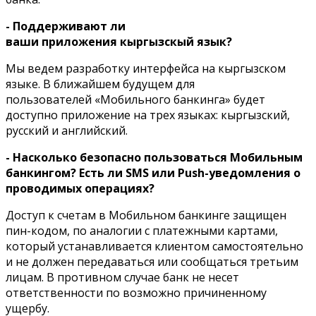
- Поддерживают ли
ваши приложения кыргызскый язык?
Мы ведем разработку интерфейса на кыргызском
языке. В ближайшем будущем для
пользователей «Мобильного банкинга» будет
доступно приложение на трех языках: кыргызский,
русский и английский.
- Насколько безопасно пользоваться Мобильным
банкингом? Есть ли SMS или Push-уведомления о
проводимых операциях?
Доступ к счетам в Мобильном банкинге защищен
пин-кодом, по аналогии с платежными картами,
который устанавливается клиентом самостоятельно
и не должен передаваться или сообщаться третьим
лицам. В противном случае банк не несет
ответственности по возможно причиненному
ущербу.