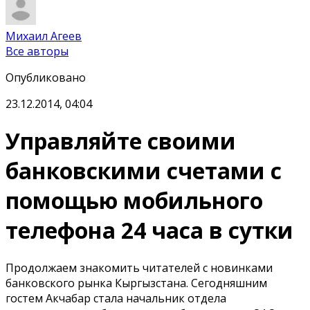
Михаил Агеев
Все авторы
Опубликовано
23.12.2014, 04:04
Управляйте своими
банковскими счетами с
помощью мобильного
телефона 24 часа в сутки
Продолжаем знакомить читателей с новинками
банковского рынка Кыргызстана. Сегодняшним
гостем Акчабар стала начальник отдела