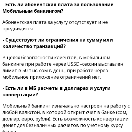
- Есть ли абонентская плата за пользование
Мобильным банкингом?
Абонентская плата за услугу отсутствует и не
предвидится.
- Существуют ли ограничения на сумму или
количество транзакций?
В целях безопасности клиентов, в мобильном
банкинге при работе через USSD–сессии выставлен
лимит в 50 тыс. сом в день, при работе через
мобильное приложение ограничений нет.
- Есть ли в МБ расчеты в долларах и услуги
конвертации?
Мобильный банкинг изначально настроен на работу с
любой валютой, в которой открыт счет в банке (сом,
доллар, евро, рубли). Есть возможность конвертации
денег для безналичных расчетов по учетному курсу
банка.