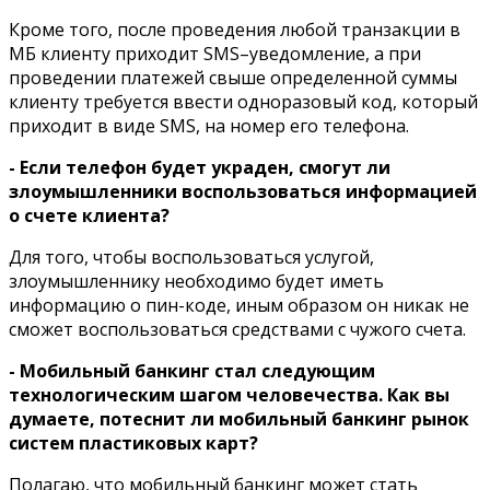
Кроме того, после проведения любой транзакции в
МБ клиенту приходит SMS–уведомление, а при
проведении платежей свыше определенной суммы
клиенту требуется ввести одноразовый код, который
приходит в виде SMS, на номер его телефона.
- Если телефон будет украден, смогут ли
злоумышленники воспользоваться информацией
о счете клиента?
Для того, чтобы воспользоваться услугой,
злоумышленнику необходимо будет иметь
информацию о пин-коде, иным образом он никак не
сможет воспользоваться средствами с чужого счета.
- Мобильный банкинг стал следующим
технологическим шагом человечества. Как вы
думаете, потеснит ли мобильный банкинг рынок
систем пластиковых карт?
Полагаю, что мобильный банкинг может стать