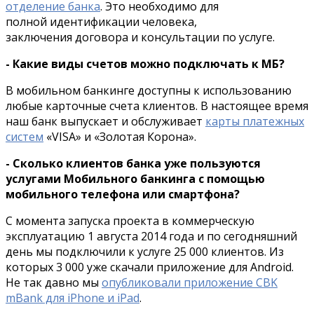
отделение банка
. Это необходимо для
полной идентификации человека,
заключения договора и консультации по услуге.
- Какие виды счетов можно подключать к МБ?
В мобильном банкинге доступны к использованию
любые карточные счета клиентов. В настоящее время
наш банк выпускает и обслуживает
карты платежных
систем
«VISA» и «Золотая Корона».
- Сколько клиентов банка уже пользуются
услугами Мобильного банкинга с помощью
мобильного телефона или смартфона?
С момента запуска проекта в коммерческую
эксплуатацию 1 августа 2014 года и по сегодняшний
день мы подключили к услуге 25 000 клиентов. Из
которых 3 000 уже скачали приложение для Android.
Не так давно мы
опубликовали приложение CBK
mBank для iPhone и iPad
.