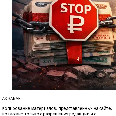
АКЧАБАР
Копирование материалов, представленных на сайте,
возможно только с разрешения редакции и с