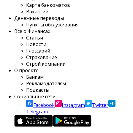
Карта банкоматов
Вакансии
Денежные переводы
Пункты обслуживания
Все о Финансах
Статьи
Новости
Глоссарий
Страхование
Строй компании
О проекте
Банкам
Рекламодателям
Подкасты
Социальные сети
Facebook
Instagram
Twitter
Telegram