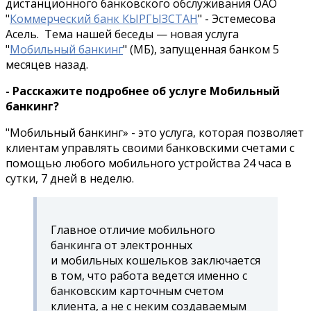
дистанционного банковского обслуживания ОАО
"
Коммерческий банк КЫРГЫЗСТАН
" - Эстемесова
Асель. Тема нашей беседы — новая услуга
"
Мобильный банкинг
" (МБ), запущенная банком 5
месяцев назад.
- Расскажите подробнее об услуге Мобильный
банкинг?
"Мобильный банкинг» - это услуга, которая позволяет
клиентам управлять своими банковскими счетами с
помощью любого мобильного устройства 24 часа в
сутки, 7 дней в неделю.
Главное отличие мобильного
банкинга от электронных
и мобильных кошельков заключается
в том, что работа ведется именно с
банковским карточным счетом
клиента, а не с неким создаваемым