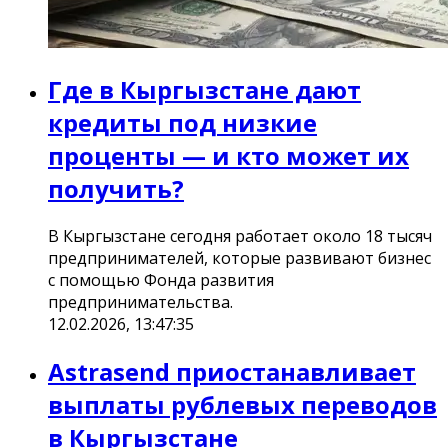
Где в Кыргызстане дают
кредиты под низкие
проценты — и кто может их
получить?
В Кыргызстане сегодня работает около 18 тысяч
предпринимателей, которые развивают бизнес
с помощью Фонда развития
предпринимательства.
12.02.2026, 13:47:35
Astrasend приостанавливает
выплаты рублевых переводов
в Кыргызстане