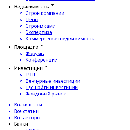
Недвижимость
Строй компании
Цены
Строим сами
Экспертиза
Коммерческая недвижимость
Площадки
Форумы
Конференции
Инвестиции
ГЧП
Венчурные инвестиции
Где найти инвестиции
Фондовый рынок
Все новости
Все статьи
Все авторы
Банки