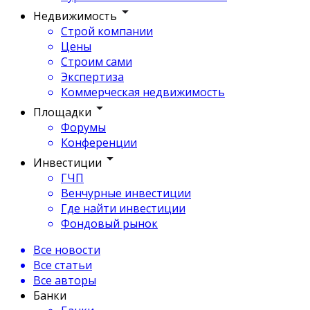
Недвижимость
Строй компании
Цены
Строим сами
Экспертиза
Коммерческая недвижимость
Площадки
Форумы
Конференции
Инвестиции
ГЧП
Венчурные инвестиции
Где найти инвестиции
Фондовый рынок
Все новости
Все статьи
Все авторы
Банки