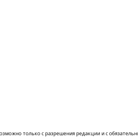
озможно только с разрешения редакции и с обязательн