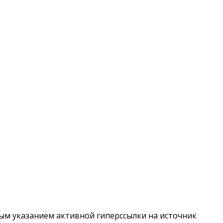
ым указанием активной гиперссылки на источник