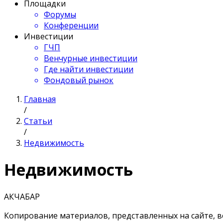
Площадки
Форумы
Конференции
Инвестиции
ГЧП
Венчурные инвестиции
Где найти инвестиции
Фондовый рынок
Главная
/
Статьи
/
Недвижимость
Недвижимость
АКЧАБАР
Копирование материалов, представленных на сайте, в