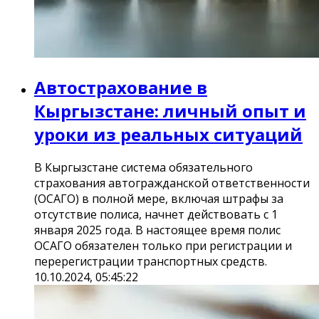
Автострахование в
Кыргызстане: личный опыт и
уроки из реальных ситуаций
В Кыргызстане система обязательного
страхования автогражданской ответственности
(ОСАГО) в полной мере, включая штрафы за
отсутствие полиса, начнет действовать с 1
января 2025 года. В настоящее время полис
ОСАГО обязателен только при регистрации и
перерегистрации транспортных средств.
10.10.2024, 05:45:22