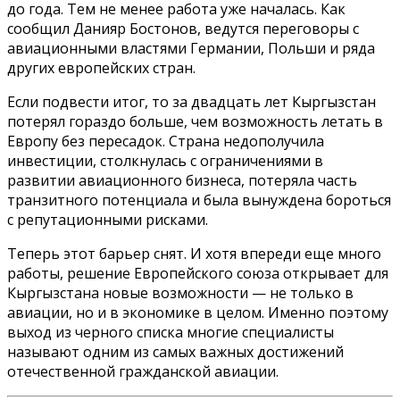
до года. Тем не менее работа уже началась. Как
сообщил Данияр Бостонов, ведутся переговоры с
авиационными властями Германии, Польши и ряда
других европейских стран.
Если подвести итог, то за двадцать лет Кыргызстан
потерял гораздо больше, чем возможность летать в
Европу без пересадок. Страна недополучила
инвестиции, столкнулась с ограничениями в
развитии авиационного бизнеса, потеряла часть
транзитного потенциала и была вынуждена бороться
с репутационными рисками.
Теперь этот барьер снят. И хотя впереди еще много
работы, решение Европейского союза открывает для
Кыргызстана новые возможности — не только в
авиации, но и в экономике в целом. Именно поэтому
выход из черного списка многие специалисты
называют одним из самых важных достижений
отечественной гражданской авиации.