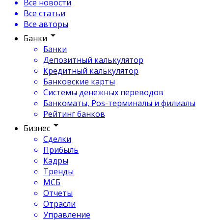
Все новости
Все статьи
Все авторы
Банки
Банки
Депозитный калькулятор
Кредитный калькулятор
Банковские карты
Системы денежных переводов
Банкоматы, Pos-терминалы и филиалы
Рейтинг банков
Бизнес
Сделки
Прибыль
Кадры
Тренды
МСБ
Отчеты
Отрасли
Управление