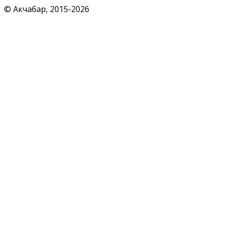
© Акчабар, 2015-
2026