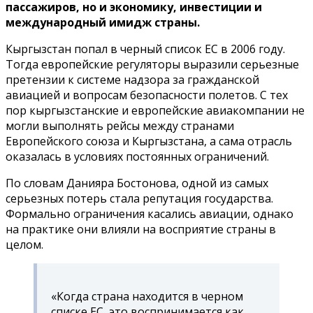
пассажиров, но и экономику, инвестиции и
международный имидж страны.
Кыргызстан попал в черный список ЕС в 2006 году.
Тогда европейские регуляторы выразили серьезные
претензии к системе надзора за гражданской
авиацией и вопросам безопасности полетов. С тех
пор кыргызстанские и европейские авиакомпании не
могли выполнять рейсы между странами
Европейского союза и Кыргызстана, а сама отрасль
оказалась в условиях постоянных ограничений.
По словам Данияра Бостонова, одной из самых
серьезных потерь стала репутация государства.
Формально ограничения касались авиации, однако
на практике они влияли на восприятие страны в
целом.
«Когда страна находится в черном
списке ЕС, это воспринимается как