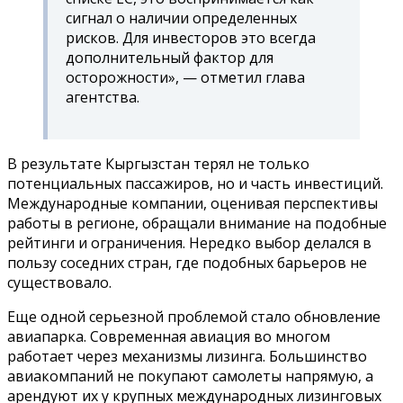
сигнал о наличии определенных
рисков. Для инвесторов это всегда
дополнительный фактор для
осторожности», — отметил глава
агентства.
В результате Кыргызстан терял не только
потенциальных пассажиров, но и часть инвестиций.
Международные компании, оценивая перспективы
работы в регионе, обращали внимание на подобные
рейтинги и ограничения. Нередко выбор делался в
пользу соседних стран, где подобных барьеров не
существовало.
Еще одной серьезной проблемой стало обновление
авиапарка. Современная авиация во многом
работает через механизмы лизинга. Большинство
авиакомпаний не покупают самолеты напрямую, а
арендуют их у крупных международных лизинговых