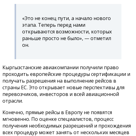
«Это не конец пути, а начало нового
этапа. Теперь перед нами
открываются возможности, которых
раньше просто не было», — отметил
он.
Кыргызстанские авиакомпании получили право
проходить европейские процедуры сертификации и
получать разрешения на выполнение рейсов в
страны ЕС. Это открывает новые перспективы для
перевозчиков, инвесторов и всей авиационной
отрасли.
Конечно, прямые рейсы в Европу не появятся
мгновенно. По оценке специалистов, процесс
получения необходимых разрешений и прохождения
всех процедур может занять от нескольких месяцев