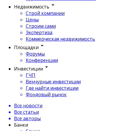
Недвижимость
Строй компании
Цены
Строим сами
Экспертиза
Коммерческая недвижимость
Площадки
Форумы
Конференции
Инвестиции
ГЧП
Венчурные инвестиции
Где найти инвестиции
Фондовый рынок
Все новости
Все статьи
Все авторы
Банки