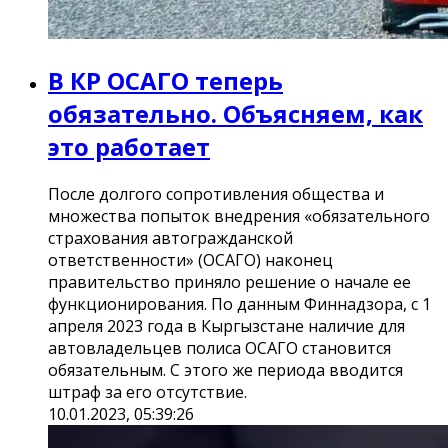
В КР ОСАГО теперь
обязательно. Объясняем, как
это работает
После долгого сопротивления общества и
множества попыток внедрения «обязательного
страхования автогражданской
ответственности» (ОСАГО) наконец
правительство приняло решение о начале ее
функционирования. По данным Финнадзора, с 1
апреля 2023 года в Кыргызстане наличие для
автовладельцев полиса ОСАГО становится
обязательным. С этого же периода вводится
штраф за его отсутствие.
10.01.2023, 05:39:26