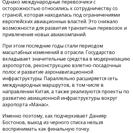
Однако международные перевозчики с
осторожностью относились к сотрудничеству со
страной, которая находилась под ограничениями
европейских авиационных властей. Это снижало
возможности для развития транзитных перевозок и
привлечения новых авиакомпаний.
При этом последние годы стали периодом
масштабных изменений в отрасли. Государство
вкладывает значительные средства в модернизацию
аэропортов, реконструкцию взлетно-посадочных
полос и развитие аэронавигационной
инфраструктуры. Параллельно расширяется сеть
международных маршрутов, в том числе в
направлении Китая, а также реализуются проекты по
развитию авиационной инфраструктуры вокруг
аэропорта «Манас».
Именно поэтому, как подчеркивает Данияр
Бостонов, выход из черного списка нельзя
воспринимать как финальную точку.