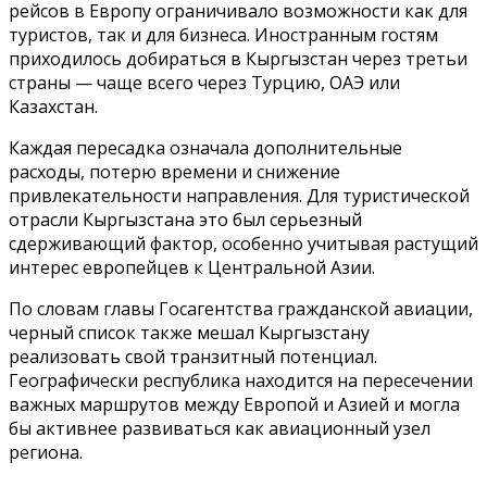
рейсов в Европу ограничивало возможности как для
туристов, так и для бизнеса. Иностранным гостям
приходилось добираться в Кыргызстан через третьи
страны — чаще всего через Турцию, ОАЭ или
Казахстан.
Каждая пересадка означала дополнительные
расходы, потерю времени и снижение
привлекательности направления. Для туристической
отрасли Кыргызстана это был серьезный
сдерживающий фактор, особенно учитывая растущий
интерес европейцев к Центральной Азии.
По словам главы Госагентства гражданской авиации,
черный список также мешал Кыргызстану
реализовать свой транзитный потенциал.
Географически республика находится на пересечении
важных маршрутов между Европой и Азией и могла
бы активнее развиваться как авиационный узел
региона.