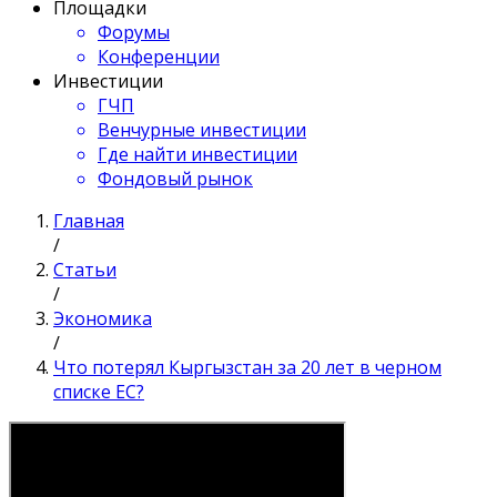
Площадки
Форумы
Конференции
Инвестиции
ГЧП
Венчурные инвестиции
Где найти инвестиции
Фондовый рынок
Главная
/
Статьи
/
Экономика
/
Что потерял Кыргызстан за 20 лет в черном
списке ЕС?