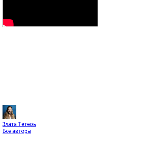
Злата Тетерь
Все авторы