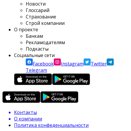
Новости
Глоссарий
Страхование
Строй компании
О проекте
Банкам
Рекламодателям
Подкасты
Социальные сети
Facebook
Instagram
Twitter
Telegram
Контакты
О компании
Политика конфеденциальности