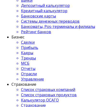
Банки
Депозитный калькулятор
Кредитный калькулятор
Банковские карты
Системы денежных переводов
Банкоматы, Pos-терминалы и филиалы
Рейтинг банков
Бизнес
Сделки
Прибыль
Кадры
Тренды
МСБ
Отчеты
Отрасли
Управление
Страхование
Список страховых компаний
Список страховых продуктов
Калькулятор ОСАГО
Страхование