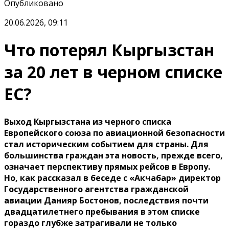
Опубликовано
20.06.2026, 09:11
Что потерял Кыргызстан
за 20 лет в черном списке
ЕС?
Выход Кыргызстана из черного списка
Европейского союза по авиационной безопасности
стал историческим событием для страны. Для
большинства граждан эта новость, прежде всего,
означает перспективу прямых рейсов в Европу.
Но, как рассказал в беседе с «Акчабар» директор
Государственного агентства гражданской
авиации Данияр Бостонов, последствия почти
двадцатилетнего пребывания в этом списке
гораздо глубже затрагивали не только