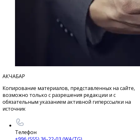
АКЧАБАР
Копирование материалов, представленных на сайте,
возможно только с разрешения редакции и с
обязательным указанием активной гиперссылки на
источник
Телефон
+996 (555) 36-22-03 (WA/TG)