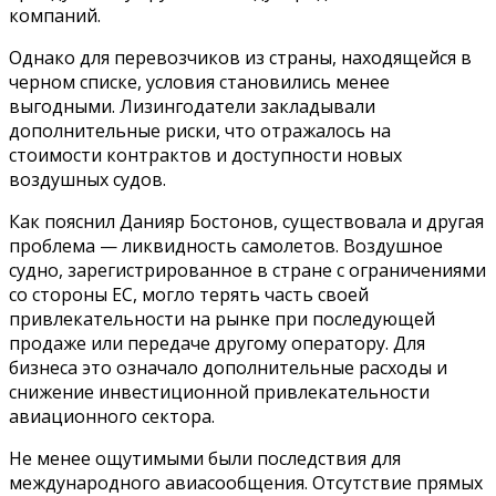
компаний.
Однако для перевозчиков из страны, находящейся в
черном списке, условия становились менее
выгодными. Лизингодатели закладывали
дополнительные риски, что отражалось на
стоимости контрактов и доступности новых
воздушных судов.
Как пояснил Данияр Бостонов, существовала и другая
проблема — ликвидность самолетов. Воздушное
судно, зарегистрированное в стране с ограничениями
со стороны ЕС, могло терять часть своей
привлекательности на рынке при последующей
продаже или передаче другому оператору. Для
бизнеса это означало дополнительные расходы и
снижение инвестиционной привлекательности
авиационного сектора.
Не менее ощутимыми были последствия для
международного авиасообщения. Отсутствие прямых