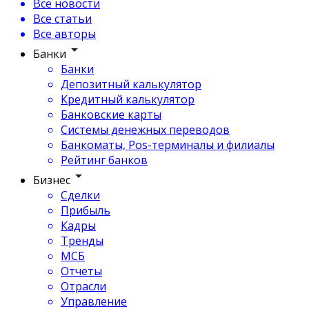
Все новости
Все статьи
Все авторы
Банки
Банки
Депозитный калькулятор
Кредитный калькулятор
Банковские карты
Системы денежных переводов
Банкоматы, Pos-терминалы и филиалы
Рейтинг банков
Бизнес
Сделки
Прибыль
Кадры
Тренды
МСБ
Отчеты
Отрасли
Управление