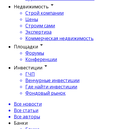
Недвижимость
Строй компании
Цены
Строим сами
Экспертиза
Коммерческая недвижимость
Площадки
Форумы
Конференции
Инвестиции
ГЧП
Венчурные инвестиции
Где найти инвестиции
Фондовый рынок
Все новости
Все статьи
Все авторы
Банки