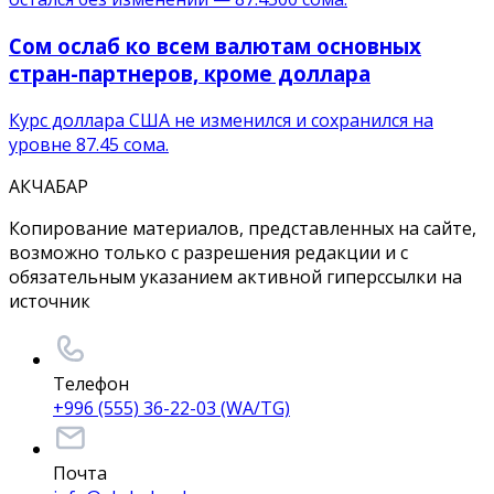
Сом ослаб ко всем валютам основных
стран-партнеров, кроме доллара
Курс доллара США не изменился и сохранился на
уровне 87.45 сома.
АКЧАБАР
Копирование материалов, представленных на сайте,
возможно только с разрешения редакции и с
обязательным указанием активной гиперссылки на
источник
Телефон
+996 (555) 36-22-03 (WA/TG)
Почта