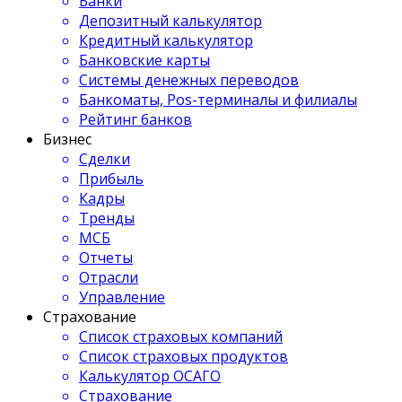
Банки
Депозитный калькулятор
Кредитный калькулятор
Банковские карты
Системы денежных переводов
Банкоматы, Pos-терминалы и филиалы
Рейтинг банков
Бизнес
Сделки
Прибыль
Кадры
Тренды
МСБ
Отчеты
Отрасли
Управление
Страхование
Список страховых компаний
Список страховых продуктов
Калькулятор ОСАГО
Страхование