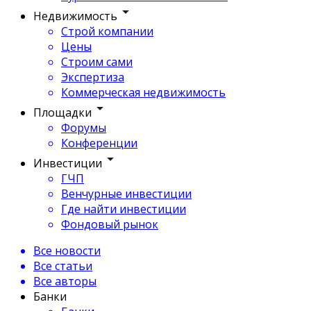
Недвижимость
Строй компании
Цены
Строим сами
Экспертиза
Коммерческая недвижимость
Площадки
Форумы
Конференции
Инвестиции
ГЧП
Венчурные инвестиции
Где найти инвестиции
Фондовый рынок
Все новости
Все статьи
Все авторы
Банки