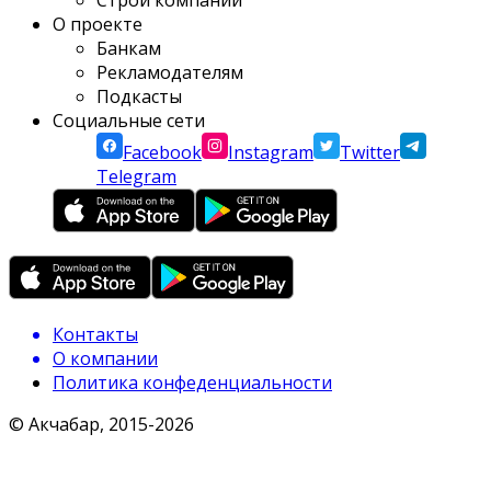
Строй компании
О проекте
Банкам
Рекламодателям
Подкасты
Социальные сети
Facebook
Instagram
Twitter
Telegram
Контакты
О компании
Политика конфеденциальности
© Акчабар, 2015-
2026