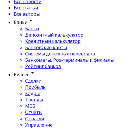
Все новости
Все статьи
Все авторы
Банки
Банки
Депозитный калькулятор
Кредитный калькулятор
Банковские карты
Системы денежных переводов
Банкоматы, Pos-терминалы и филиалы
Рейтинг банков
Бизнес
Сделки
Прибыль
Кадры
Тренды
МСБ
Отчеты
Отрасли
Управление