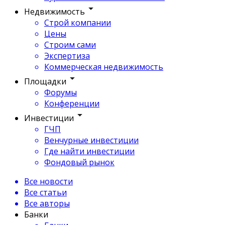
Недвижимость
Строй компании
Цены
Строим сами
Экспертиза
Коммерческая недвижимость
Площадки
Форумы
Конференции
Инвестиции
ГЧП
Венчурные инвестиции
Где найти инвестиции
Фондовый рынок
Все новости
Все статьи
Все авторы
Банки