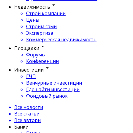
Недвижимость
Строй компании
Цены
Строим сами
Экспертиза
Коммерческая недвижимость
Площадки
Форумы
Конференции
Инвестиции
ГЧП
Венчурные инвестиции
Где найти инвестиции
Фондовый рынок
Все новости
Все статьи
Все авторы
Банки