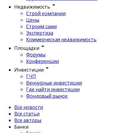
Недвижимость
Строй компании
Цены
Строим сами
Экспертиза
Коммерческая недвижимость
Площадки
Форумы
Конференции
Инвестиции
ГЧП
Венчурные инвестиции
Где найти инвестиции
Фондовый рынок
Все новости
Все статьи
Все авторы
Банки