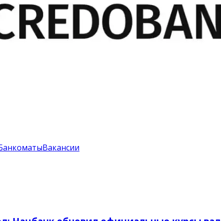
Банкоматы
Вакансии