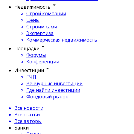
Недвижимость
Строй компании
Цены
Строим сами
Экспертиза
Коммерческая недвижимость
Площадки
Форумы
Конференции
Инвестиции
ГЧП
Венчурные инвестиции
Где найти инвестиции
Фондовый рынок
Все новости
Все статьи
Все авторы
Банки