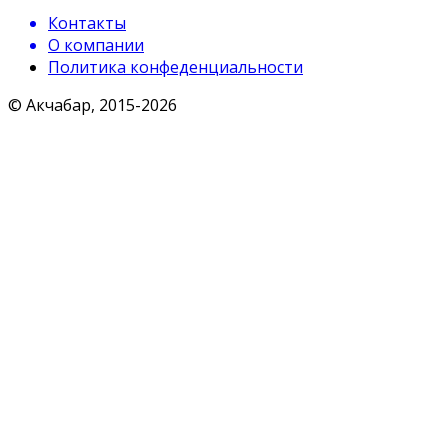
Контакты
О компании
Политика конфеденциальности
© Акчабар, 2015-
2026