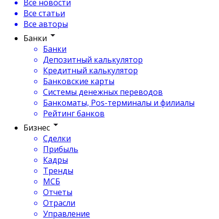
Все новости
Все статьи
Все авторы
Банки
Банки
Депозитный калькулятор
Кредитный калькулятор
Банковские карты
Системы денежных переводов
Банкоматы, Pos-терминалы и филиалы
Рейтинг банков
Бизнес
Сделки
Прибыль
Кадры
Тренды
МСБ
Отчеты
Отрасли
Управление