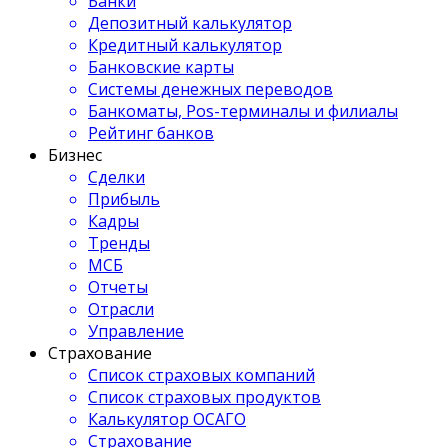
Банки
Депозитный калькулятор
Кредитный калькулятор
Банковские карты
Системы денежных переводов
Банкоматы, Pos-терминалы и филиалы
Рейтинг банков
Бизнес
Сделки
Прибыль
Кадры
Тренды
МСБ
Отчеты
Отрасли
Управление
Страхование
Список страховых компаний
Список страховых продуктов
Калькулятор ОСАГО
Страхование