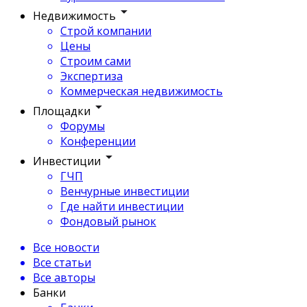
Недвижимость
Строй компании
Цены
Строим сами
Экспертиза
Коммерческая недвижимость
Площадки
Форумы
Конференции
Инвестиции
ГЧП
Венчурные инвестиции
Где найти инвестиции
Фондовый рынок
Все новости
Все статьи
Все авторы
Банки