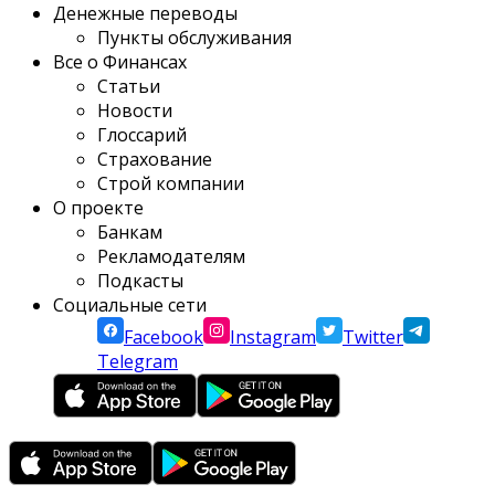
Денежные переводы
Пункты обслуживания
Все о Финансах
Статьи
Новости
Глоссарий
Страхование
Строй компании
О проекте
Банкам
Рекламодателям
Подкасты
Социальные сети
Facebook
Instagram
Twitter
Telegram