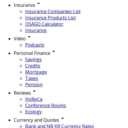
Insurance
Insurance Companies List
Insurance Products List
OSAGO Calculator
Insurance
Video
Podcasts
Personal Finance
Savings
Credits
Mortgage
Taxes
Pension
Reviews
HoReCa
Conference Rooms
Ecology
Currency and Quotes
Bank and NB KR Currency Rates