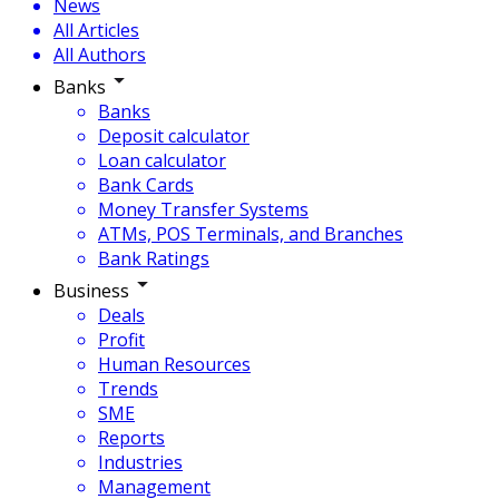
News
All Articles
All Authors
Banks
Banks
Deposit calculator
Loan calculator
Bank Cards
Money Transfer Systems
ATMs, POS Terminals, and Branches
Bank Ratings
Business
Deals
Profit
Human Resources
Trends
SME
Reports
Industries
Management