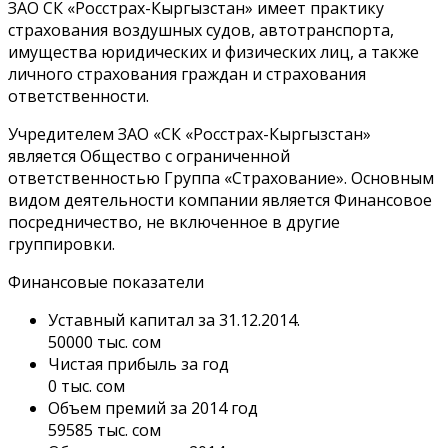
ЗАО СК «Росстрах-Кыргызстан» имеет практику
страхования воздушных судов, автотранспорта,
имущества юридических и физических лиц, а также
личного страхования граждан и страхования
ответственности.
Учредителем ЗАО «СК «Росстрах-Кыргызстан»
является Общество с ограниченной
ответственностью Группа «Страхование». Основным
видом деятельности компании является Финансовое
посредничество, не включенное в другие
группировки.
Финансовые показатели
Уставный капитал за 31.12.2014.
50000 тыс. сом
Чистая прибыль за год
0 тыс. сом
Объем премий за 2014 год
59585 тыс. сом