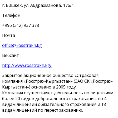
г. Бишкек, ул. Абдрахманова, 176/1
Телефон
+996 (312) 937 378
Почта
office@rosstrakh.kg
Вебсайт
http://www.rosstrakh.kg/
Закрытое акционерное общество «Страховая
компания «Росстрах-Кыргызстан» (ЗАО СК «Росстрах-
Кыргызстан») основано в 2005 году.
Компания осуществляет деятельность по лицензиям
более 20 видов добровольного страхования, по 4
видам лицензий обязательного страхования и 18
видам лицензий по перестрахованию.