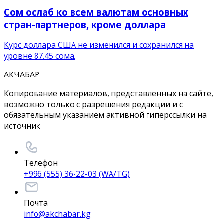
Сом ослаб ко всем валютам основных
стран-партнеров, кроме доллара
Курс доллара США не изменился и сохранился на
уровне 87.45 сома.
АКЧАБАР
Копирование материалов, представленных на сайте,
возможно только с разрешения редакции и с
обязательным указанием активной гиперссылки на
источник
Телефон
+996 (555) 36-22-03 (WA/TG)
Почта
info@akchabar.kg