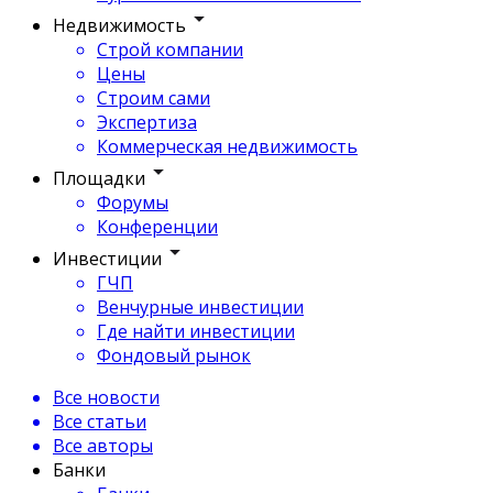
Недвижимость
Строй компании
Цены
Строим сами
Экспертиза
Коммерческая недвижимость
Площадки
Форумы
Конференции
Инвестиции
ГЧП
Венчурные инвестиции
Где найти инвестиции
Фондовый рынок
Все новости
Все статьи
Все авторы
Банки