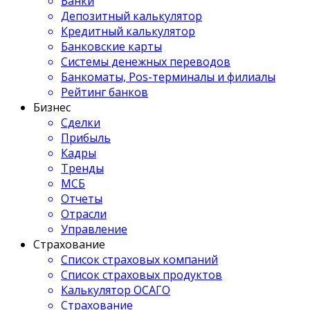
Банки
Депозитный калькулятор
Кредитный калькулятор
Банковские карты
Системы денежных переводов
Банкоматы, Pos-терминалы и филиалы
Рейтинг банков
Бизнес
Сделки
Прибыль
Кадры
Тренды
МСБ
Отчеты
Отрасли
Управление
Страхование
Список страховых компаний
Список страховых продуктов
Калькулятор ОСАГО
Страхование