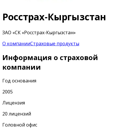
Росстрах-Кыргызстан
ЗАО «СК «Росстрах-Кыргызстан»
О компании
Страховые продукты
Информация о cтраховой
компании
Год основания
2005
Лицензия
20 лицензий
Головной офис