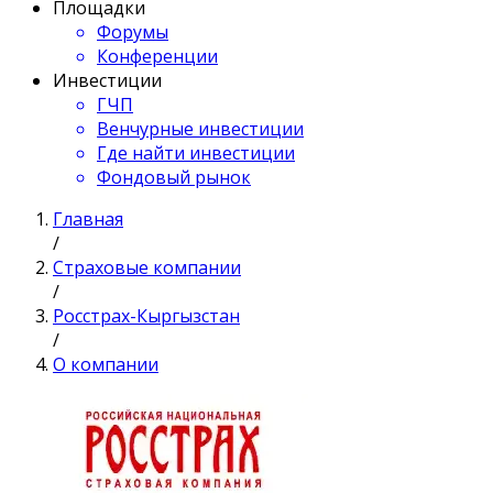
Площадки
Форумы
Конференции
Инвестиции
ГЧП
Венчурные инвестиции
Где найти инвестиции
Фондовый рынок
Главная
/
Страховые компании
/
Росстрах-Кыргызстан
/
О компании