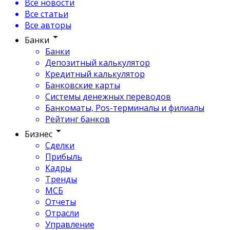
Все новости
Все статьи
Все авторы
Банки
Банки
Депозитный калькулятор
Кредитный калькулятор
Банковские карты
Системы денежных переводов
Банкоматы, Pos-терминалы и филиалы
Рейтинг банков
Бизнес
Сделки
Прибыль
Кадры
Тренды
МСБ
Отчеты
Отрасли
Управление