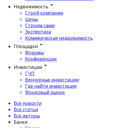
Недвижимость
Строй компании
Цены
Строим сами
Экспертиза
Коммерческая недвижимость
Площадки
Форумы
Конференции
Инвестиции
ГЧП
Венчурные инвестиции
Где найти инвестиции
Фондовый рынок
Все новости
Все статьи
Все авторы
Банки