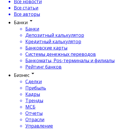
Все новости
Все статьи
Все авторы
Банки
Банки
Депозитный калькулятор
Кредитный калькулятор
Банковские карты
Системы денежных переводов
Банкоматы, Pos-терминалы и филиалы
Рейтинг банков
Бизнес
Сделки
Прибыль
Кадры
Тренды
МСБ
Отчеты
Отрасли
Управление