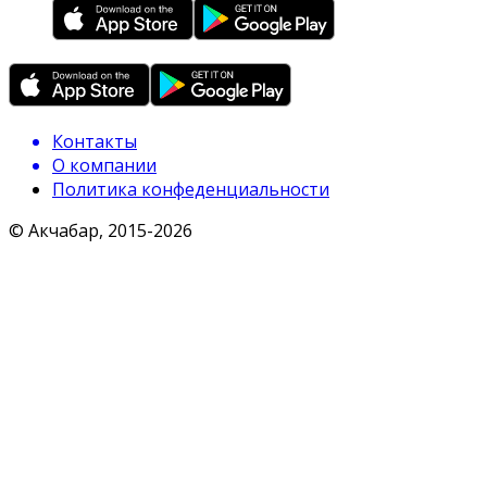
Контакты
О компании
Политика конфеденциальности
© Акчабар, 2015-
2026