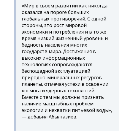
«Мир в своем развитии как никогда
оказался на пороге больших
глобальных противоречий. С одной
стороны, это рост мировой
экономики и потребления и в то же
время низкий жизненный уровень и
бедность населения многих
государств мира. Достижения в
высоких информационных
технологиях сопровождаются
беспощадной эксплуатацией
природно-минеральных ресурсов
планеты, отмечая успехи в освоении
космоса и ядерных технологий.
Вместе с тем мы должны признать
наличие масштабных проблем
экологии и нехватки питьевой воды»,
— добавил Абылгазиев.