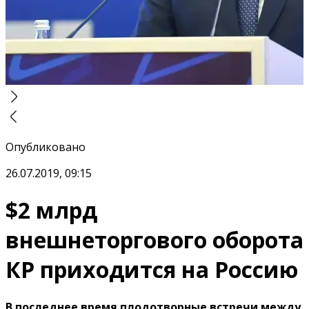
Опубликовано
26.07.2019, 09:15
$2 млрд
внешнеторгового оборота
КР приходится на Россию
В последнее время плодотворные встречи между