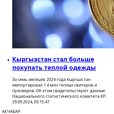
Кыргызстан стал больше
покупать теплой одежды
За семь месяцев 2024 года Кыргызстан
импортировал 1.4 млн теплых свитеров и
пуловеров. Об этом свидетельствуют данные
Национального статистического комитета КР.
29.09.2024, 05:15:47
АКЧАБАР