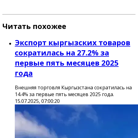
Читать похожее
Экспорт кыргызских товаров
сократилась на 27.2% за
первые пять месяцев 2025
года
Внешняя торговля Кыргызстана сократилась на
14.4% за первые пять месяцев 2025 года.
15.07.2025, 07:00:20