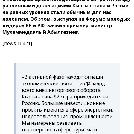
различными делегациями Кыргызстана и России
на разных уровнях стали обычным для нас
явлением. Об этом, выступая на Форуме молодых
лидеров КР и РФ, заявил премьер-министр
Мухаммедкалый Абылгазиев.
[news 16421]
«В активной фазе находятся наши
экономические связи — из $6 млрд
всего внешнеторгового оборота
Кыргызстана $2 млрд приходится на
Россию. Большие инвестиционные
проекты имеются в сфере энергетики,
недропользования, промышленности.
Мы намерены развивать
партнерство в сфере туризма и