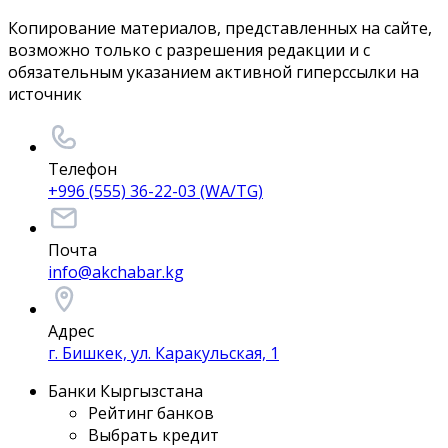
Копирование материалов, представленных на сайте,
возможно только с разрешения редакции и с
обязательным указанием активной гиперссылки на
источник
Телефон
+996 (555) 36-22-03 (WA/TG)
Почта
info@akchabar.kg
Адрес
г. Бишкек, ул. Каракульская, 1
Банки Кыргызстана
Рейтинг банков
Выбрать кредит