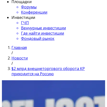
Площадки
Форумы
Конференции
Инвестиции
ГЧП
Венчурные инвестиции
Где найти инвестиции
Фондовый рынок
Главная
/
Новости
/
$2 млрд внешнеторгового оборота КР
приходится на Россию