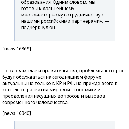
образования. Одним словом, мы
готовы к дальнейшему
многовекторному сотрудничеству с
нашими российскими партнерами», —
подчеркнул он.
[news 16369]
По словам главы правительства, проблемы, которые
будут обсуждаться на сегодняшнем форуме,
актуальны не только в КР и РФ, но прежде всего в
контексте развития мировой экономики и
преодоления насущных вопросов и вызовов
современного человечества.
[news 16340]