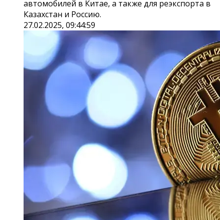
автомобилей в Китае, а также для реэкспорта в
Казахстан и Россию.
27.02.2025, 09:44:59