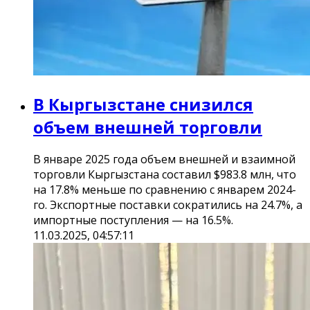
В Кыргызстане снизился
объем внешней торговли
В январе 2025 года объем внешней и взаимной
торговли Кыргызстана составил $983.8 млн, что
на 17.8% меньше по сравнению с январем 2024-
го. Экспортные поставки сократились на 24.7%, а
импортные поступления — на 16.5%.
11.03.2025, 04:57:11