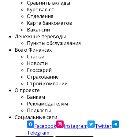
Сравнить вклады
Курс валют
Отделения
Карта банкоматов
Вакансии
Денежные переводы
Пункты обслуживания
Все о Финансах
Статьи
Новости
Глоссарий
Страхование
Строй компании
О проекте
Банкам
Рекламодателям
Подкасты
Социальные сети
Facebook
Instagram
Twitter
Telegram