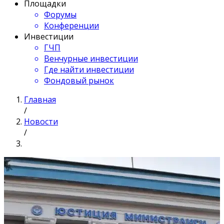
Площадки
Форумы
Конференции
Инвестиции
ГЧП
Венчурные инвестиции
Где найти инвестиции
Фондовый рынок
Главная
/
Новости
/