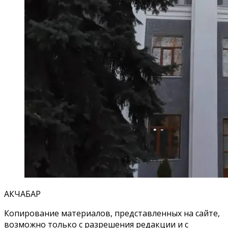
АКЧАБАР
Копирование материалов, представленных на сайте,
возможно только с разрешения редакции и с