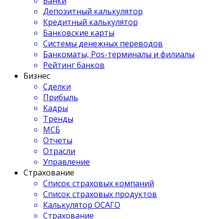
Банки
Депозитный калькулятор
Кредитный калькулятор
Банковские карты
Системы денежных переводов
Банкоматы, Pos-терминалы и филиалы
Рейтинг банков
Бизнес
Сделки
Прибыль
Кадры
Тренды
МСБ
Отчеты
Отрасли
Управление
Страхование
Список страховых компаний
Список страховых продуктов
Калькулятор ОСАГО
Страхование