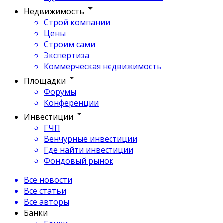
Недвижимость
Строй компании
Цены
Строим сами
Экспертиза
Коммерческая недвижимость
Площадки
Форумы
Конференции
Инвестиции
ГЧП
Венчурные инвестиции
Где найти инвестиции
Фондовый рынок
Все новости
Все статьи
Все авторы
Банки