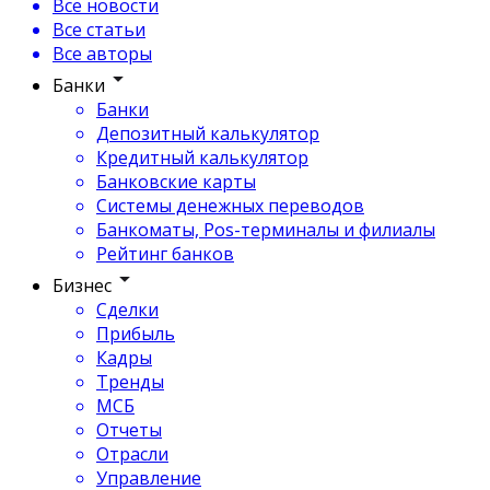
Все новости
Все статьи
Все авторы
Банки
Банки
Депозитный калькулятор
Кредитный калькулятор
Банковские карты
Системы денежных переводов
Банкоматы, Pos-терминалы и филиалы
Рейтинг банков
Бизнес
Сделки
Прибыль
Кадры
Тренды
МСБ
Отчеты
Отрасли
Управление