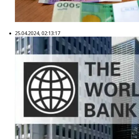
25.04.2024, 02:13:17