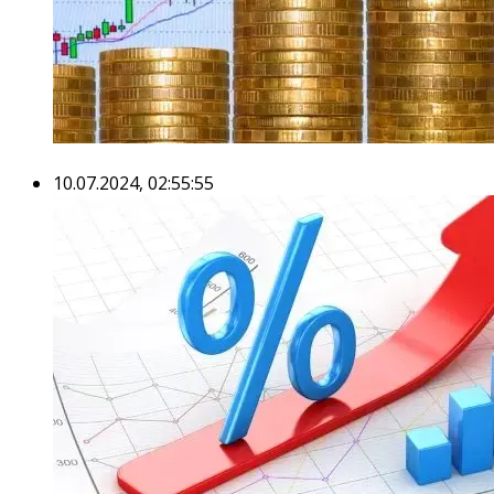
10.07.2024, 02:55:55