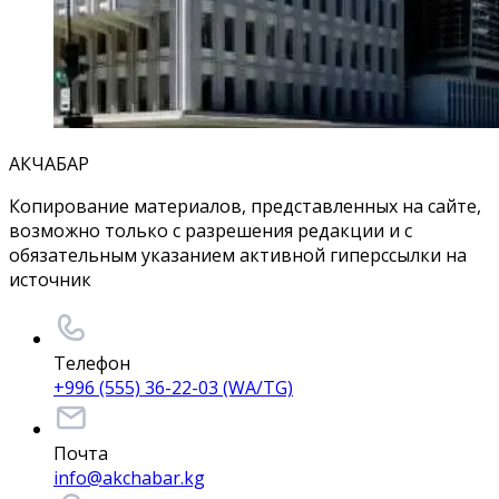
АКЧАБАР
Копирование материалов, представленных на сайте,
возможно только с разрешения редакции и с
обязательным указанием активной гиперссылки на
источник
Телефон
+996 (555) 36-22-03 (WA/TG)
Почта
info@akchabar.kg