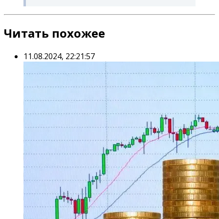
Читать похожее
11.08.2024, 22:21:57