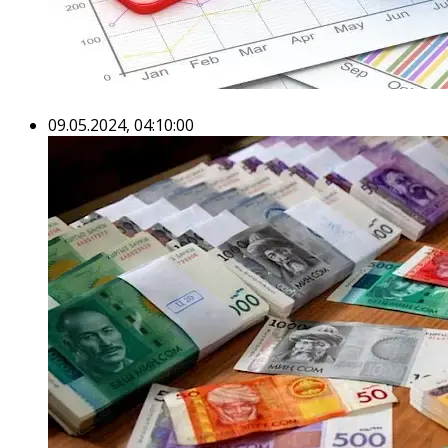
09.05.2024, 04:10:00