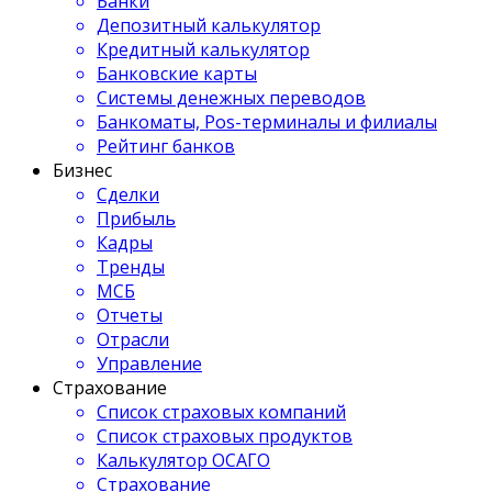
Банки
Депозитный калькулятор
Кредитный калькулятор
Банковские карты
Системы денежных переводов
Банкоматы, Pos-терминалы и филиалы
Рейтинг банков
Бизнес
Сделки
Прибыль
Кадры
Тренды
МСБ
Отчеты
Отрасли
Управление
Страхование
Список страховых компаний
Список страховых продуктов
Калькулятор ОСАГО
Страхование