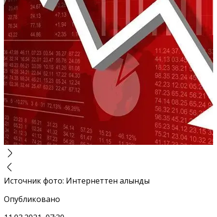
Источник фото
:
Интернеттен алынды
Опубликовано