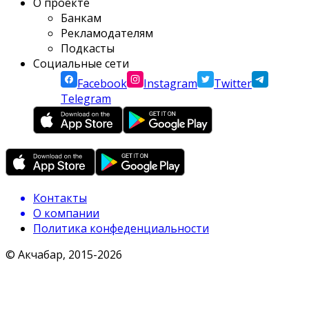
О проекте
Банкам
Рекламодателям
Подкасты
Социальные сети
Facebook
Instagram
Twitter
Telegram
Контакты
О компании
Политика конфеденциальности
© Акчабар, 2015-
2026