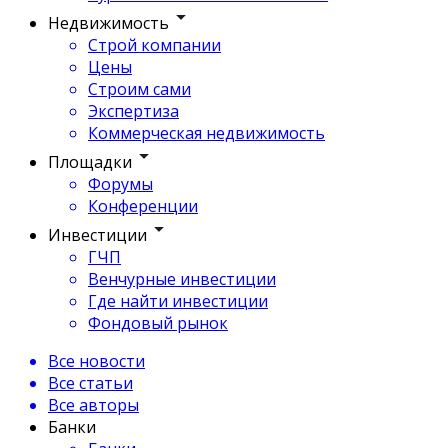
Недвижимость
Строй компании
Цены
Строим сами
Экспертиза
Коммерческая недвижимость
Площадки
Форумы
Конференции
Инвестиции
ГЧП
Венчурные инвестиции
Где найти инвестиции
Фондовый рынок
Все новости
Все статьи
Все авторы
Банки