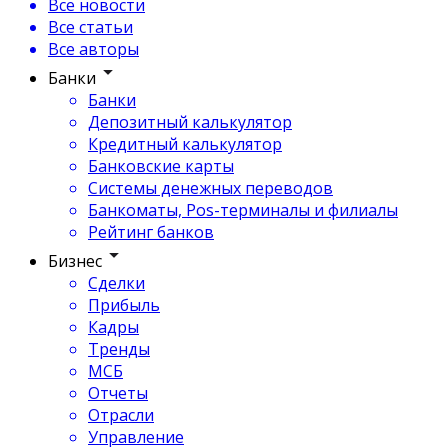
Все новости
Все статьи
Все авторы
Банки
Банки
Депозитный калькулятор
Кредитный калькулятор
Банковские карты
Системы денежных переводов
Банкоматы, Pos-терминалы и филиалы
Рейтинг банков
Бизнес
Сделки
Прибыль
Кадры
Тренды
МСБ
Отчеты
Отрасли
Управление