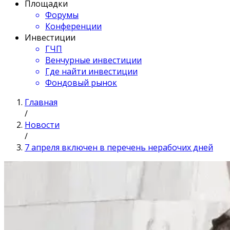
Площадки
Форумы
Конференции
Инвестиции
ГЧП
Венчурные инвестиции
Где найти инвестиции
Фондовый рынок
Главная
/
Новости
/
7 апреля включен в перечень нерабочих дней