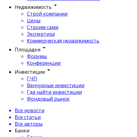
Недвижимость
Строй компании
Цены
Строим сами
Экспертиза
Коммерческая недвижимость
Площадки
Форумы
Конференции
Инвестиции
ГЧП
Венчурные инвестиции
Где найти инвестиции
Фондовый рынок
Все новости
Все статьи
Все авторы
Банки