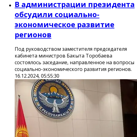
В администрации президента
обсудили социально-
экономическое развитие
регионов
Под руководством заместителя председателя
кабинета министров Бакыта Торобаева
состоялось заседание, направленное на вопросы
социально-экономического развития регионов.
16.12.2024, 05:55:30