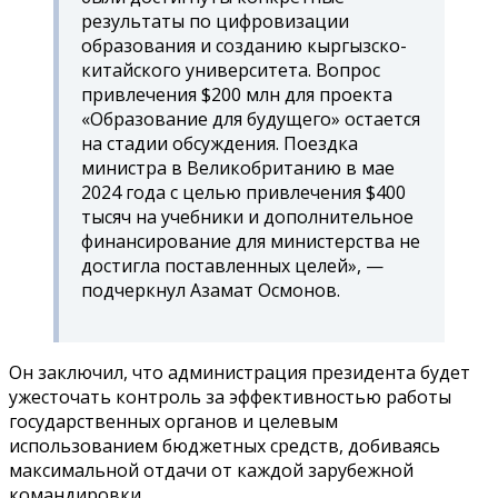
результаты по цифровизации
образования и созданию кыргызско-
китайского университета. Вопрос
привлечения $200 млн для проекта
«Образование для будущего» остается
на стадии обсуждения. Поездка
министра в Великобританию в мае
2024 года с целью привлечения $400
тысяч на учебники и дополнительное
финансирование для министерства не
достигла поставленных целей», —
подчеркнул Азамат Осмонов.
Он заключил, что администрация президента будет
ужесточать контроль за эффективностью работы
государственных органов и целевым
использованием бюджетных средств, добиваясь
максимальной отдачи от каждой зарубежной
командировки.