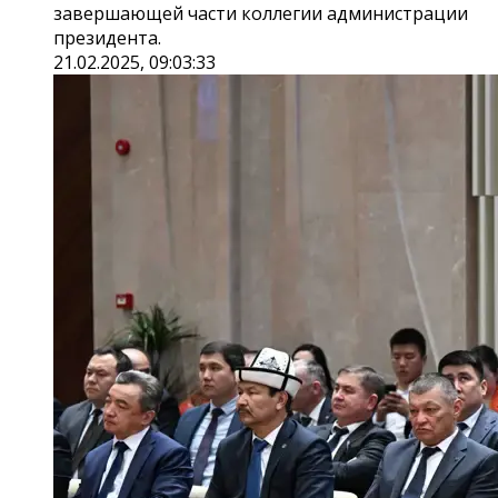
завершающей части коллегии администрации
президента.
21.02.2025, 09:03:33