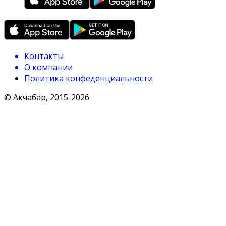
Контакты
О компании
Политика конфеденциальности
© Акчабар, 2015-
2026