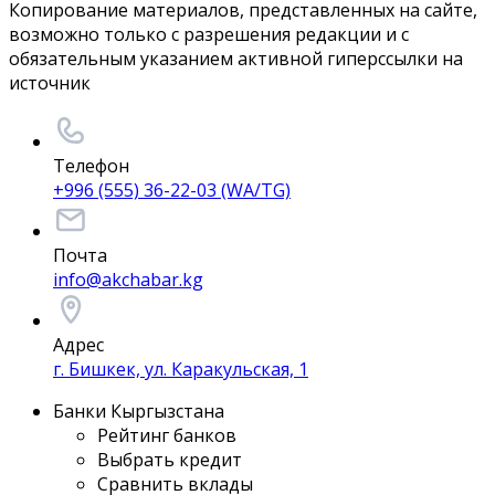
Копирование материалов, представленных на сайте,
возможно только с разрешения редакции и с
обязательным указанием активной гиперссылки на
источник
Телефон
+996 (555) 36-22-03 (WA/TG)
Почта
info@akchabar.kg
Адрес
г. Бишкек, ул. Каракульская, 1
Банки Кыргызстана
Рейтинг банков
Выбрать кредит
Сравнить вклады