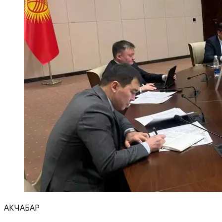
АКЧАБАР