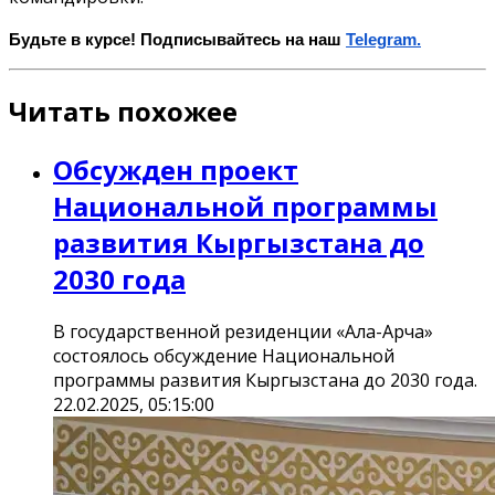
Будьте в курсе! Подписывайтесь на наш
Telegram.
Читать похожее
Обсужден проект
Национальной программы
развития Кыргызстана до
2030 года
В государственной резиденции «Ала-Арча»
состоялось обсуждение Национальной
программы развития Кыргызстана до 2030 года.
22.02.2025, 05:15:00