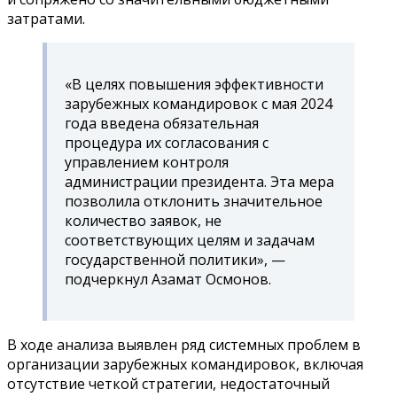
затратами.
«В целях повышения эффективности
зарубежных командировок с мая 2024
года введена обязательная
процедура их согласования с
управлением контроля
администрации президента. Эта мера
позволила отклонить значительное
количество заявок, не
соответствующих целям и задачам
государственной политики», —
подчеркнул Азамат Осмонов.
В ходе анализа выявлен ряд системных проблем в
организации зарубежных командировок, включая
отсутствие четкой стратегии, недостаточный