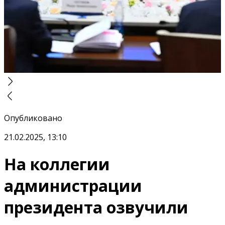
Опубликовано
21.02.2025, 13:10
На коллегии
администрации
президента озвучили