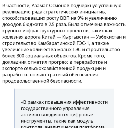
В частности, Азамат Осмонов подчеркнул успешную
реализацию ряда стратегических инициатив,
способствовавших росту ВВП на 9% и увеличению
доходов бюджета в 2.5 раза. Была отмечена важность
крупных инфраструктурных проектов, таких как
железная дорога Китай — Кыргызстан — Узбекистан и
строительство Камбаратинской ГЭС-1, а также
увеличение количества малых ГЭС и строительство
более 300 социальных объектов. Кроме того,
докладчик отметил прогресс в переработке и
экспорте сельскохозяйственной продукции и
разработке новых стратегий обеспечения
продовольственной безопасности.
«В рамках повышения эффективности
государственного управления
активно внедряются цифровые
инструменты, такие как модуль
контроля, аналитическая платформа,