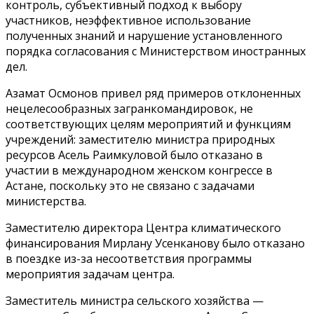
контроль, субъективный подход к выбору
участников, неэффективное использование
полученных знаний и нарушение установленного
порядка согласования с Министерством иностранных
дел.
Азамат Осмонов привел ряд примеров отклоненных
нецелесообразных загранкомандировок, не
соответствующих целям мероприятий и функциям
учреждений: заместителю министра природных
ресурсов Асель Раимкуловой было отказано в
участии в международном женском конгрессе в
Астане, поскольку это не связано с задачами
министерства.
Заместителю директора Центра климатического
финансирования Мирлану Усенканову было отказано
в поездке из-за несоответствия программы
мероприятия задачам центра.
Заместитель министра сельского хозяйства —