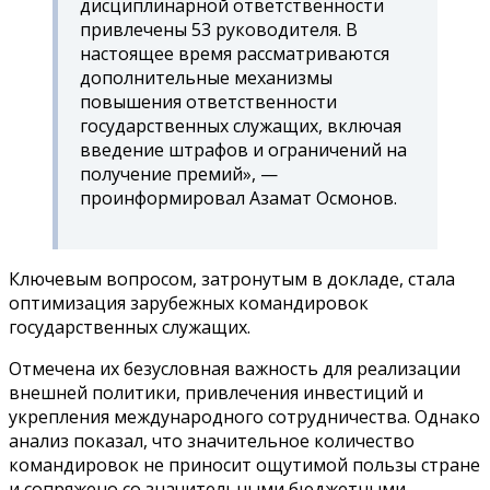
дисциплинарной ответственности
привлечены 53 руководителя. В
настоящее время рассматриваются
дополнительные механизмы
повышения ответственности
государственных служащих, включая
введение штрафов и ограничений на
получение премий», —
проинформировал Азамат Осмонов.
Ключевым вопросом, затронутым в докладе, стала
оптимизация зарубежных командировок
государственных служащих.
Отмечена их безусловная важность для реализации
внешней политики, привлечения инвестиций и
укрепления международного сотрудничества. Однако
анализ показал, что значительное количество
командировок не приносит ощутимой пользы стране
и сопряжено со значительными бюджетными