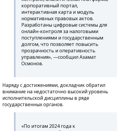
корпоративный портал,
интерактивная карта и модуль
нормативных правовых актов.
Разработаны цифровые системы для
онлайн-контроля за налоговыми
поступлениями и государственным
долгом, что позволяет повысить
прозрачность и оперативность
управления», —сообщил Азамат
Осмонов.
Наряду с достижениями, докладчик обратил
внимание на недостаточно высокий уровень
исполнительской дисциплины в ряде
государственных органов.
«По итогам 2024 года к