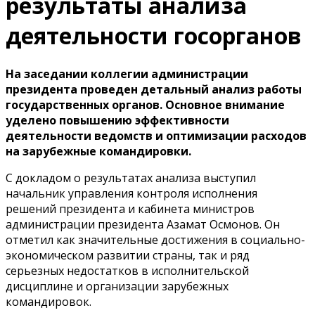
результаты анализа
деятельности госорганов
На заседании коллегии администрации
президента проведен детальный анализ работы
государственных органов. Основное внимание
уделено повышению эффективности
деятельности ведомств и оптимизации расходов
на зарубежные командировки.
С докладом о результатах анализа выступил
начальник управления контроля исполнения
решений президента и кабинета министров
администрации президента Азамат Осмонов. Он
отметил как значительные достижения в социально-
экономическом развитии страны, так и ряд
серьезных недостатков в исполнительской
дисциплине и организации зарубежных
командировок.