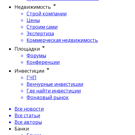
Недвижимость
Строй компании
Цены
Строим сами
Экспертиза
Коммерческая недвижимость
Площадки
Форумы
Конференции
Инвестиции
ГЧП
Венчурные инвестиции
Где найти инвестиции
Фондовый рынок
Все новости
Все статьи
Все авторы
Банки