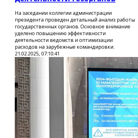
На заседании коллегии администрации
президента проведен детальный анализ работы
государственных органов. Основное внимание
уделено повышению эффективности
деятельности ведомств и оптимизации
расходов на зарубежные командировки.
21.02.2025, 07:10:41