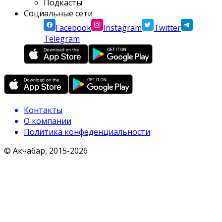
Подкасты
Социальные сети
Facebook
Instagram
Twitter
Telegram
Контакты
О компании
Политика конфеденциальности
© Акчабар, 2015-
2026