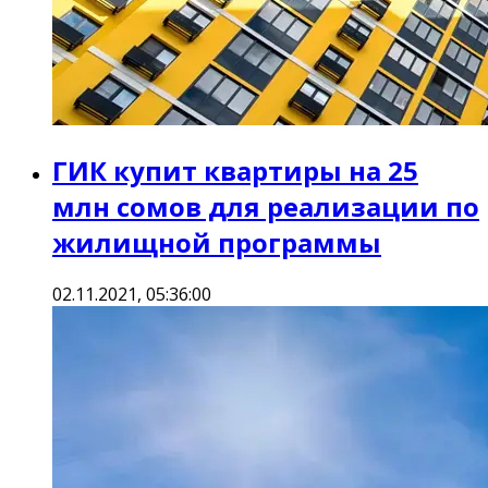
ГИК купит квартиры на 25
млн сомов для реализации по
жилищной программы
02.11.2021, 05:36:00