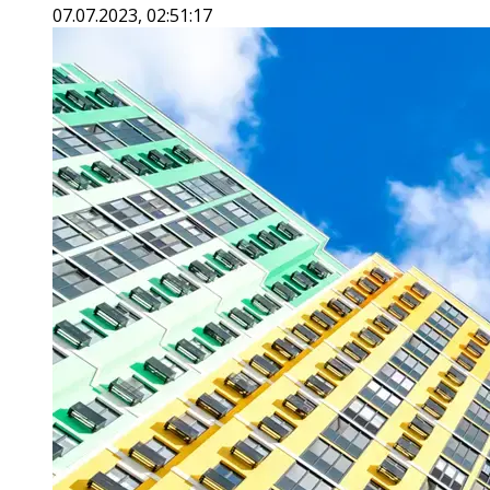
07.07.2023, 02:51:17