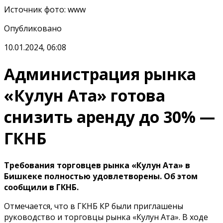
Источник фото
:
www
Опубликовано
10.01.2024, 06:08
Администрация рынка
«Кулун Ата» готова
снизить аренду до 30% —
ГКНБ
Требования торговцев рынка «Кулун Ата» в
Бишкеке полностью удовлетворены. Об этом
сообщили в ГКНБ.
Отмечается, что в ГКНБ КР были приглашены
руководство и торговцы рынка «Кулун Ата». В ходе