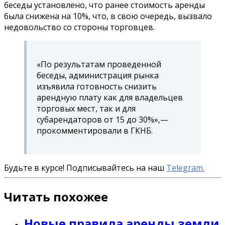
беседы установлено, что ранее стоимость аренды
была снижена на 10%, что, в свою очередь, вызвало
недовольство со стороны торговцев.
«По результатам проведенной
беседы, администрация рынка
изъявила готовность снизить
арендную плату как для владельцев
торговых мест, так и для
субарендаторов от 15 до 30%»,—
прокомментировали в ГКНБ.
Будьте в курсе! Подписывайтесь на наш
Telegram.
Читать похожее
Новые правила аренды земли