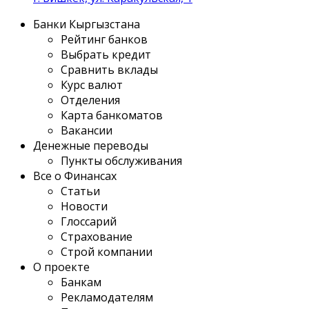
Банки Кыргызстана
Рейтинг банков
Выбрать кредит
Сравнить вклады
Курс валют
Отделения
Карта банкоматов
Вакансии
Денежные переводы
Пункты обслуживания
Все о Финансах
Статьи
Новости
Глоссарий
Страхование
Строй компании
О проекте
Банкам
Рекламодателям