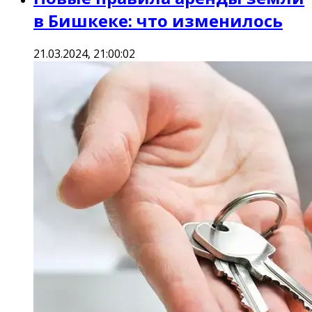
в Бишкеке: что изменилось
21.03.2024, 21:00:02