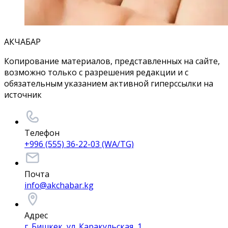
АКЧАБАР
Копирование материалов, представленных на сайте,
возможно только с разрешения редакции и с
обязательным указанием активной гиперссылки на
источник
Телефон
+996 (555) 36-22-03 (WA/TG)
Почта
info@akchabar.kg
Адрес
г. Бишкек, ул. Каракульская, 1