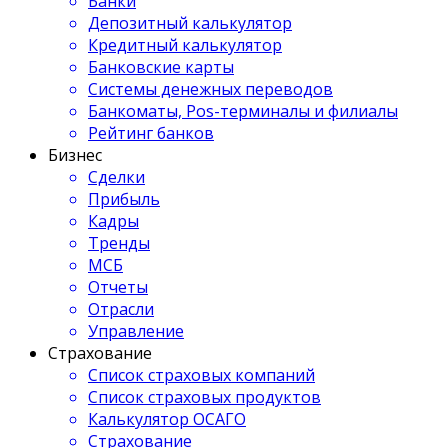
Банки
Депозитный калькулятор
Кредитный калькулятор
Банковские карты
Системы денежных переводов
Банкоматы, Pos-терминалы и филиалы
Рейтинг банков
Бизнес
Сделки
Прибыль
Кадры
Тренды
МСБ
Отчеты
Отрасли
Управление
Страхование
Список страховых компаний
Список страховых продуктов
Калькулятор ОСАГО
Страхование