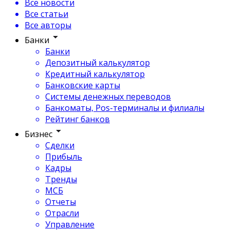
Все новости
Все статьи
Все авторы
Банки
Банки
Депозитный калькулятор
Кредитный калькулятор
Банковские карты
Системы денежных переводов
Банкоматы, Pos-терминалы и филиалы
Рейтинг банков
Бизнес
Сделки
Прибыль
Кадры
Тренды
МСБ
Отчеты
Отрасли
Управление