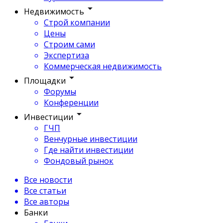
Недвижимость
Строй компании
Цены
Строим сами
Экспертиза
Коммерческая недвижимость
Площадки
Форумы
Конференции
Инвестиции
ГЧП
Венчурные инвестиции
Где найти инвестиции
Фондовый рынок
Все новости
Все статьи
Все авторы
Банки