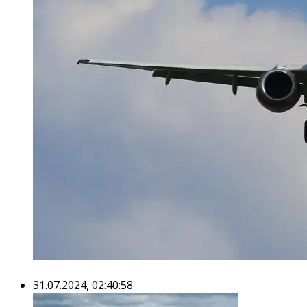
31.07.2024, 02:40:58