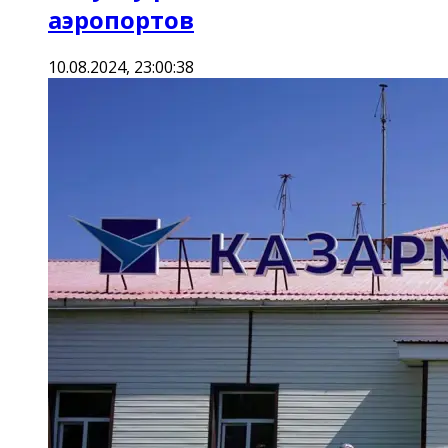
аэропортов
10.08.2024, 23:00:38