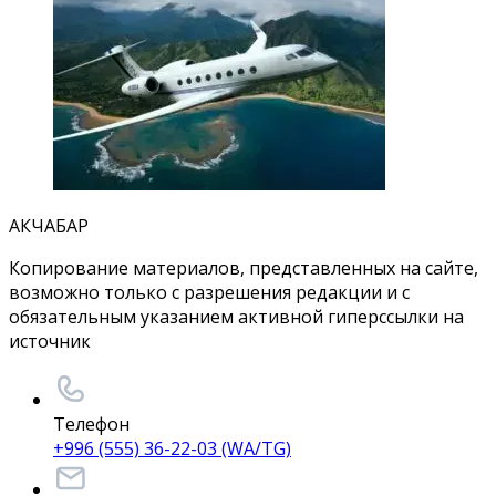
АКЧАБАР
Копирование материалов, представленных на сайте,
возможно только с разрешения редакции и с
обязательным указанием активной гиперссылки на
источник
Телефон
+996 (555) 36-22-03 (WA/TG)