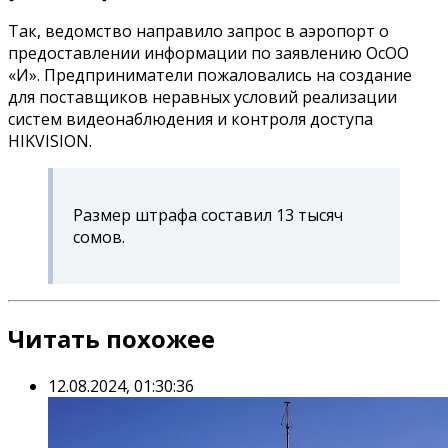
Так, ведомство направило запрос в аэропорт о
предоставлении информации по заявлению ОсОО
«И». Предприниматели пожаловались на создание
для поставщиков неравных условий реализации
систем видеонаблюдения и контроля доступа
HIKVISION.
Размер штрафа составил 13 тысяч
сомов.
Читать похожее
12.08.2024, 01:30:36