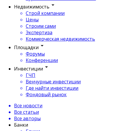
Недвижимость
Строй компании
Цены
Строим сами
Экспертиза
Коммерческая недвижимость
Площадки
Форумы
Конференции
Инвестиции
ГЧП
Венчурные инвестиции
Где найти инвестиции
Фондовый рынок
Все новости
Все статьи
Все авторы
Банки