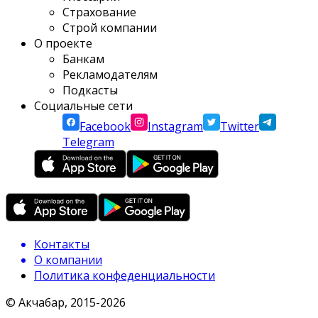
Страхование
Строй компании
О проекте
Банкам
Рекламодателям
Подкасты
Социальные сети
Facebook
Instagram
Twitter
Telegram
Контакты
О компании
Политика конфеденциальности
© Акчабар, 2015-
2026