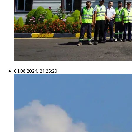
01.08.2024, 21:25:20