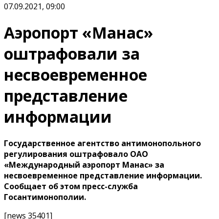
07.09.2021, 09:00
Аэропорт «Манас»
оштрафовали за
несвоевременное
представление
информации
Государственное агентство антимонопольного
регулирования оштрафовало ОАО
«Международный аэропорт Манас» за
несвоевременное представление информации.
Сообщает об этом пресс-служба
Госантимонополии.
[news 35401]