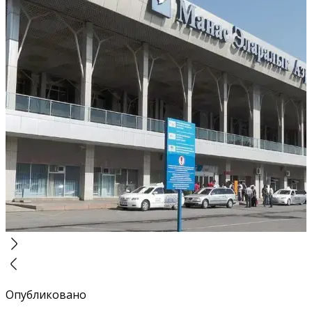
Опубликовано