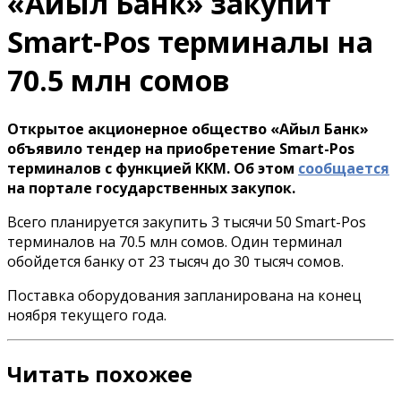
«Айыл Банк» закупит
Smart-Pos терминалы на
70.5 млн сомов
Открытое акционерное общество «Айыл Банк»
объявило тендер на приобретение Smart-Pos
терминалов с функцией ККМ. Об этом
сообщается
на портале государственных закупок.
Всего планируется закупить 3 тысячи 50 Smart-Pos
терминалов на 70.5 млн сомов. Один терминал
обойдется банку от 23 тысяч до 30 тысяч сомов.
Поставка оборудования запланирована на конец
ноября текущего года.
Читать похожее