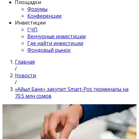
Площадки
Форумы
Конференции
Инвестиции
ГЧП
Венчурные инвестиции
Где найти инвестиции
Фондовый рынок
Главная
/
Новости
/
«Айыл Банк» закупит Smart-Pos терминалы на
70.5 млн сомов