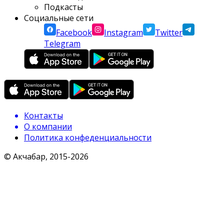
Подкасты
Социальные сети
Facebook
Instagram
Twitter
Telegram
Контакты
О компании
Политика конфеденциальности
© Акчабар, 2015-
2026