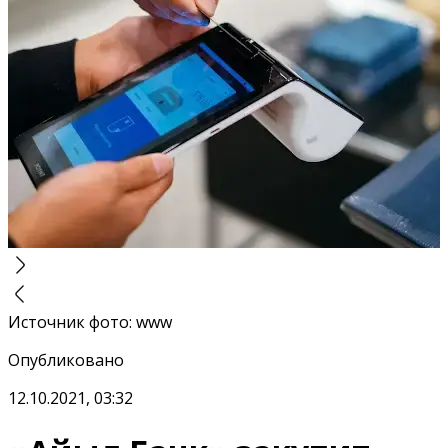
Источник фото
:
www
Опубликовано
12.10.2021, 03:32