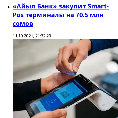
«Айыл Банк» закупит Smart-
Pos терминалы на 70.5 млн
сомов
11.10.2021, 21:32:29