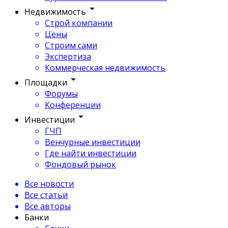
Недвижимость
Строй компании
Цены
Строим сами
Экспертиза
Коммерческая недвижимость
Площадки
Форумы
Конференции
Инвестиции
ГЧП
Венчурные инвестиции
Где найти инвестиции
Фондовый рынок
Все новости
Все статьи
Все авторы
Банки