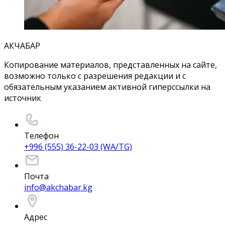
АКЧАБАР
Копирование материалов, представленных на сайте,
возможно только с разрешения редакции и с
обязательным указанием активной гиперссылки на
источник
Телефон
+996 (555) 36-22-03 (WA/TG)
Почта
info@akchabar.kg
Адрес