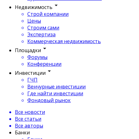
Недвижимость
Строй компании
Цены
Строим сами
Экспертиза
Коммерческая недвижимость
Площадки
Форумы
Конференции
Инвестиции
ГЧП
Венчурные инвестиции
Где найти инвестиции
Фондовый рынок
Все новости
Все статьи
Все авторы
Банки