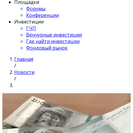
Площадки
Форумы
Конференции
Инвестиции
ГЧП
Венчурные инвестиции
Где найти инвестиции
Фондовый рынок
Главная
/
Новости
/