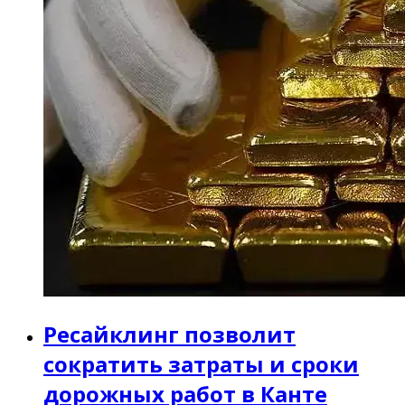
Ресайклинг позволит
сократить затраты и сроки
дорожных работ в Канте