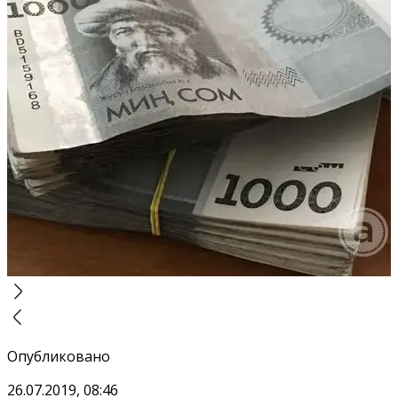
Опубликовано
26.07.2019, 08:46