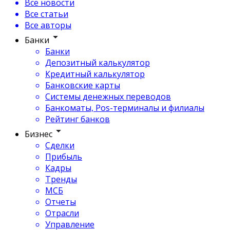
Все новости
Все статьи
Все авторы
Банки
Банки
Депозитный калькулятор
Кредитный калькулятор
Банковские карты
Системы денежных переводов
Банкоматы, Pos-терминалы и филиалы
Рейтинг банков
Бизнес
Сделки
Прибыль
Кадры
Тренды
МСБ
Отчеты
Отрасли
Управление