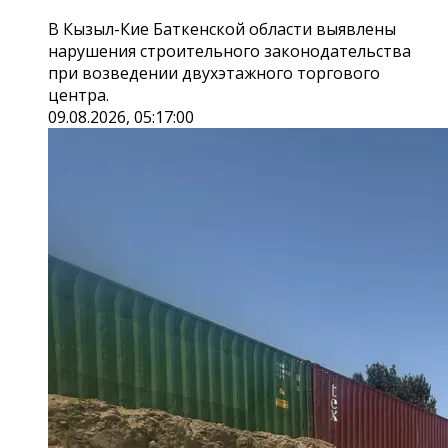
В Кызыл-Кие Баткенской области выявлены
нарушения строительного законодательства
при возведении двухэтажного торгового
центра.
09.08.2026, 05:17:00