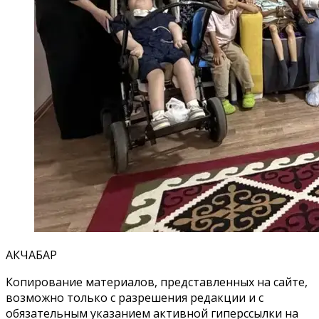
АКЧАБАР
Копирование материалов, представленных на сайте,
возможно только с разрешения редакции и с
обязательным указанием активной гиперссылки на