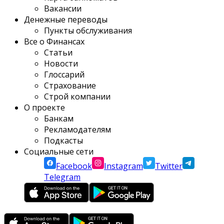
Вакансии
Денежные переводы
Пункты обслуживания
Все о Финансах
Статьи
Новости
Глоссарий
Страхование
Строй компании
О проекте
Банкам
Рекламодателям
Подкасты
Социальные сети
Facebook
Instagram
Twitter
Telegram