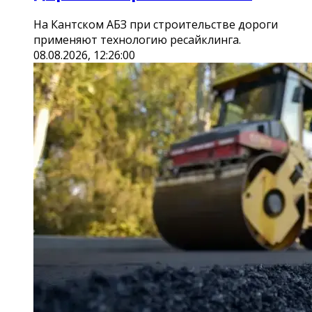
На Кантском АБЗ при строительстве дороги
применяют технологию ресайклинга.
08.08.2026, 12:26:00