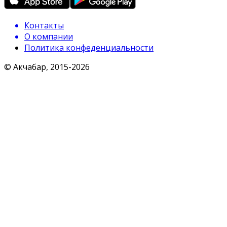
Контакты
О компании
Политика конфеденциальности
© Акчабар, 2015-
2026