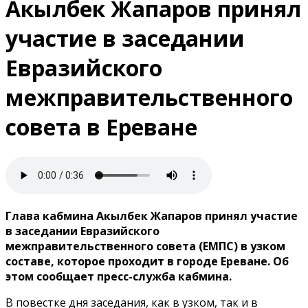
Акылбек Жапаров принял
участие в заседании
Евразийского
межправительственного
совета в Ереване
Глава кабмина Акылбек Жапаров принял участие
в заседании Евразийского
межправительственного совета (ЕМПС) в узком
составе, которое проходит в городе Ереване. Об
этом сообщает пресс-служба кабмина.
В повестке дня заседания, как в узком, так и в