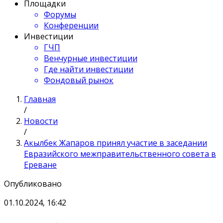
Площадки
Форумы
Конференции
Инвестиции
ГЧП
Венчурные инвестиции
Где найти инвестиции
Фондовый рынок
Главная
/
Новости
/
Акылбек Жапаров принял участие в заседании
Евразийского межправительственного совета в
Ереване
Опубликовано
01.10.2024, 16:42