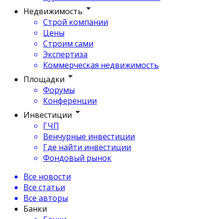
Недвижимость
Строй компании
Цены
Строим сами
Экспертиза
Коммерческая недвижимость
Площадки
Форумы
Конференции
Инвестиции
ГЧП
Венчурные инвестиции
Где найти инвестиции
Фондовый рынок
Все новости
Все статьи
Все авторы
Банки