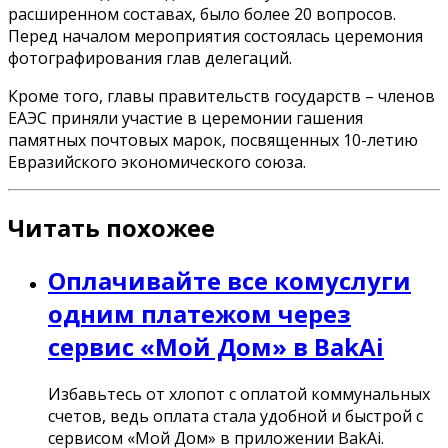
расширенном составах, было более 20 вопросов.
Перед началом мероприятия состоялась церемония
фотографирования глав делегаций.
Кроме того, главы правительств государств – членов
ЕАЭС приняли участие в церемонии гашения
памятных почтовых марок, посвященных 10-летию
Евразийского экономического союза.
Читать похожее
Оплачивайте все комуслуги
одним платежом через
сервис «Мой Дом» в BakAi
Избавьтесь от хлопот с оплатой коммунальных
счетов, ведь оплата стала удобной и быстрой с
сервисом «Мой Дом» в приложении BakAi.