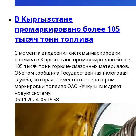
В Кыргызстане
промаркировано более 105
тысяч тонн топлива
С момента внедрения системы маркировки
топлива в Кыргызстане промаркировано более
105 тысяч тонн горюче-смазочных материалов.
Об этом сообщила Государственная налоговая
служба, которая совместно с оператором
маркировки топлива ОАО «Учкун» внедряет
новую систему.
06.11.2024, 05:15:58