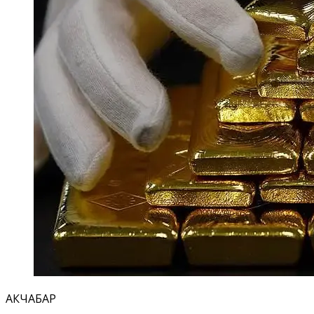
АКЧАБАР