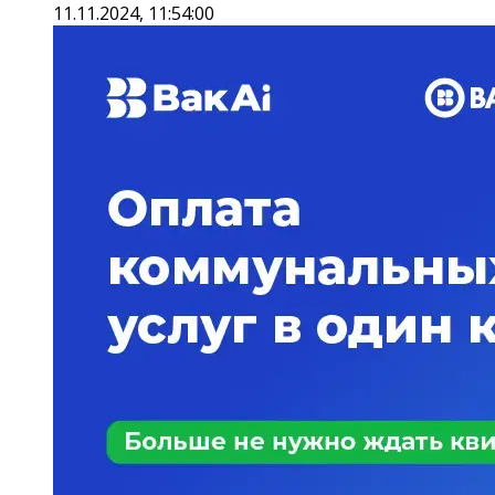
11.11.2024, 11:54:00