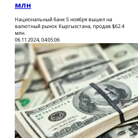
млн
Национальный банк 5 ноября вышел на
валютный рынок Кыргызстана, продав $62.4
млн.
06.11.2024, 04:05:06