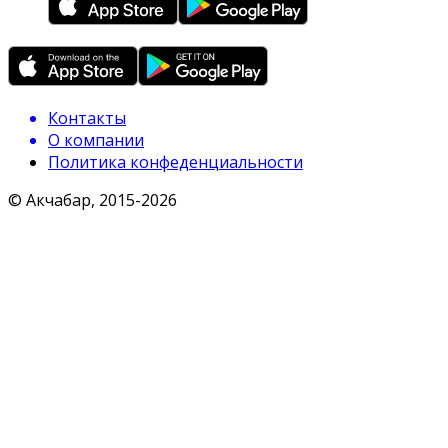
Контакты
О компании
Политика конфеденциальности
© Акчабар, 2015-
2026