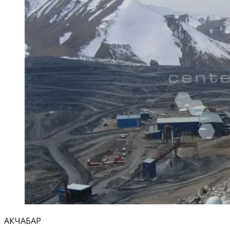
АКЧАБАР