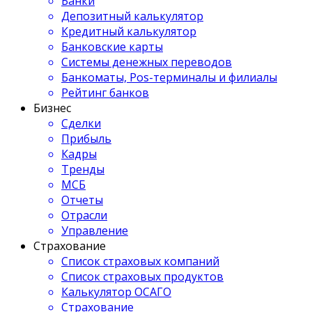
Банки
Депозитный калькулятор
Кредитный калькулятор
Банковские карты
Системы денежных переводов
Банкоматы, Pos-терминалы и филиалы
Рейтинг банков
Бизнес
Сделки
Прибыль
Кадры
Тренды
МСБ
Отчеты
Отрасли
Управление
Страхование
Список страховых компаний
Список страховых продуктов
Калькулятор ОСАГО
Страхование