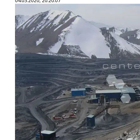
04.03.2020, 20:20:07