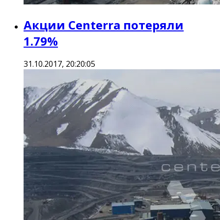
Акции Centerra потеряли
1.79%
31.10.2017, 20:20:05