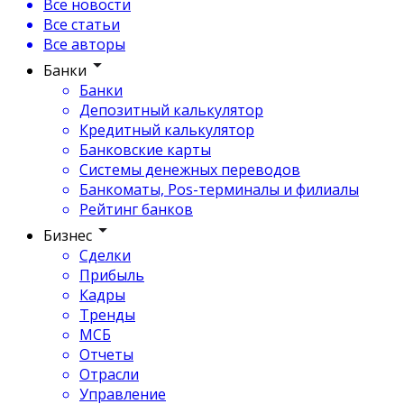
Все новости
Все статьи
Все авторы
Банки
Банки
Депозитный калькулятор
Кредитный калькулятор
Банковские карты
Системы денежных переводов
Банкоматы, Pos-терминалы и филиалы
Рейтинг банков
Бизнес
Сделки
Прибыль
Кадры
Тренды
МСБ
Отчеты
Отрасли
Управление