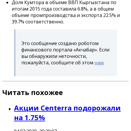
Доля Кумтора в объеме ВВП Кыргызстана по
итогам 2015 года составила 6.8%, а в общем
объеме промпроизводства и экспорта 22.5% и
39.7% соответственно.
Это сообщение создано роботом
финансового портала «Акчабар». Если
вы обнаружили неточности,
пожалуйста, сообщите об этом
нам
.
Читать похожее
Акции Centerra подорожали
на 1.75%