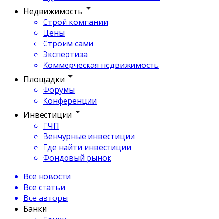
Недвижимость
Строй компании
Цены
Строим сами
Экспертиза
Коммерческая недвижимость
Площадки
Форумы
Конференции
Инвестиции
ГЧП
Венчурные инвестиции
Где найти инвестиции
Фондовый рынок
Все новости
Все статьи
Все авторы
Банки