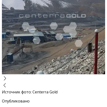
Источник фото
:
Centerra Gold
Опубликовано