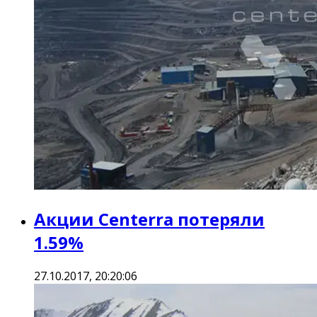
Акции Centerra потеряли
1.59%
27.10.2017, 20:20:06