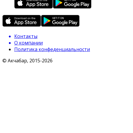
Контакты
О компании
Политика конфеденциальности
© Акчабар, 2015-
2026