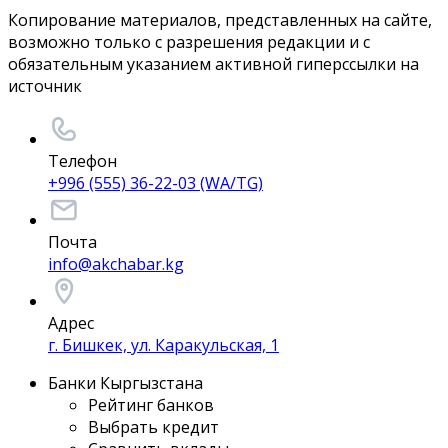
Копирование материалов, представленных на сайте,
возможно только с разрешения редакции и с
обязательным указанием активной гиперссылки на
источник
Телефон
+996 (555) 36-22-03 (WA/TG)
Почта
info@akchabar.kg
Адрес
г. Бишкек, ул. Каракульская, 1
Банки Кыргызстана
Рейтинг банков
Выбрать кредит