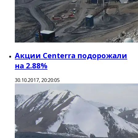
Акции Centerra подорожали
на 2.88%
30.10.2017, 20:20:05