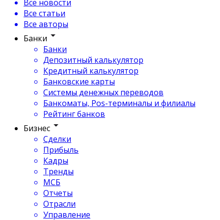
Все новости
Все статьи
Все авторы
Банки
Банки
Депозитный калькулятор
Кредитный калькулятор
Банковские карты
Системы денежных переводов
Банкоматы, Pos-терминалы и филиалы
Рейтинг банков
Бизнес
Сделки
Прибыль
Кадры
Тренды
МСБ
Отчеты
Отрасли
Управление