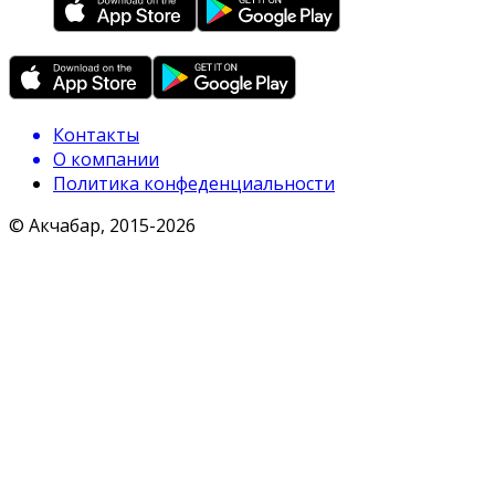
Контакты
О компании
Политика конфеденциальности
© Акчабар, 2015-
2026