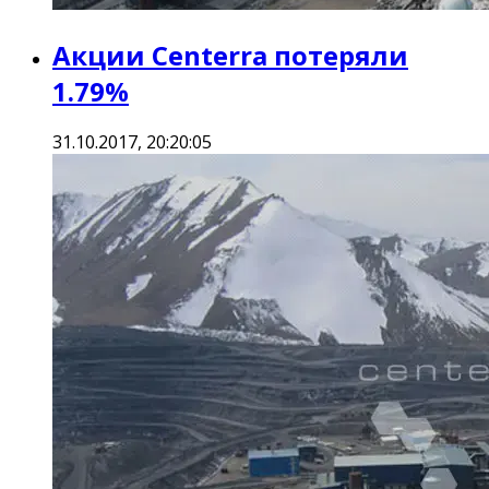
Акции Centerra потеряли
1.79%
31.10.2017, 20:20:05