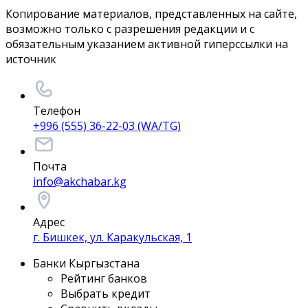
Копирование материалов, представленных на сайте,
возможно только с разрешения редакции и с
обязательным указанием активной гиперссылки на
источник
Телефон
+996 (555) 36-22-03 (WA/TG)
Почта
info@akchabar.kg
Адрес
г. Бишкек, ул. Каракульская, 1
Банки Кыргызстана
Рейтинг банков
Выбрать кредит