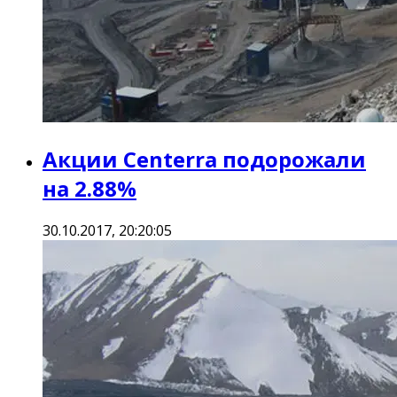
Акции Centerra подорожали
на 2.88%
30.10.2017, 20:20:05