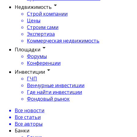
Недвижимость
Строй компании
Цены
Строим сами
Экспертиза
Коммерческая недвижимость
Площадки
Форумы
Конференции
Инвестиции
ГЧП
Венчурные инвестиции
Где найти инвестиции
Фондовый рынок
Все новости
Все статьи
Все авторы
Банки