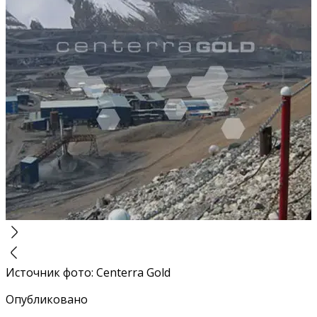
Источник фото
:
Centerra Gold
Опубликовано