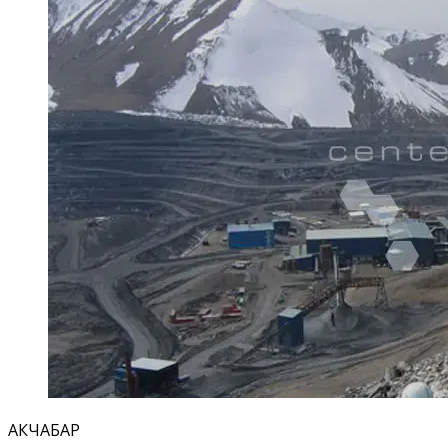
АКЧАБАР