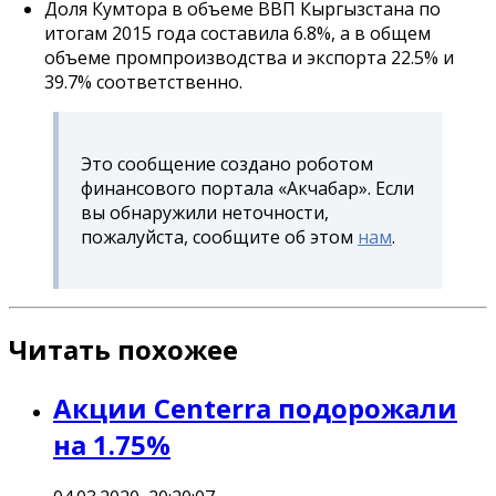
Доля Кумтора в объеме ВВП Кыргызстана по
итогам 2015 года составила 6.8%, а в общем
объеме промпроизводства и экспорта 22.5% и
39.7% соответственно.
Это сообщение создано роботом
финансового портала «Акчабар». Если
вы обнаружили неточности,
пожалуйста, сообщите об этом
нам
.
Читать похожее
Акции Centerra подорожали
на 1.75%