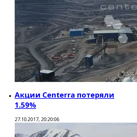
Акции Centerra потеряли
1.59%
27.10.2017, 20:20:06