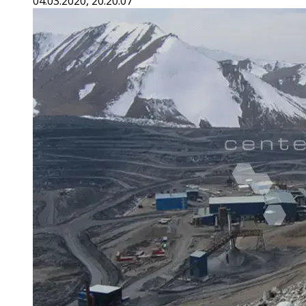
04.03.2020, 20:20:07