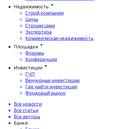
Недвижимость
Строй компании
Цены
Строим сами
Экспертиза
Коммерческая недвижимость
Площадки
Форумы
Конференции
Инвестиции
ГЧП
Венчурные инвестиции
Где найти инвестиции
Фондовый рынок
Все новости
Все статьи
Все авторы
Банки