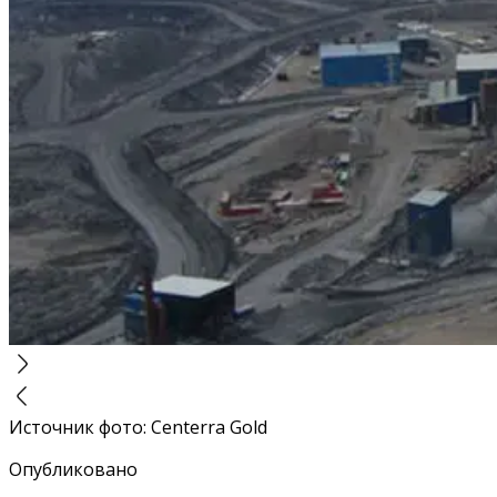
Источник фото
:
Centerra Gold
Опубликовано