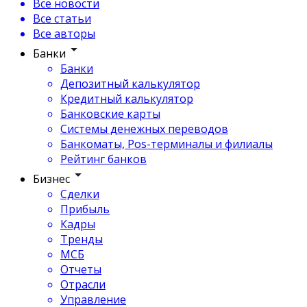
Все новости
Все статьи
Все авторы
Банки
Банки
Депозитный калькулятор
Кредитный калькулятор
Банковские карты
Системы денежных переводов
Банкоматы, Pos-терминалы и филиалы
Рейтинг банков
Бизнес
Сделки
Прибыль
Кадры
Тренды
МСБ
Отчеты
Отрасли
Управление