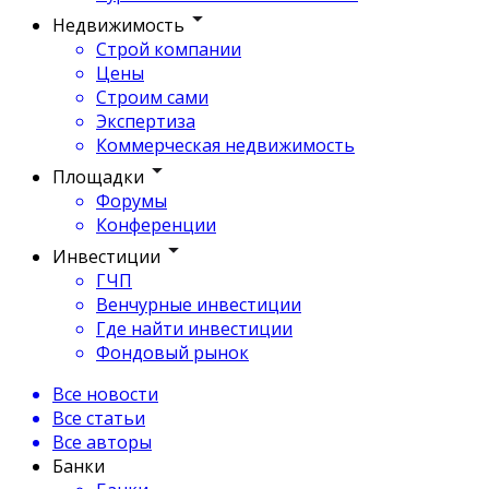
Недвижимость
Строй компании
Цены
Строим сами
Экспертиза
Коммерческая недвижимость
Площадки
Форумы
Конференции
Инвестиции
ГЧП
Венчурные инвестиции
Где найти инвестиции
Фондовый рынок
Все новости
Все статьи
Все авторы
Банки