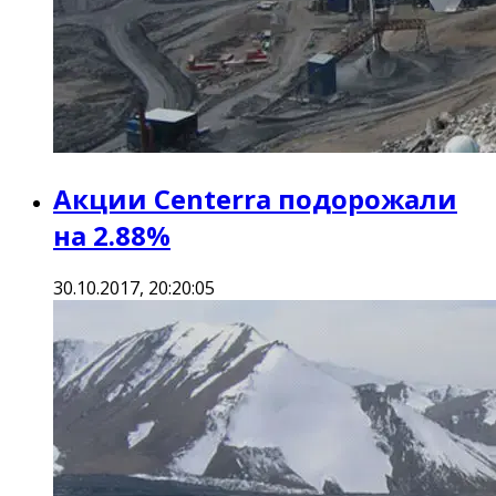
Акции Centerra подорожали
на 2.88%
30.10.2017, 20:20:05