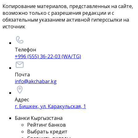
Копирование материалов, представленных на сайте,
возможно только с разрешения редакции и с
обязательным указанием активной гиперссылки на
источник
Телефон
+996 (555) 36-22-03 (WA/TG)
Почта
info@akchabar.kg
Адрес
г. Бишкек, ул. Каракульская, 1
Банки Кыргызстана
Рейтинг банков
Выбрать кредит