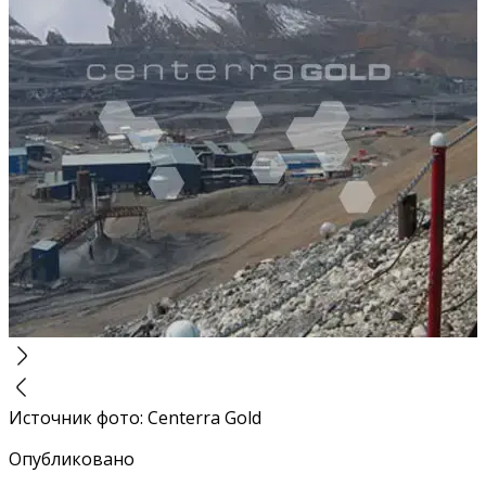
Источник фото
:
Centerra Gold
Опубликовано