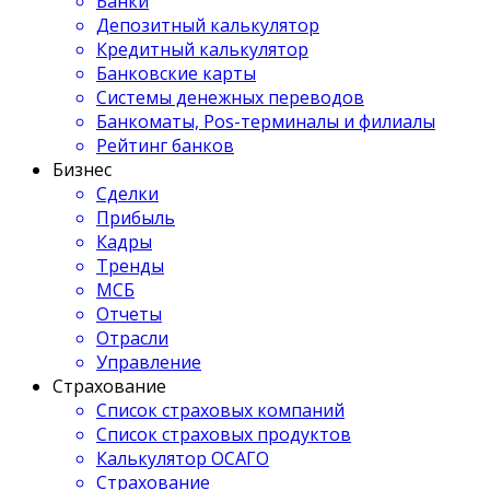
Банки
Депозитный калькулятор
Кредитный калькулятор
Банковские карты
Системы денежных переводов
Банкоматы, Pos-терминалы и филиалы
Рейтинг банков
Бизнес
Сделки
Прибыль
Кадры
Тренды
МСБ
Отчеты
Отрасли
Управление
Страхование
Список страховых компаний
Список страховых продуктов
Калькулятор ОСАГО
Страхование