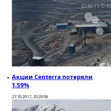
Акции Centerra потеряли
1.59%
27.10.2017, 20:20:06