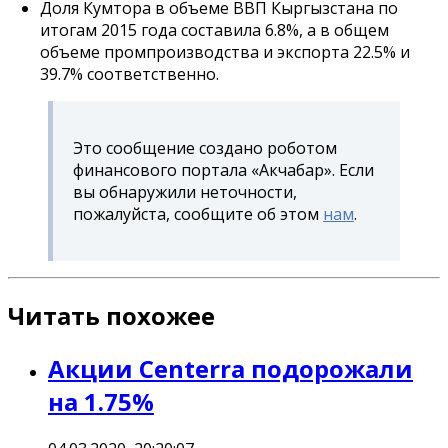
Доля Кумтора в объеме ВВП Кыргызстана по
итогам 2015 года составила 6.8%, а в общем
объеме промпроизводства и экспорта 22.5% и
39.7% соответственно.
Это сообщение создано роботом
финансового портала «Акчабар». Если
вы обнаружили неточности,
пожалуйста, сообщите об этом
нам
.
Читать похожее
Акции Centerra подорожали
на 1.75%