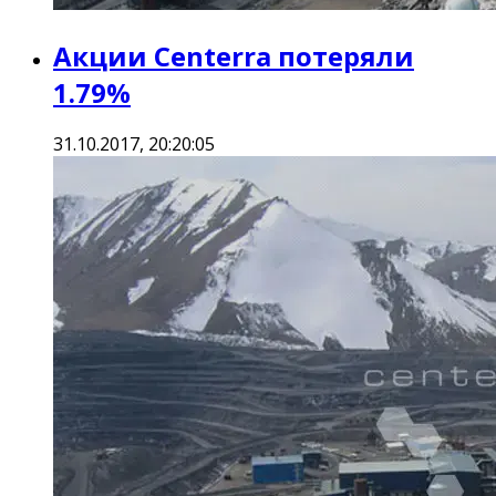
Акции Centerra потеряли
1.79%
31.10.2017, 20:20:05