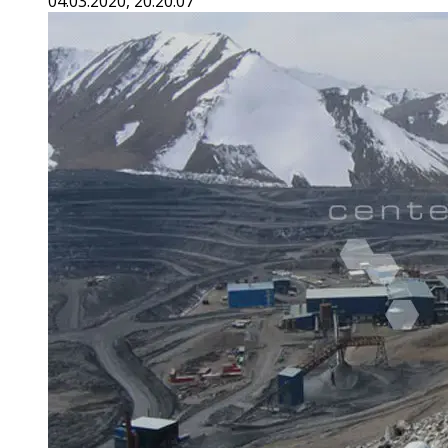
04.03.2020, 20:20:07