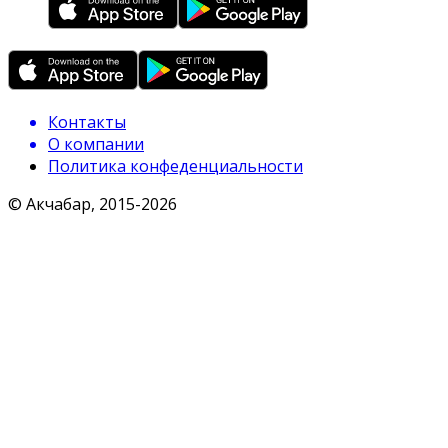
Контакты
О компании
Политика конфеденциальности
© Акчабар, 2015-
2026