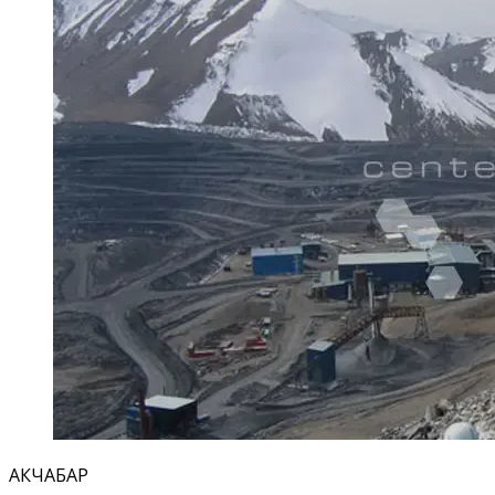
АКЧАБАР