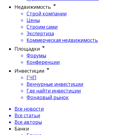
Недвижимость
Строй компании
Цены
Строим сами
Экспертиза
Коммерческая недвижимость
Площадки
Форумы
Конференции
Инвестиции
ГЧП
Венчурные инвестиции
Где найти инвестиции
Фондовый рынок
Все новости
Все статьи
Все авторы
Банки