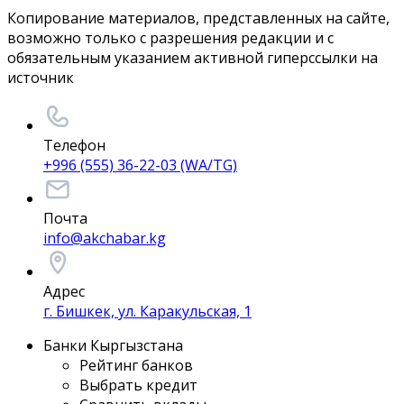
Копирование материалов, представленных на сайте,
возможно только с разрешения редакции и с
обязательным указанием активной гиперссылки на
источник
Телефон
+996 (555) 36-22-03 (WA/TG)
Почта
info@akchabar.kg
Адрес
г. Бишкек, ул. Каракульская, 1
Банки Кыргызстана
Рейтинг банков
Выбрать кредит