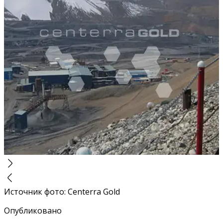
Источник фото
:
Centerra Gold
Опубликовано