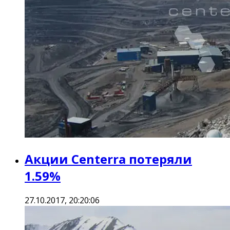
Акции Centerra потеряли
1.59%
27.10.2017, 20:20:06