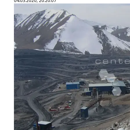
04.03.2020, 20:20:07