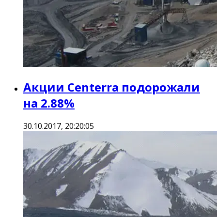
Акции Centerra подорожали
на 2.88%
30.10.2017, 20:20:05