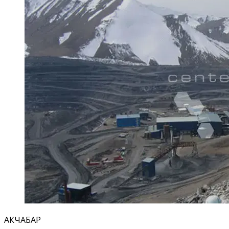
АКЧАБАР