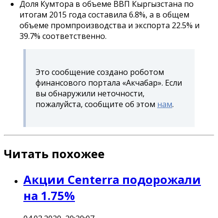
Доля Кумтора в объеме ВВП Кыргызстана по
итогам 2015 года составила 6.8%, а в общем
объеме промпроизводства и экспорта 22.5% и
39.7% соответственно.
Это сообщение создано роботом
финансового портала «Акчабар». Если
вы обнаружили неточности,
пожалуйста, сообщите об этом
нам
.
Читать похожее
Акции Centerra подорожали
на 1.75%