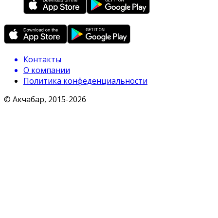
Контакты
О компании
Политика конфеденциальности
© Акчабар, 2015-
2026