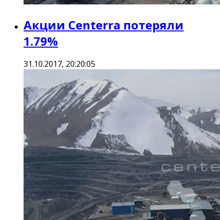
Акции Centerra потеряли
1.79%
31.10.2017, 20:20:05