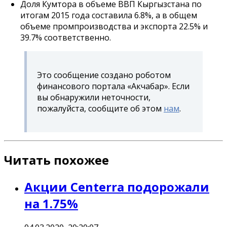
Доля Кумтора в объеме ВВП Кыргызстана по
итогам 2015 года составила 6.8%, а в общем
объеме промпроизводства и экспорта 22.5% и
39.7% соответственно.
Это сообщение создано роботом
финансового портала «Акчабар». Если
вы обнаружили неточности,
пожалуйста, сообщите об этом
нам
.
Читать похожее
Акции Centerra подорожали
на 1.75%