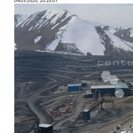
04.03.2020, 20:20:07