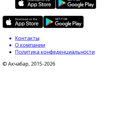
Контакты
О компании
Политика конфеденциальности
© Акчабар, 2015-
2026