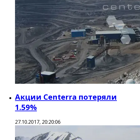
Акции Centerra потеряли
1.59%
27.10.2017, 20:20:06