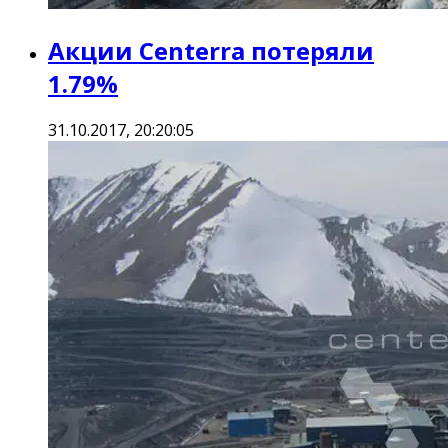
Акции Centerra потеряли
1.79%
31.10.2017, 20:20:05