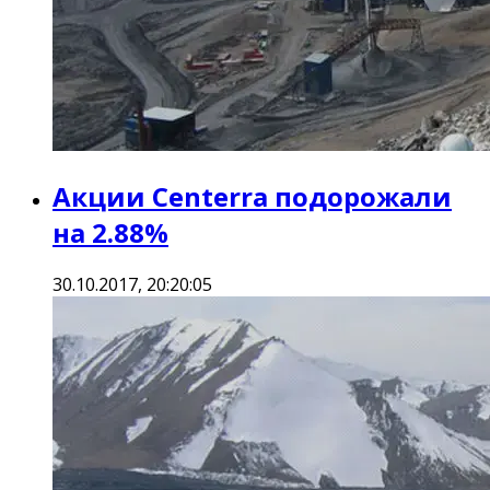
Акции Centerra подорожали
на 2.88%
30.10.2017, 20:20:05