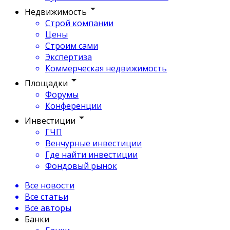
Недвижимость
Строй компании
Цены
Строим сами
Экспертиза
Коммерческая недвижимость
Площадки
Форумы
Конференции
Инвестиции
ГЧП
Венчурные инвестиции
Где найти инвестиции
Фондовый рынок
Все новости
Все статьи
Все авторы
Банки