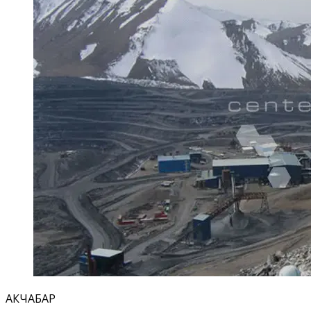
АКЧАБАР