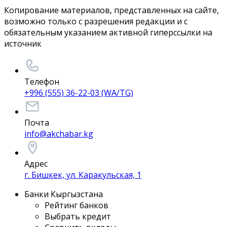
Копирование материалов, представленных на сайте,
возможно только с разрешения редакции и с
обязательным указанием активной гиперссылки на
источник
Телефон
+996 (555) 36-22-03 (WA/TG)
Почта
info@akchabar.kg
Адрес
г. Бишкек, ул. Каракульская, 1
Банки Кыргызстана
Рейтинг банков
Выбрать кредит