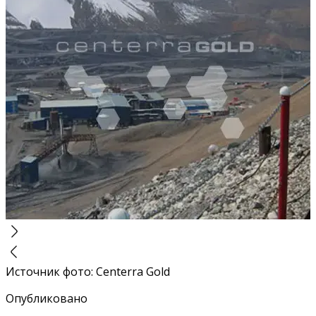
Источник фото
:
Centerra Gold
Опубликовано