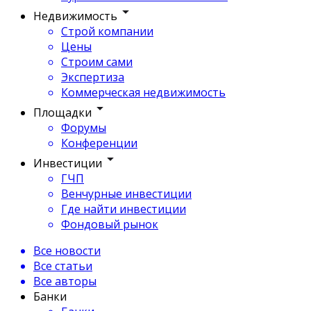
Недвижимость
Строй компании
Цены
Строим сами
Экспертиза
Коммерческая недвижимость
Площадки
Форумы
Конференции
Инвестиции
ГЧП
Венчурные инвестиции
Где найти инвестиции
Фондовый рынок
Все новости
Все статьи
Все авторы
Банки