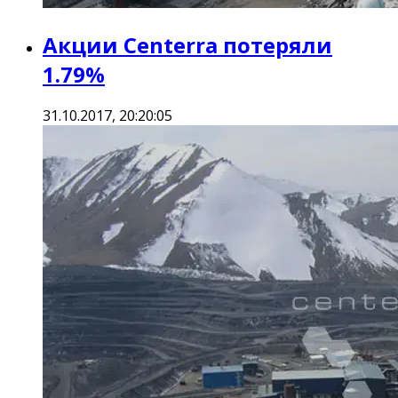
Акции Centerra потеряли
1.79%
31.10.2017, 20:20:05