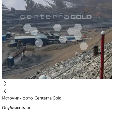
Источник фото
:
Centerra Gold
Опубликовано