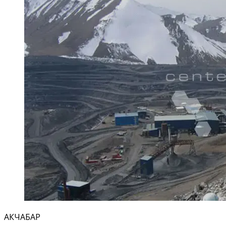
АКЧАБАР