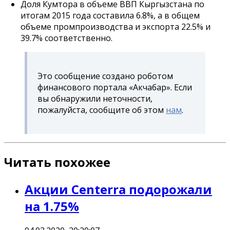
Доля Кумтора в объеме ВВП Кыргызстана по
итогам 2015 года составила 6.8%, а в общем
объеме промпроизводства и экспорта 22.5% и
39.7% соответственно.
Это сообщение создано роботом
финансового портала «Акчабар». Если
вы обнаружили неточности,
пожалуйста, сообщите об этом
нам
.
Читать похожее
Акции Centerra подорожали
на 1.75%