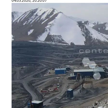
04.03.2020, 20:20:07