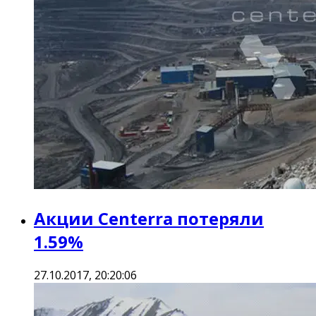
Акции Centerra потеряли
1.59%
27.10.2017, 20:20:06