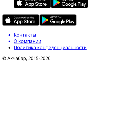
Контакты
О компании
Политика конфеденциальности
© Акчабар, 2015-
2026