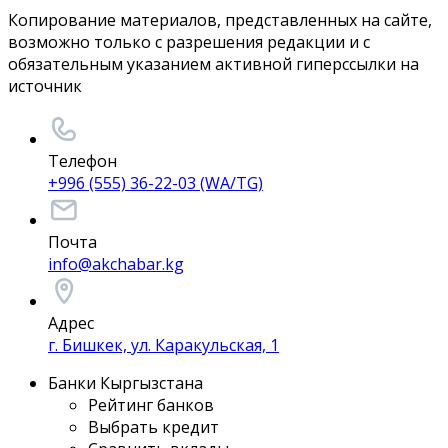
Копирование материалов, представленных на сайте,
возможно только с разрешения редакции и с
обязательным указанием активной гиперссылки на
источник
Телефон
+996 (555) 36-22-03 (WA/TG)
Почта
info@akchabar.kg
Адрес
г. Бишкек, ул. Каракульская, 1
Банки Кыргызстана
Рейтинг банков
Выбрать кредит