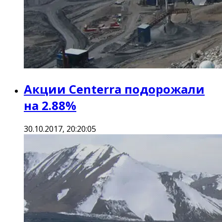
Акции Centerra подорожали
на 2.88%
30.10.2017, 20:20:05