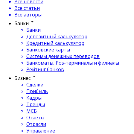
Все новости
Все статьи
Все авторы
Банки
Банки
Депозитный калькулятор
Кредитный калькулятор
Банковские карты
Системы денежных переводов
Банкоматы, Pos-терминалы и филиалы
Рейтинг банков
Бизнес
Сделки
Прибыль
Кадры
Тренды
МСБ
Отчеты
Отрасли
Управление