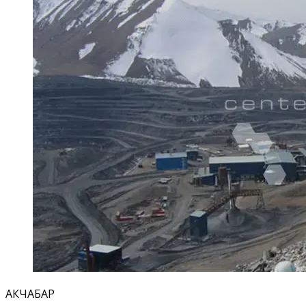
АКЧАБАР