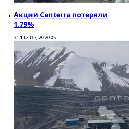
Акции Centerra потеряли
1.79%
31.10.2017, 20:20:05