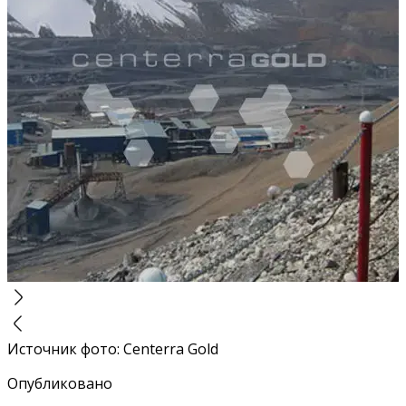
Источник фото
:
Centerra Gold
Опубликовано