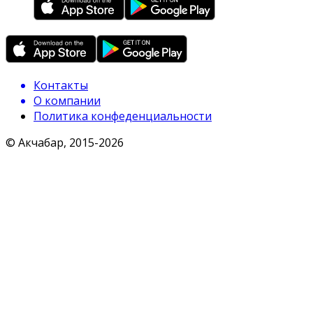
Контакты
О компании
Политика конфеденциальности
© Акчабар, 2015-
2026