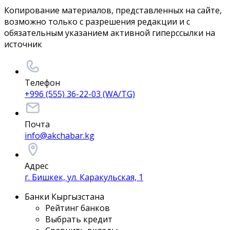
Копирование материалов, представленных на сайте,
возможно только с разрешения редакции и с
обязательным указанием активной гиперссылки на
источник
Телефон
+996 (555) 36-22-03 (WA/TG)
Почта
info@akchabar.kg
Адрес
г. Бишкек, ул. Каракульская, 1
Банки Кыргызстана
Рейтинг банков
Выбрать кредит