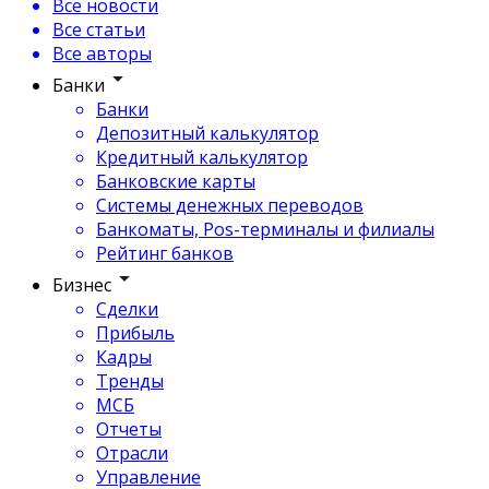
Все новости
Все статьи
Все авторы
Банки
Банки
Депозитный калькулятор
Кредитный калькулятор
Банковские карты
Системы денежных переводов
Банкоматы, Pos-терминалы и филиалы
Рейтинг банков
Бизнес
Сделки
Прибыль
Кадры
Тренды
МСБ
Отчеты
Отрасли
Управление