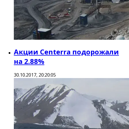
Акции Centerra подорожали
на 2.88%
30.10.2017, 20:20:05