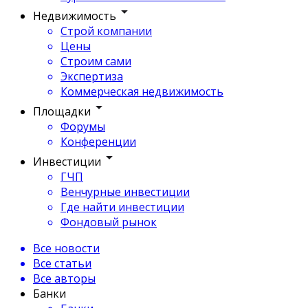
Недвижимость
Строй компании
Цены
Строим сами
Экспертиза
Коммерческая недвижимость
Площадки
Форумы
Конференции
Инвестиции
ГЧП
Венчурные инвестиции
Где найти инвестиции
Фондовый рынок
Все новости
Все статьи
Все авторы
Банки