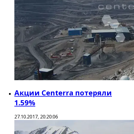
Акции Centerra потеряли
1.59%
27.10.2017, 20:20:06