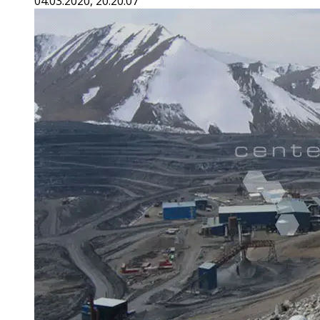
04.03.2020, 20:20:07