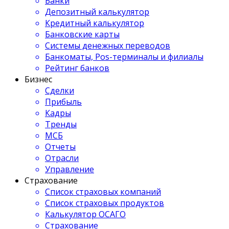
Банки
Депозитный калькулятор
Кредитный калькулятор
Банковские карты
Системы денежных переводов
Банкоматы, Pos-терминалы и филиалы
Рейтинг банков
Бизнес
Сделки
Прибыль
Кадры
Тренды
МСБ
Отчеты
Отрасли
Управление
Страхование
Список страховых компаний
Список страховых продуктов
Калькулятор ОСАГО
Страхование