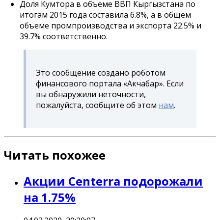
Доля Кумтора в объеме ВВП Кыргызстана по
итогам 2015 года составила 6.8%, а в общем
объеме промпроизводства и экспорта 22.5% и
39.7% соответственно.
Это сообщение создано роботом
финансового портала «Акчабар». Если
вы обнаружили неточности,
пожалуйста, сообщите об этом
нам
.
Читать похожее
Акции Centerra подорожали
на 1.75%