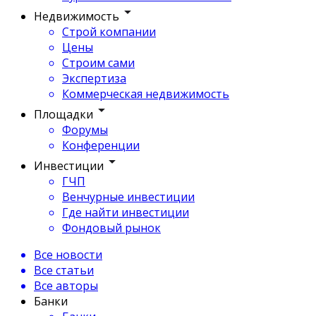
Недвижимость
Строй компании
Цены
Строим сами
Экспертиза
Коммерческая недвижимость
Площадки
Форумы
Конференции
Инвестиции
ГЧП
Венчурные инвестиции
Где найти инвестиции
Фондовый рынок
Все новости
Все статьи
Все авторы
Банки