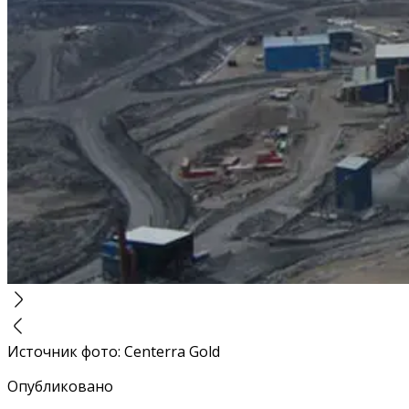
Источник фото
:
Centerra Gold
Опубликовано