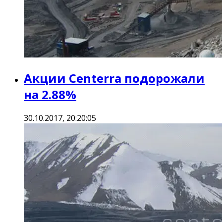
Акции Centerra подорожали
на 2.88%
30.10.2017, 20:20:05