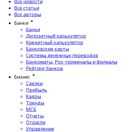
Все новости
Все статьи
Все авторы
Банки
Банки
Депозитный калькулятор
Кредитный калькулятор
Банковские карты
Системы денежных переводов
Банкоматы, Pos-терминалы и филиалы
Рейтинг банков
Бизнес
Сделки
Прибыль
Кадры
Тренды
МСБ
Отчеты
Отрасли
Управление