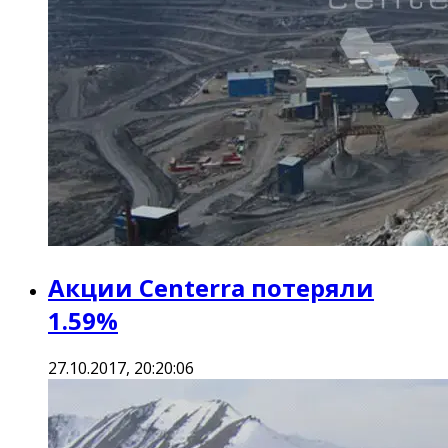
Акции Centerra потеряли
1.59%
27.10.2017, 20:20:06