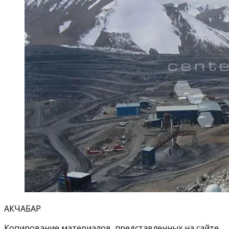
АКЧАБАР
Копирование материалов, представленных на сайте,