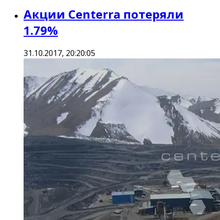
Акции Centerra потеряли
1.79%
31.10.2017, 20:20:05