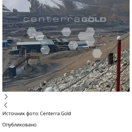
Источник фото
:
Centerra Gold
Опубликовано