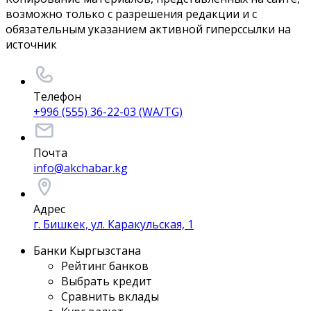
возможно только с разрешения редакции и с
обязательным указанием активной гиперссылки на
источник
Телефон
+996 (555) 36-22-03 (WA/TG)
Почта
info@akchabar.kg
Адрес
г. Бишкек, ул. Каракульская, 1
Банки Кыргызстана
Рейтинг банков
Выбрать кредит
Сравнить вклады