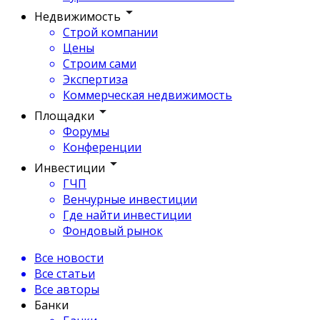
Недвижимость
Строй компании
Цены
Строим сами
Экспертиза
Коммерческая недвижимость
Площадки
Форумы
Конференции
Инвестиции
ГЧП
Венчурные инвестиции
Где найти инвестиции
Фондовый рынок
Все новости
Все статьи
Все авторы
Банки