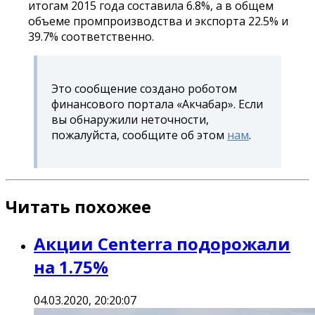
итогам 2015 года составила 6.8%, а в общем
объеме промпроизводства и экспорта 22.5% и
39.7% соответственно.
Это сообщение создано роботом
финансового портала «Акчабар». Если
вы обнаружили неточности,
пожалуйста, сообщите об этом
нам
.
Читать похожее
Акции Centerra подорожали
на 1.75%
04.03.2020, 20:20:07