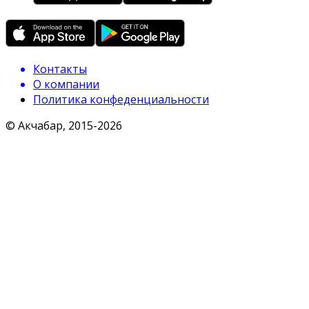
Контакты
О компании
Политика конфеденциальности
© Акчабар, 2015-
2026