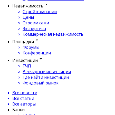
Недвижимость
Строй компании
Цены
Строим сами
Экспертиза
Коммерческая недвижимость
Площадки
Форумы
Конференции
Инвестиции
ГЧП
Венчурные инвестиции
Где найти инвестиции
Фондовый рынок
Все новости
Все статьи
Все авторы
Банки