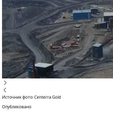
Источник фото
:
Centerra Gold
Опубликовано