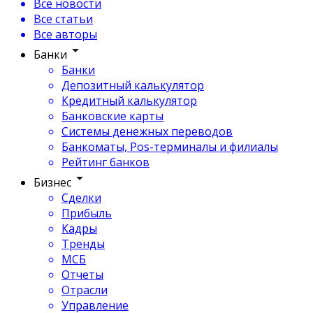
Все новости
Все статьи
Все авторы
Банки
Банки
Депозитный калькулятор
Кредитный калькулятор
Банковские карты
Системы денежных переводов
Банкоматы, Pos-терминалы и филиалы
Рейтинг банков
Бизнес
Сделки
Прибыль
Кадры
Тренды
МСБ
Отчеты
Отрасли
Управление