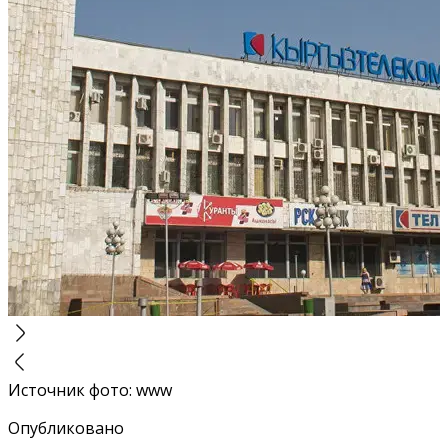
Источник фото
:
www
Опубликовано