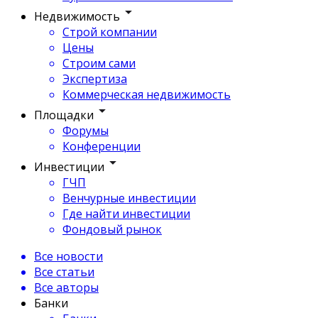
Недвижимость
Строй компании
Цены
Строим сами
Экспертиза
Коммерческая недвижимость
Площадки
Форумы
Конференции
Инвестиции
ГЧП
Венчурные инвестиции
Где найти инвестиции
Фондовый рынок
Все новости
Все статьи
Все авторы
Банки