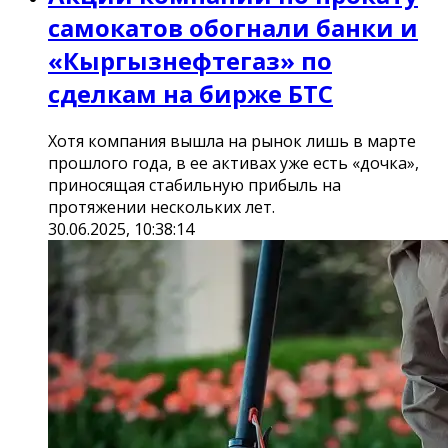
самокатов обогнали банки и
«Кыргызнефтегаз» по
сделкам на бирже БТС
Хотя компания вышла на рынок лишь в марте
прошлого года, в ее активах уже есть «дочка»,
приносящая стабильную прибыль на
протяжении нескольких лет.
30.06.2025, 10:38:14