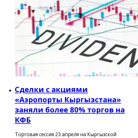
Сделки с акциями
«‎Аэропорты Кыргызстана»
заняли более 80% торгов на
КФБ
Торговая сессия 23 апреля на Кыргызской