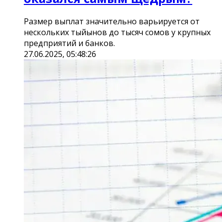
Размер выплат значительно варьируется от
нескольких тыйынов до тысяч сомов у крупных
предприятий и банков.
27.06.2025, 05:48:26