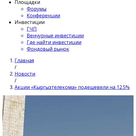
Площадки
Форумы
Конференции
Инвестиции
ГЧП
Венчурные инвестиции
Где найти инвестиции
Фондовый рынок
Главная
/
Новости
/
Акции «Кыргызтелекома» подешевели на 12.5%