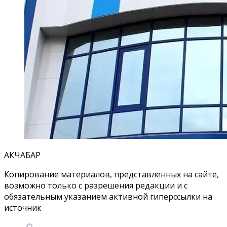
АКЧАБАР
Копирование материалов, представленных на сайте,
возможно только с разрешения редакции и с
обязательным указанием активной гиперссылки на
источник