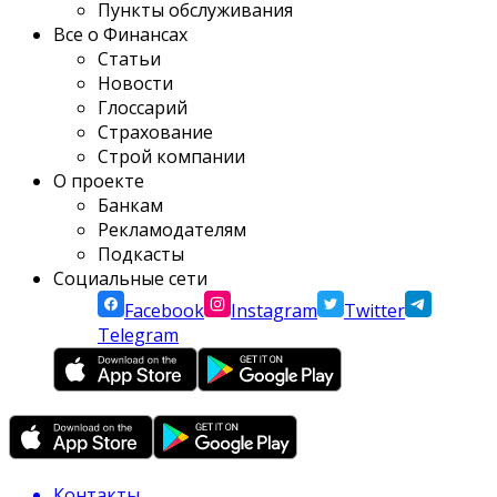
Пункты обслуживания
Все о Финансах
Статьи
Новости
Глоссарий
Страхование
Строй компании
О проекте
Банкам
Рекламодателям
Подкасты
Социальные сети
Facebook
Instagram
Twitter
Telegram
Контакты