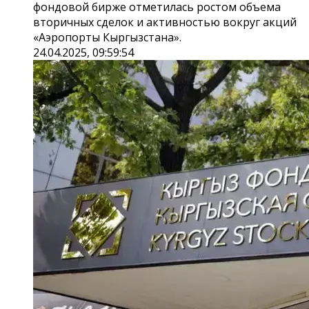
фондовой бирже отметилась ростом объема
вторичных сделок и активностью вокруг акций
«‎Аэропорты Кыргызстана»‎.
24.04.2025, 09:59:54