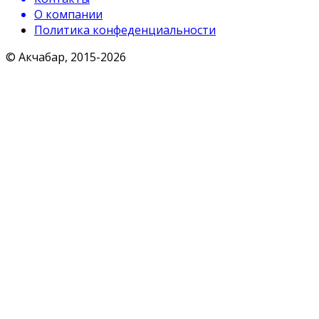
О компании
Политика конфеденциальности
© Акчабар, 2015-
2026