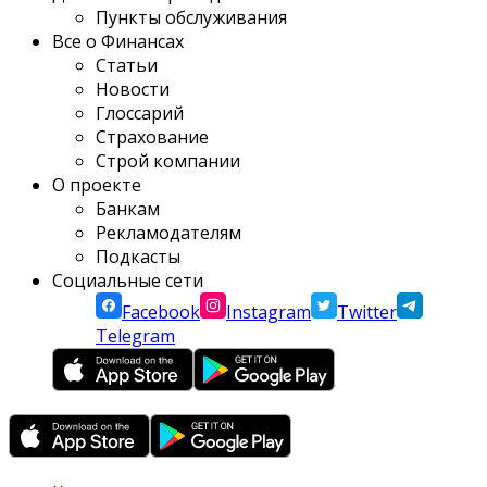
Пункты обслуживания
Все о Финансах
Статьи
Новости
Глоссарий
Страхование
Строй компании
О проекте
Банкам
Рекламодателям
Подкасты
Социальные сети
Facebook
Instagram
Twitter
Telegram