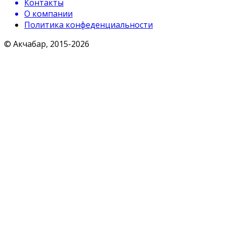
Контакты
О компании
Политика конфеденциальности
© Акчабар, 2015-
2026