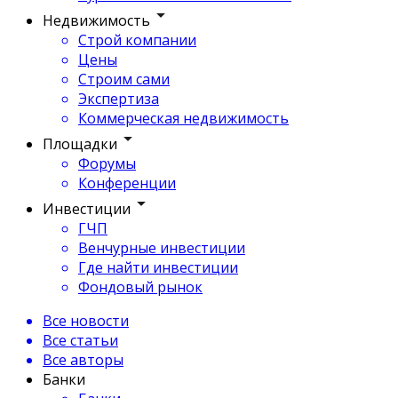
Недвижимость
Строй компании
Цены
Строим сами
Экспертиза
Коммерческая недвижимость
Площадки
Форумы
Конференции
Инвестиции
ГЧП
Венчурные инвестиции
Где найти инвестиции
Фондовый рынок
Все новости
Все статьи
Все авторы
Банки