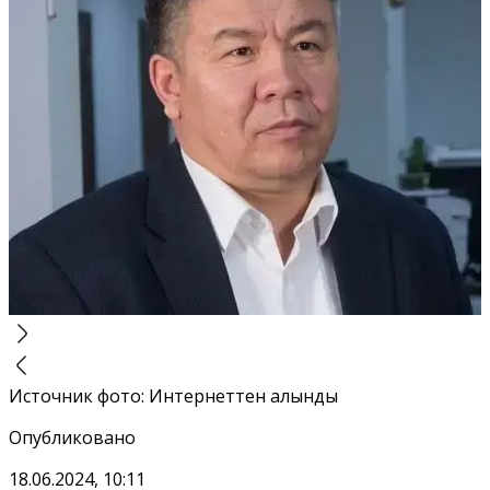
Источник фото
:
Интернеттен алынды
Опубликовано
18.06.2024, 10:11