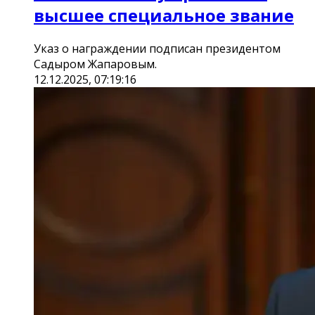
высшее специальное звание
Указ о награждении подписан президентом
Садыром Жапаровым.
12.12.2025, 07:19:16