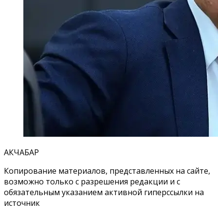
АКЧАБАР
Копирование материалов, представленных на сайте,
возможно только с разрешения редакции и с
обязательным указанием активной гиперссылки на
источник