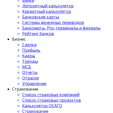
Банки
Депозитный калькулятор
Кредитный калькулятор
Банковские карты
Системы денежных переводов
Банкоматы, Pos-терминалы и филиалы
Рейтинг банков
Бизнес
Сделки
Прибыль
Кадры
Тренды
МСБ
Отчеты
Отрасли
Управление
Страхование
Список страховых компаний
Список страховых продуктов
Калькулятор ОСАГО
Страхование