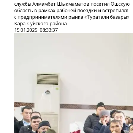
службы Алмамбет Шыкмаматов посетил Ошскую
область в рамках рабочей поездки и встретился
с предпринимателями рынка «Туратали базары»
Кара-Суйского района.
15.01.2025, 08:33:37