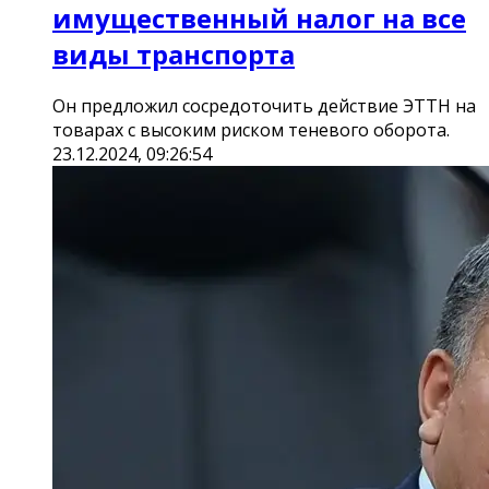
имущественный налог на все
виды транспорта
Он предложил сосредоточить действие ЭТТН на
товарах с высоким риском теневого оборота.
23.12.2024, 09:26:54