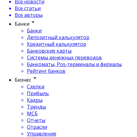
Все новости
Все статьи
Все авторы
Банки
Банки
Депозитный калькулятор
Кредитный калькулятор
Банковские карты
Системы денежных переводов
Банкоматы, Pos-терминалы и филиалы
Рейтинг банков
Бизнес
Сделки
Прибыль
Кадры
Тренды
МСБ
Отчеты
Отрасли
Управление