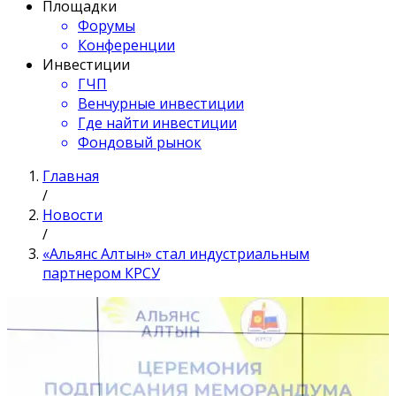
Площадки
Форумы
Конференции
Инвестиции
ГЧП
Венчурные инвестиции
Где найти инвестиции
Фондовый рынок
Главная
/
Новости
/
«Альянс Алтын» стал индустриальным
партнером КРСУ