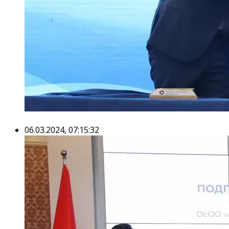
06.03.2024, 07:15:32