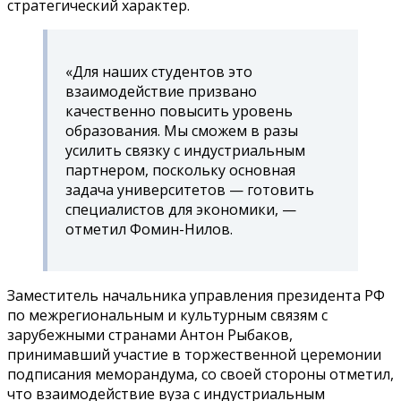
стратегический характер.
«Для наших студентов это
взаимодействие призвано
качественно повысить уровень
образования. Мы сможем в разы
усилить связку с индустриальным
партнером, поскольку основная
задача университетов — готовить
специалистов для экономики, —
отметил Фомин-Нилов.
Заместитель начальника управления президента РФ
по межрегиональным и культурным связям с
зарубежными странами Антон Рыбаков,
принимавший участие в торжественной церемонии
подписания меморандума, со своей стороны отметил,
что взаимодействие вуза с индустриальным