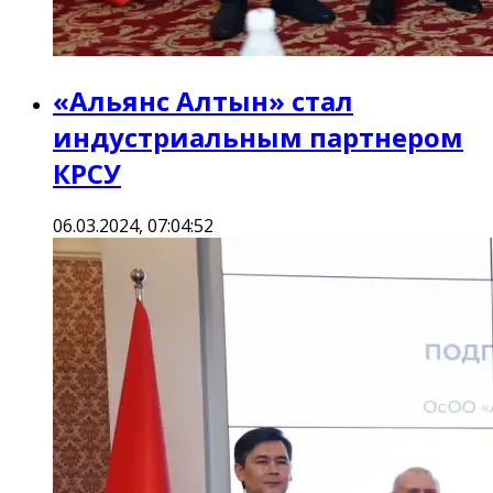
«Альянс Алтын» стал
индустриальным партнером
КРСУ
06.03.2024, 07:04:52