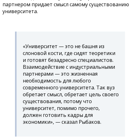
партнером придает смысл самому существованию
университета.
«Университет — это не башня из
слоновой кости, где сидят теоретики
и готовят безадресно специалистов.
Взаимодействие с индустриальными
партнерами — это жизненная
необходимость для любого
современного университета. Так вуз
обретает смысл, обретает цель своего
существования, потому что
университет, помимо прочего,
должен готовить кадры для
экономики», — сказал Рыбаков.