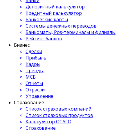
Банки
Депозитный калькулятор
Кредитный калькулятор
Банковские карты
Системы денежных переводов
Банкоматы, Pos-терминалы и филиалы
Рейтинг банков
Бизнес
Сделки
Прибыль
Кадры
Тренды
МСБ
Отчеты
Отрасли
Управление
Страхование
Список страховых компаний
Список страховых продуктов
Калькулятор ОСАГО
Страхование