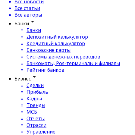
Все новости
Все статьи
Все авторы
Банки
Банки
Депозитный калькулятор
Кредитный калькулятор
Банковские карты
Системы денежных переводов
Банкоматы, Pos-терминалы и филиалы
Рейтинг банков
Бизнес
Сделки
Прибыль
Кадры
Тренды
МСБ
Отчеты
Отрасли
Управление