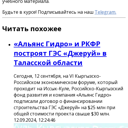
учебного материала.
Будьте в курсе! Подписывайтесь на наш
Telegram.
Читать похожее
«Альянс Гидро» и РКФР
построят ГЭС «Джеруй» в
Таласской области
Сегодня, 12 сентября, на VI Кыргызско-
Российском экономическом форуме, который
проходит на Иссык-Куле, Российско-Кыргызский
фонд развития и компания «Альянс Гидро»
подписали договор о финансировании
строительства ГЭС «Джеруй» на $25 млн при
общей стоимости проекта свыше $30 млн.
12.09.2024, 12:24:46