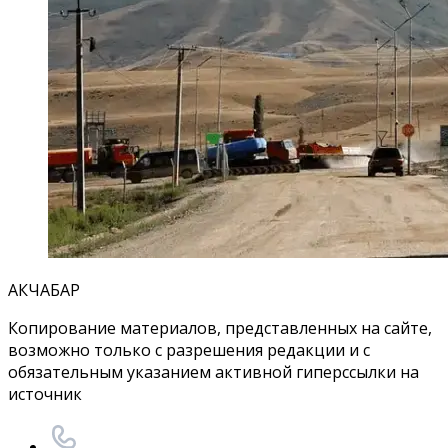
АКЧАБАР
Копирование материалов, представленных на сайте,
возможно только с разрешения редакции и с
обязательным указанием активной гиперссылки на
источник