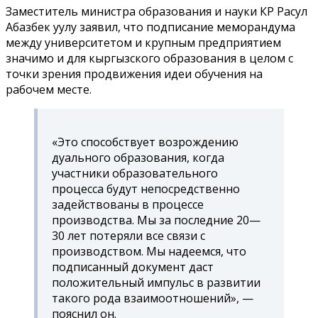
Заместитель министра образования и науки КР Расул
Абазбек уулу заявил, что подписание меморандума
между университетом и крупным предприятием
значимо и для кыргызского образования в целом с
точки зрения продвижения идеи обучения на
рабочем месте.
«Это способствует возрождению
дуального образования, когда
участники образовательного
процесса будут непосредственно
задействованы в процессе
производства. Мы за последние 20—
30 лет потеряли все связи с
производством. Мы надеемся, что
подписанный документ даст
положительный импульс в развитии
такого рода взаимоотношений», —
пояснил он.