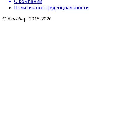
О компании
Политика конфеденциальности
© Акчабар, 2015-
2026