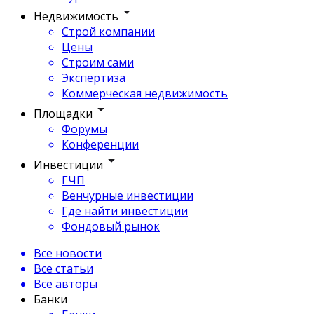
Недвижимость
Строй компании
Цены
Строим сами
Экспертиза
Коммерческая недвижимость
Площадки
Форумы
Конференции
Инвестиции
ГЧП
Венчурные инвестиции
Где найти инвестиции
Фондовый рынок
Все новости
Все статьи
Все авторы
Банки