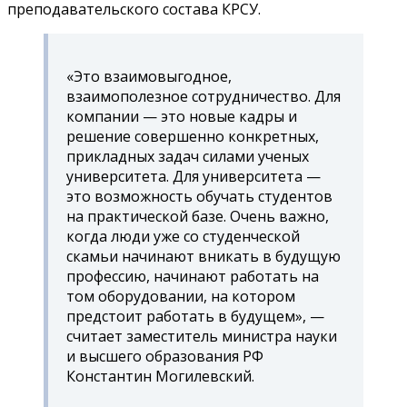
преподавательского состава КРСУ.
«Это взаимовыгодное,
взаимополезное сотрудничество. Для
компании — это новые кадры и
решение совершенно конкретных,
прикладных задач силами ученых
университета. Для университета —
это возможность обучать студентов
на практической базе. Очень важно,
когда люди уже со студенческой
скамьи начинают вникать в будущую
профессию, начинают работать на
том оборудовании, на котором
предстоит работать в будущем», —
считает заместитель министра науки
и высшего образования РФ
Константин Могилевский.