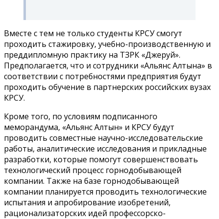
Вместе с тем не только студенты КРСУ смогут
проходить стажировку, учебно-производственную и
преддипломную практику на ТЗРК «Джеруй».
Предполагается, что и сотрудники «Альянс Алтына» в
соответствии с потребностями предприятия будут
проходить обучение в партнерских российских вузах
КРСУ.
Кроме того, по условиям подписанного
меморандума, «Альянс Алтын» и КРСУ будут
проводить совместные научно-исследовательские
работы, аналитические исследования и прикладные
разработки, которые помогут совершенствовать
технологический процесс горнодобывающей
компании. Также на базе горнодобывающей
компании планируется проводить технологические
испытания и апробирование изобретений,
рационализаторских идей профессорско-