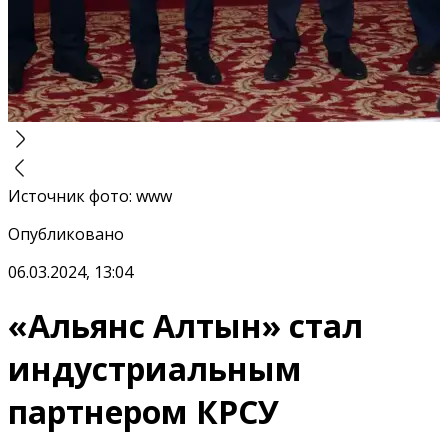
Источник фото
:
www
Опубликовано
06.03.2024, 13:04
«Альянс Алтын» стал
индустриальным
партнером КРСУ