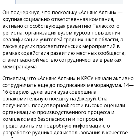
Он подчеркнул, что поскольку «Альянс Алтын» —
крупная социально ответственная компания,
активно способствующая развитию Таласского
региона, организация вузом курсов повышения
квалификации учителей средних школ области, а
также других просветительских мероприятий в
рамках содействия развитию местных сообществ,
станет важной частью сотрудничества в рамках
меморандума.
Отметим, что «Альянс Алтын» и КРСУ начали активно
сотрудничать еще до подписания меморандума. 14—
16 февраля делегация вуза совершила
ознакомительную поездку на Джеруй. Она
получилась плодотворной: гости высоко оценили
организацию производственного процесса и
комплекс мер безопасности и попросили
представить им подробную информацию о
разработке рудника для использования в качестве