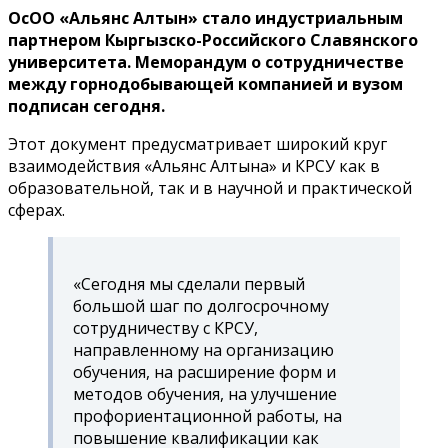
ОсОО «Альянс Алтын» стало индустриальным
партнером Кыргызско-Российского Славянского
университета. Меморандум о сотрудничестве
между горнодобывающей компанией и вузом
подписан сегодня.
Этот документ предусматривает широкий круг
взаимодействия «Альянс Алтына» и КРСУ как в
образовательной, так и в научной и практической
сферах.
«Сегодня мы сделали первый
большой шаг по долгосрочному
сотрудничеству с КРСУ,
направленному на организацию
обучения, на расширение форм и
методов обучения, на улучшение
профориентационной работы, на
повышение квалификации как