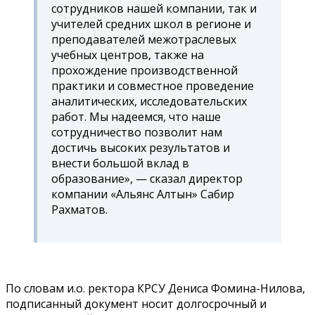
сотрудников нашей компании, так и
учителей средних школ в регионе и
преподавателей межотраслевых
учебных центров, также на
прохождение производственной
практики и совместное проведение
аналитических, исследовательских
работ. Мы надеемся, что наше
сотрудничество позволит нам
достичь высоких результатов и
внести большой вклад в
образование», — сказал директор
компании «Альянс Алтын» Сабир
Рахматов.
По словам и.о. ректора КРСУ Дениса Фомина-Нилова,
подписанный документ носит долгосрочный и