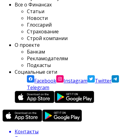
Все о Финансах
Статьи
Новости
Глоссарий
Страхование
Строй компании
О проекте
Банкам
Рекламодателям
Подкасты
Социальные сети
Facebook
Instagram
Twitter
Telegram
Контакты