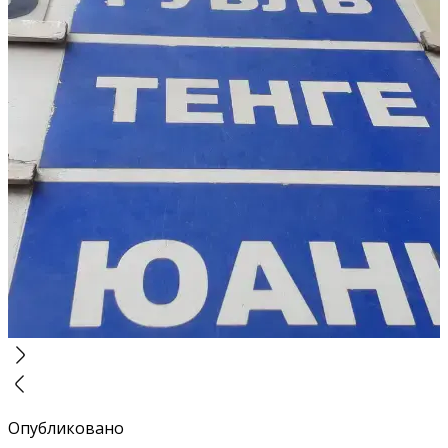
Опубликовано