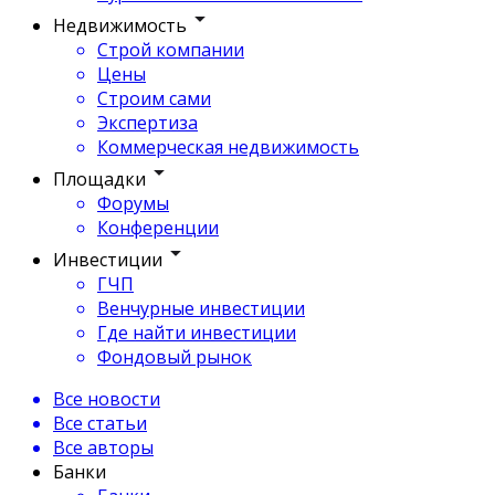
Недвижимость
Строй компании
Цены
Строим сами
Экспертиза
Коммерческая недвижимость
Площадки
Форумы
Конференции
Инвестиции
ГЧП
Венчурные инвестиции
Где найти инвестиции
Фондовый рынок
Все новости
Все статьи
Все авторы
Банки