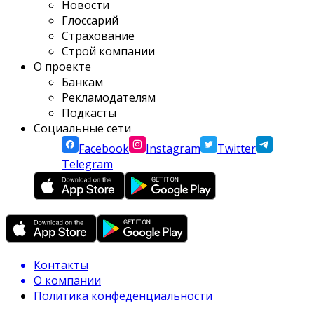
Новости
Глоссарий
Страхование
Строй компании
О проекте
Банкам
Рекламодателям
Подкасты
Социальные сети
Facebook
Instagram
Twitter
Telegram
Контакты
О компании
Политика конфеденциальности