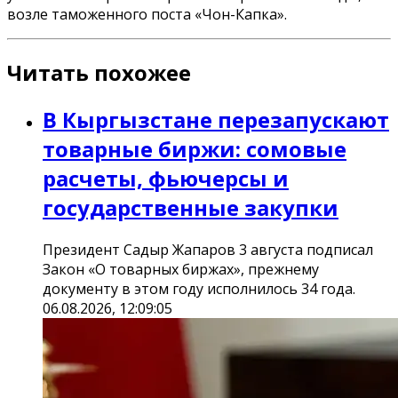
возле таможенного поста «Чон-Капка».
Читать похожее
В Кыргызстане перезапускают
товарные биржи: сомовые
расчеты, фьючерсы и
государственные закупки
Президент Садыр Жапаров 3 августа подписал
Закон «О товарных биржах», прежнему
документу в этом году исполнилось 34 года.
06.08.2026, 12:09:05