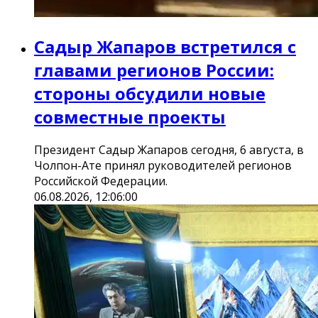
Садыр Жапаров встретился с
главами регионов России:
стороны обсудили новые
совместные проекты
Президент Садыр Жапаров сегодня, 6 августа, в
Чолпон-Ате принял руководителей регионов
Российской Федерации.
06.08.2026, 12:06:00