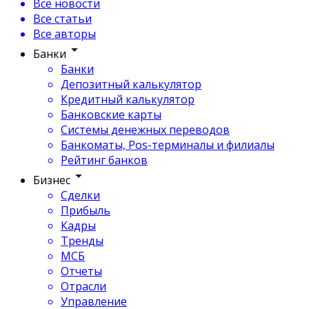
Все новости
Все статьи
Все авторы
Банки
Банки
Депозитный калькулятор
Кредитный калькулятор
Банковские карты
Системы денежных переводов
Банкоматы, Pos-терминалы и филиалы
Рейтинг банков
Бизнес
Сделки
Прибыль
Кадры
Тренды
МСБ
Отчеты
Отрасли
Управление