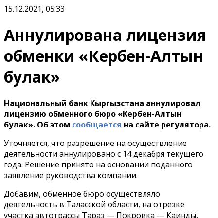
15.12.2021, 05:33
Аннулирована лицензия
обменки «Кербен-Алтын
булак»
Национальный банк Кыргызстана аннулировал
лицензию обменного бюро «Кербен-Алтын
булак». Об этом
сообщается
на сайте регулятора.
Уточняется, что разрешение на осуществление
деятельности аннулировано с 14 декабря текущего
года. Решение принято на основании поданного
заявление руководства компании.
Добавим, обменное бюро осуществляло
деятельность в Таласской области, на отрезке
участка автотрассы Тараз — Покровка — Каинды,