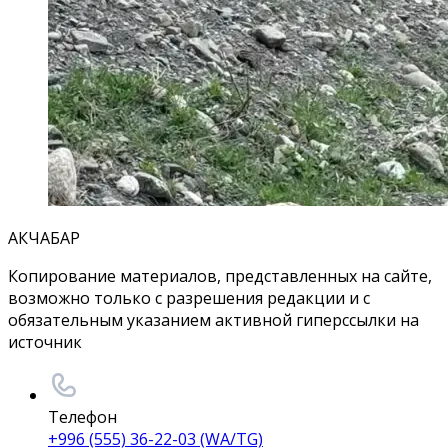
АКЧАБАР
Копирование материалов, представленных на сайте,
возможно только с разрешения редакции и с
обязательным указанием активной гиперссылки на
источник
Телефон
+996 (555) 36-22-03 (WA/TG)