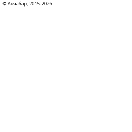
© Акчабар, 2015-
2026