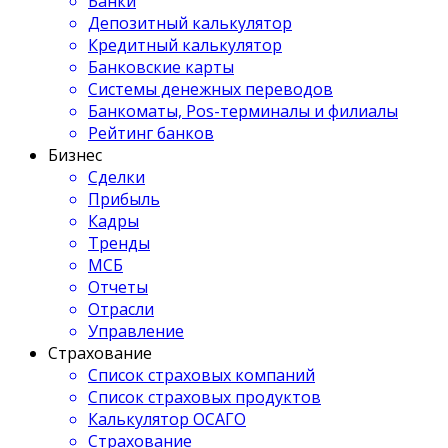
Банки
Депозитный калькулятор
Кредитный калькулятор
Банковские карты
Системы денежных переводов
Банкоматы, Pos-терминалы и филиалы
Рейтинг банков
Бизнес
Сделки
Прибыль
Кадры
Тренды
МСБ
Отчеты
Отрасли
Управление
Страхование
Список страховых компаний
Список страховых продуктов
Калькулятор ОСАГО
Страхование