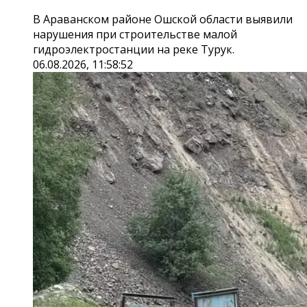
В Араванском районе Ошской области выявили
нарушения при строительстве малой
гидроэлектростанции на реке Турук.
06.08.2026, 11:58:52