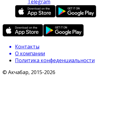
Telegram
Контакты
О компании
Политика конфеденциальности
© Акчабар, 2015-
2026