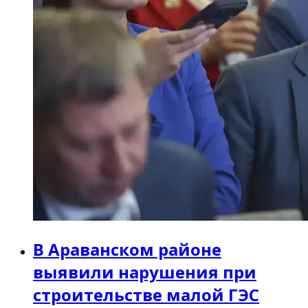
В Араванском районе
выявили нарушения при
строительстве малой ГЭС