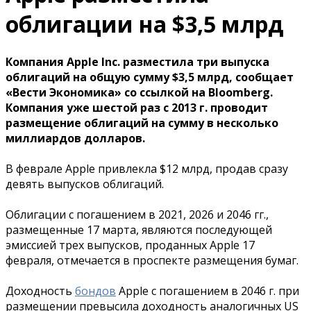
облигации на $3,5 млрд
Компания Apple Inc. разместила три выпуска
облигаций на общую сумму $3,5 млрд, сообщает
«Вести Экономика» со ссылкой на Bloomberg.
Компания уже шестой раз с 2013 г. проводит
размещение облигаций на сумму в несколько
миллиардов долларов.
В феврале Apple привлекла $12 млрд, продав сразу
девять выпусков облигаций.
Облигации с погашением в 2021, 2026 и 2046 гг.,
размещенные 17 марта, являются последующей
эмиссией трех выпусков, проданных Apple 17
февраля, отмечается в проспекте размещения бумаг.
Доходность
бондов
Apple с погашением в 2046 г. при
размещении превысила доходность аналогичных US