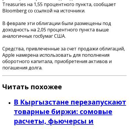
Treasuries на 1,55 процентного пункта, сообщает
Bloomberg со ссылкой на источники.
В феврале эти облигации были размещены под
доходность на 2,05 процентного пункта выше
аналогичных госбумаг США.
Средства, привлеченные за счет продажи облигаций,
Apple намерена использовать для пополнения
оборотного капитала, приобретения активов и
погашения долга.
Читать похожее
В Кыргызстане перезапускают
товарные биржи: сомовые
расчеты, фьючерсы и