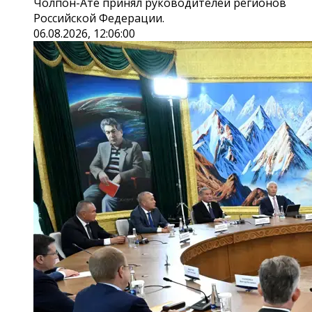
Чолпон-Ате принял руководителей регионов
Российской Федерации.
06.08.2026, 12:06:00