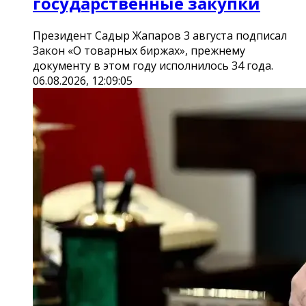
государственные закупки
Президент Садыр Жапаров 3 августа подписал
Закон «О товарных биржах», прежнему
документу в этом году исполнилось 34 года.
06.08.2026, 12:09:05