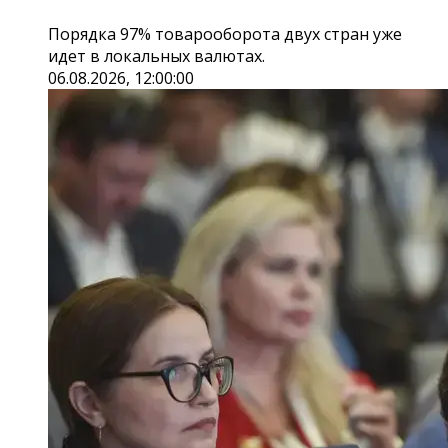
Порядка 97% товарооборота двух стран уже
идет в локальных валютах.
06.08.2026, 12:00:00