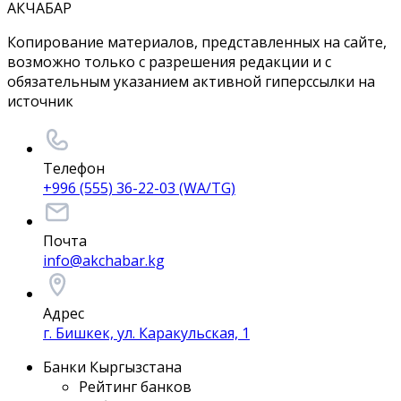
АКЧАБАР
Копирование материалов, представленных на сайте,
возможно только с разрешения редакции и с
обязательным указанием активной гиперссылки на
источник
Телефон
+996 (555) 36-22-03 (WA/TG)
Почта
info@akchabar.kg
Адрес
г. Бишкек, ул. Каракульская, 1
Банки Кыргызстана
Рейтинг банков