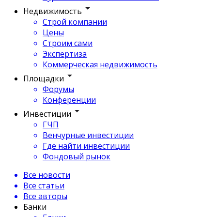
Недвижимость
Строй компании
Цены
Строим сами
Экспертиза
Коммерческая недвижимость
Площадки
Форумы
Конференции
Инвестиции
ГЧП
Венчурные инвестиции
Где найти инвестиции
Фондовый рынок
Все новости
Все статьи
Все авторы
Банки