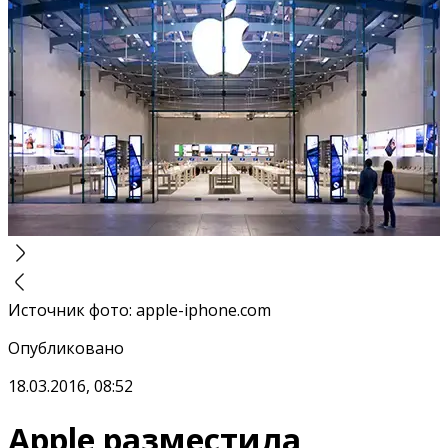
Источник фото
:
apple-iphone.com
Опубликовано
18.03.2016, 08:52
Apple разместила