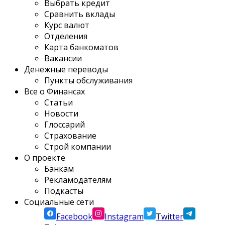
Выбрать кредит
Сравнить вклады
Курс валют
Отделения
Карта банкоматов
Вакансии
Денежные переводы
Пункты обслуживания
Все о Финансах
Статьи
Новости
Глоссарий
Страхование
Строй компании
О проекте
Банкам
Рекламодателям
Подкасты
Социальные сети
Facebook
Instagram
Twitter