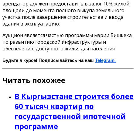
арендатор должен предоставить в залог 10% жилой
площади до момента полного выкупа земельного
участка после завершения строительства и ввода
здания в эксплуатацию.
Аукцион является частью программы мэрии Бишкека
по развитию городской инфраструктуры и
обеспечению доступного жилья для населения.
Будьте в курсе! Подписывайтесь на наш
Telegram.
Читать похожее
В Кыргызстане строится более
60 тысяч квартир по
государственной ипотечной
программе