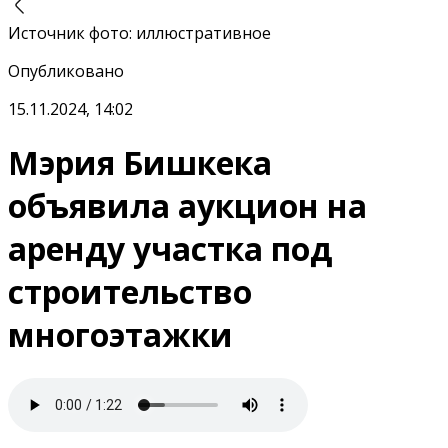
Источник фото
:
иллюстративное
Опубликовано
15.11.2024, 14:02
Мэрия Бишкека
объявила аукцион на
аренду участка под
строительство
многоэтажки