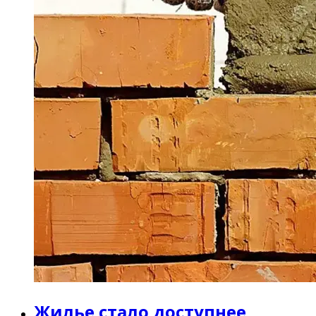
Жилье стало доступнее,