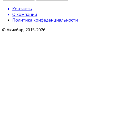
Контакты
О компании
Политика конфеденциальности
© Акчабар, 2015-
2026