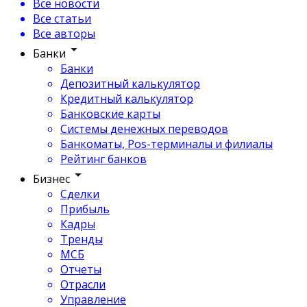
Все новости
Все статьи
Все авторы
Банки
Банки
Депозитный калькулятор
Кредитный калькулятор
Банковские карты
Системы денежных переводов
Банкоматы, Pos-терминалы и филиалы
Рейтинг банков
Бизнес
Сделки
Прибыль
Кадры
Тренды
МСБ
Отчеты
Отрасли
Управление