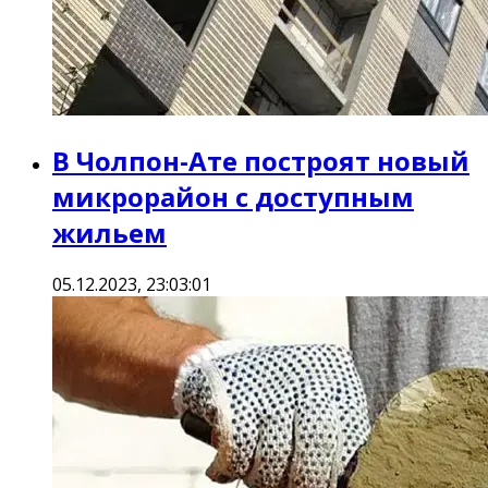
В Чолпон-Ате построят новый
микрорайон с доступным
жильем
05.12.2023, 23:03:01