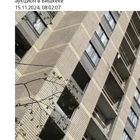
аукцион в Бишкеке
15.11.2024, 08:02:07