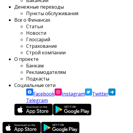
Вакансии
Денежные переводы
Пункты обслуживания
Все о Финансах
Статьи
Новости
Глоссарий
Страхование
Строй компании
О проекте
Банкам
Рекламодателям
Подкасты
Социальные сети
Facebook
Instagram
Twitter
Telegram