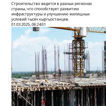
Строительство ведется в разных регионах
страны, что способствует развитию
инфраструктуры и улучшению жилищных
условий тысяч кыргызстанцев.
01.03.2025, 06:24:01