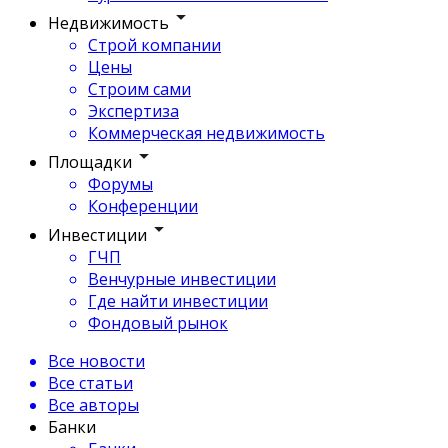
Недвижимость
Строй компании
Цены
Строим сами
Экспертиза
Коммерческая недвижимость
Площадки
Форумы
Конференции
Инвестиции
ГЧП
Венчурные инвестиции
Где найти инвестиции
Фондовый рынок
Все новости
Все статьи
Все авторы
Банки