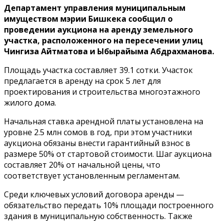
Департамент управления муниципальным
имуществом мэрии Бишкека сообщил о
проведении аукциона на аренду земельного
участка, расположенного на пересечении улиц
Чингиза Айтматова и Ыбырайыма Абдрахманова.
Площадь участка составляет 39.1 сотки. Участок
предлагается в аренду на срок 5 лет для
проектирования и строительства многоэтажного
жилого дома.
Начальная ставка арендной платы установлена на
уровне 2.5 млн сомов в год, при этом участники
аукциона обязаны внести гарантийный взнос в
размере 50% от стартовой стоимости. Шаг аукциона
составляет 20% от начальной цены, что
соответствует установленным регламентам.
Среди ключевых условий договора аренды —
обязательство передать 10% площади построенного
здания в муниципальную собственность. Также