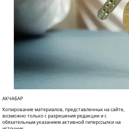
АКЧАБАР
Копирование материалов, представленных на сайте,
возможно только с разрешения редакции и с
обязательным указанием активной гиперссылки на
источник