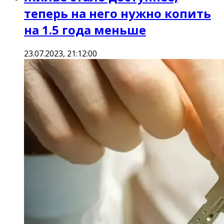
теперь на него нужно копить
на 1.5 года меньше
23.07.2023, 21:12:00