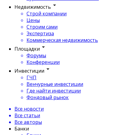
Недвижимость
Строй компании
Цены
Строим сами
Экспертиза
Коммерческая недвижимость
Площадки
Форумы
Конференции
Инвестиции
ГЧП
Венчурные инвестиции
Где найти инвестиции
Фондовый рынок
Все новости
Все статьи
Все авторы
Банки