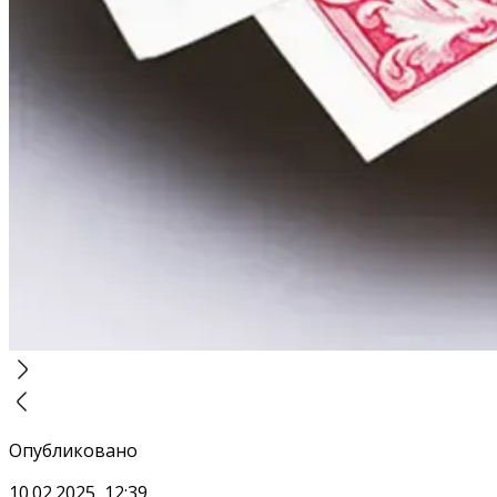
Опубликовано
10.02.2025, 12:39