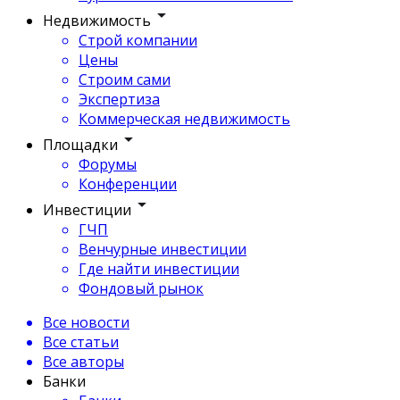
Недвижимость
Строй компании
Цены
Строим сами
Экспертиза
Коммерческая недвижимость
Площадки
Форумы
Конференции
Инвестиции
ГЧП
Венчурные инвестиции
Где найти инвестиции
Фондовый рынок
Все новости
Все статьи
Все авторы
Банки