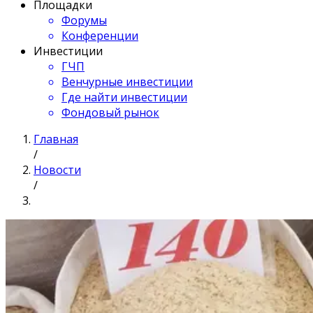
Площадки
Форумы
Конференции
Инвестиции
ГЧП
Венчурные инвестиции
Где найти инвестиции
Фондовый рынок
Главная
/
Новости
/