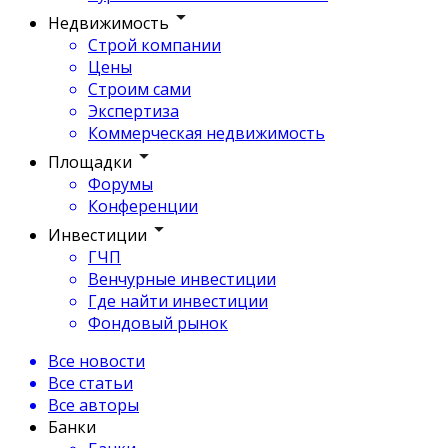
Недвижимость
Строй компании
Цены
Строим сами
Экспертиза
Коммерческая недвижимость
Площадки
Форумы
Конференции
Инвестиции
ГЧП
Венчурные инвестиции
Где найти инвестиции
Фондовый рынок
Все новости
Все статьи
Все авторы
Банки