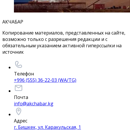
АКЧАБАР
Копирование материалов, представленных на сайте,
возможно только с разрешения редакции и с
обязательным указанием активной гиперссылки на
источник
Телефон
+996 (555) 36-22-03 (WA/TG)
Почта
info@akchabar.kg
Адрес
г. Бишкек, ул. Каракульская, 1