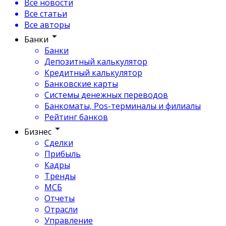
Все новости
Все статьи
Все авторы
Банки
Банки
Депозитный калькулятор
Кредитный калькулятор
Банковские карты
Системы денежных переводов
Банкоматы, Pos-терминалы и филиалы
Рейтинг банков
Бизнес
Сделки
Прибыль
Кадры
Тренды
МСБ
Отчеты
Отрасли
Управление