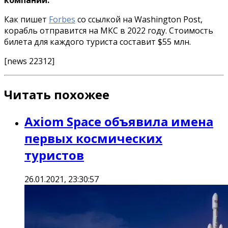
Как пишет
Forbes
со ссылкой на Washington Post,
корабль отправится на МКС в 2022 году. Стоимость
билета для каждого туриста составит $55 млн.
[news 22312]
Читать похожее
Axiom Space объявила имена
первых космических
туристов
26.01.2021, 23:30:57