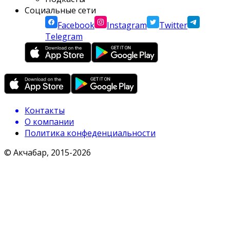
Социальные сети
Facebook
Instagram
Twitter
Telegram
Контакты
О компании
Политика конфеденциальности
© Акчабар, 2015-
2026