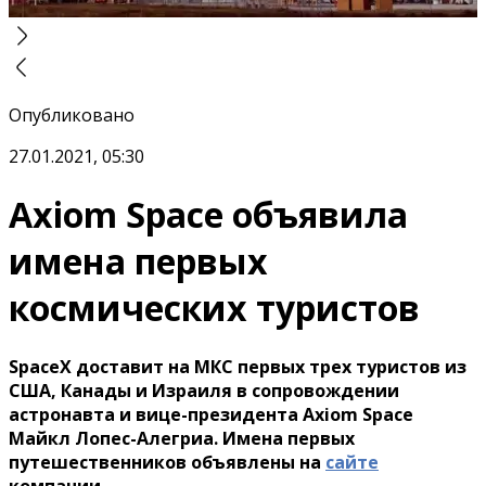
Опубликовано
27.01.2021, 05:30
Axiom Space объявила
имена первых
космических туристов
SpaceX доставит на МКС первых трех туристов из
США, Канады и Израиля в сопровождении
астронавта и вице-президента Axiom Space
Майкл Лопес-Алегриа. Имена первых
путешественников объявлены на
сайте
компании.